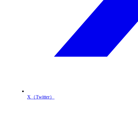
X（Twitter）