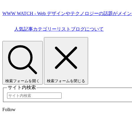
WWW WATCH - Web デザインやテクノロジーの話題がメイ
人気記事
カテゴリーリスト
ブログについて
検索フォームを開く
検索フォームを閉じる
サイト内検索
Follow