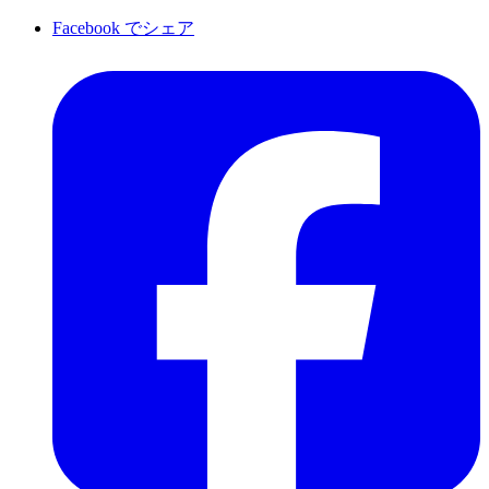
Facebook でシェア