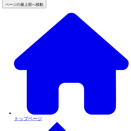
ページの最上部へ移動
トップページ