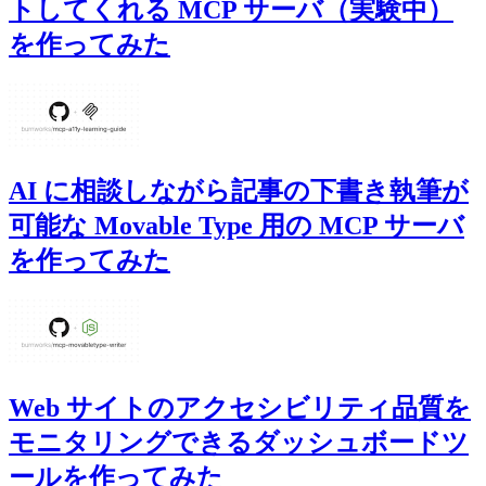
トしてくれる MCP サーバ（実験中）
を作ってみた
AI に相談しながら記事の下書き執筆が
可能な Movable Type 用の MCP サーバ
を作ってみた
Web サイトのアクセシビリティ品質を
モニタリングできるダッシュボードツ
ールを作ってみた