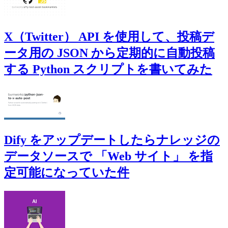
X（Twitter） API を使用して、投稿デ
ータ用の JSON から定期的に自動投稿
する Python スクリプトを書いてみた
Dify をアップデートしたらナレッジの
データソースで 「Web サイト」 を指
定可能になっていた件