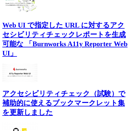
Web UI で指定した URL に対するアク
セシビリティチェックレポートを生成
可能な 「Burnworks A11y Reporter Web
UI」
アクセシビリティチェック（試験）で
補助的に使えるブックマークレット集
を更新しました