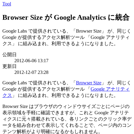
Tool
Browser Size が Google Analytics に統合
Google Labs で提供されている、「Browser Size」 が、同じく
Google が提供するアクセス解析ツール 「Google アナリティ
クス」 に組み込まれ、利用できるようになりました。
公開日
2012-06-06 13:17
更新日
2012-12-07 23:28
Google Labs で提供されている、「
Browser Size
」 が、同じく
Google が提供するアクセス解析ツール 「
Google アナリティ
クス
」 に組み込まれ、利用できるようになりました。
Browser Size はブラウザのウィンドウサイズごとにページの
表示領域を手軽に確認できますが、これと Google アナリテ
ィクスに元々搭載されている、各リンクごとのクリック率デ
ータを組み合わせて表示してくれることで、ページ内のコン
テンツ解析がより明確になるかもしれません。