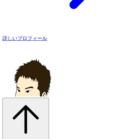
詳しいプロフィール