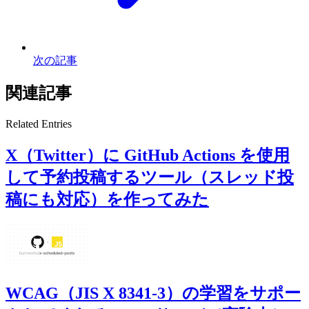
次の記事
関連記事
Related Entries
X（Twitter）に GitHub Actions を使用
して予約投稿するツール（スレッド投
稿にも対応）を作ってみた
WCAG（JIS X 8341-3）の学習をサポー