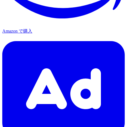
Amazon で購入