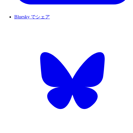
Bluesky でシェア