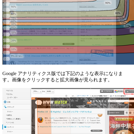
Google アナリティクス版では下記のような表示になりま
す。画像をクリックすると拡大画像が見られます。