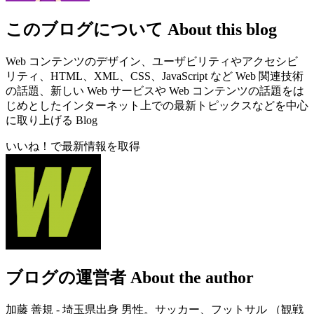
このブログについて
About this blog
Web コンテンツのデザイン、ユーザビリティやアクセシビ
リティ、HTML、XML、CSS、JavaScript など Web 関連技術
の話題、新しい Web サービスや Web コンテンツの話題をは
じめとしたインターネット上での最新トピックスなどを中心
に取り上げる Blog
いいね！で最新情報を取得
ブログの運営者
About the author
加藤 善規 - 埼玉県出身 男性。サッカー、フットサル （観戦