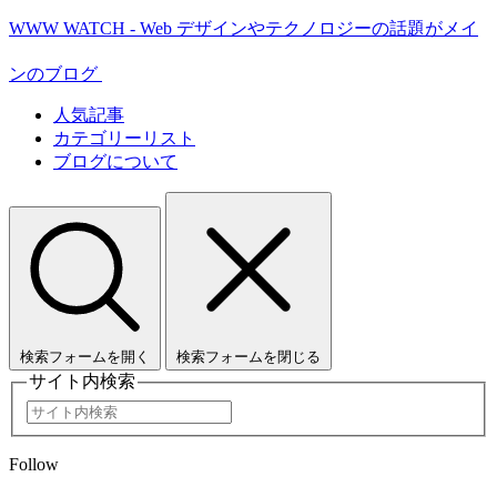
WWW WATCH - Web デザインやテクノロジーの話題がメイ
ンのブログ
人気記事
カテゴリーリスト
ブログについて
検索フォームを開く
検索フォームを閉じる
サイト内検索
Follow