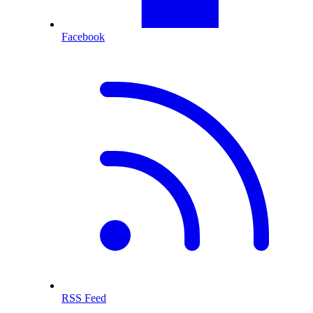
Facebook
RSS Feed