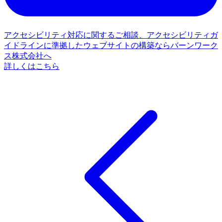
アクセシビリティ対応に関するご相談、アクセシビリティガ
イドラインに準拠したウェブサイトの構築ならバーンワーク
ス株式会社へ
詳しくはこちら