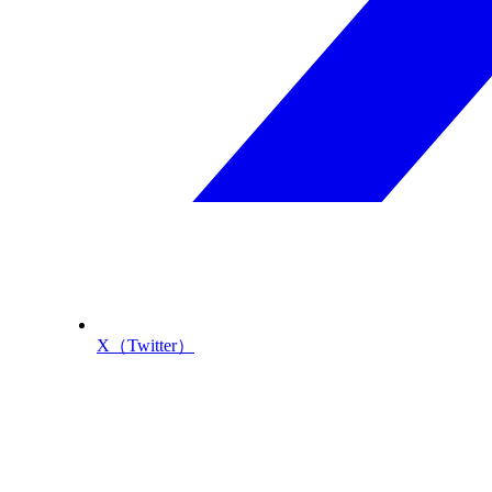
X（Twitter）