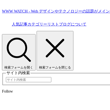
WWW WATCH - Web デザインやテクノロジーの話題がメイ
人気記事
カテゴリーリスト
ブログについて
検索フォームを開く
検索フォームを閉じる
サイト内検索
Follow