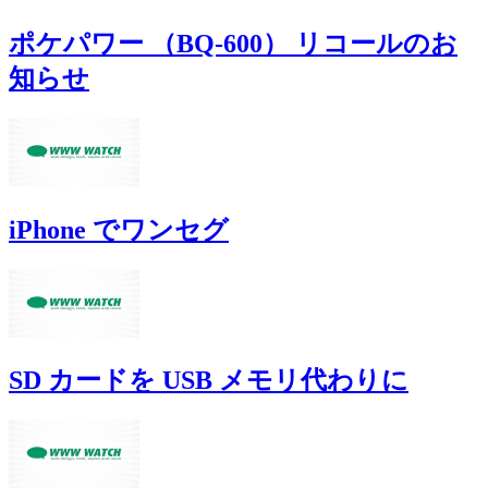
ポケパワー （BQ-600） リコールのお
知らせ
iPhone でワンセグ
SD カードを USB メモリ代わりに