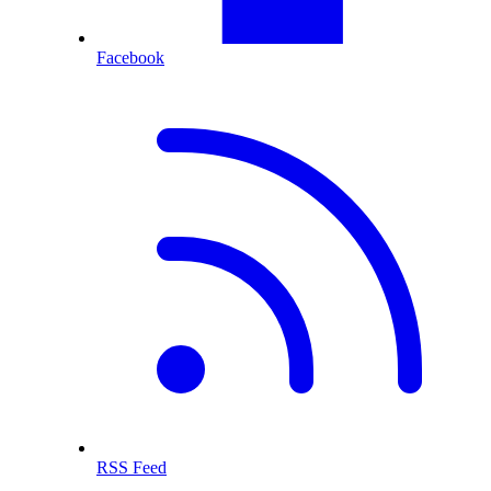
Facebook
RSS Feed