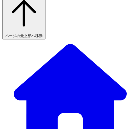
ページの最上部へ移動