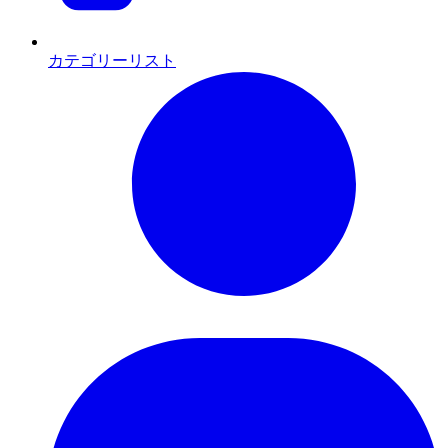
カテゴリーリスト