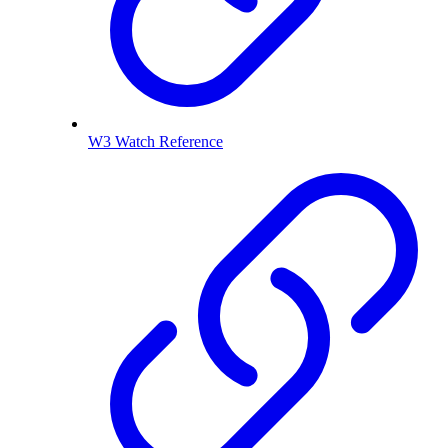
W3 Watch Reference