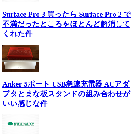
Surface Pro 3 買ったら Surface Pro 2 で
不満だったところをほとんど解消して
くれた件
Anker 5ポート USB急速充電器 ACアダ
プタとまな板スタンドの組み合わせが
いい感じな件