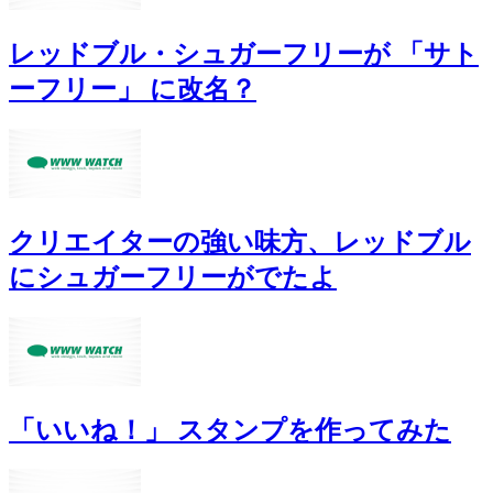
レッドブル・シュガーフリーが 「サト
ーフリー」 に改名？
クリエイターの強い味方、レッドブル
にシュガーフリーがでたよ
「いいね！」 スタンプを作ってみた