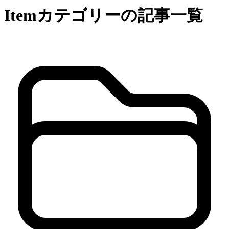
Itemカテゴリーの記事一覧