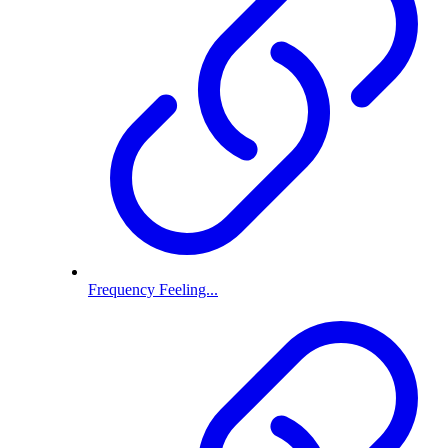
Frequency Feeling...