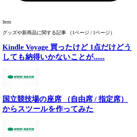
Item
グッズや新商品に関する記事 （1ページ / 1ページ）
Kindle Voyage 買ったけど 1点だけどう
しても納得いかないことが......
国立競技場の座席 （自由席 / 指定席）
からスツールを作ってみた