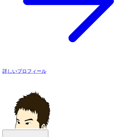
詳しいプロフィール