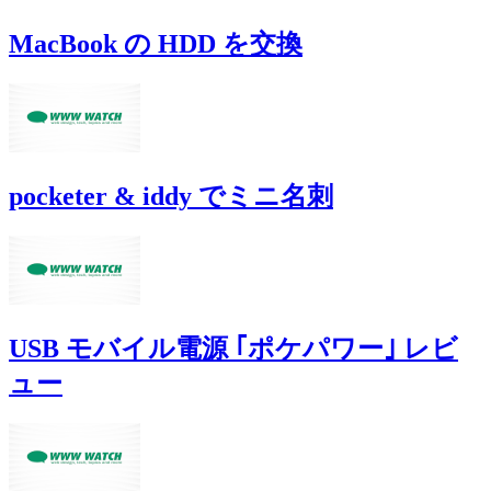
MacBook の HDD を交換
pocketer & iddy でミニ名刺
USB モバイル電源 ｢ポケパワー｣ レビ
ュー