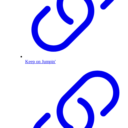
Keep on Jumpin'