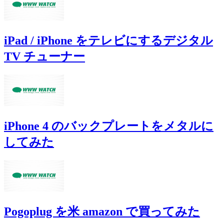
iPad / iPhone をテレビにするデジタル
TV チューナー
iPhone 4 のバックプレートをメタルに
してみた
Pogoplug を米 amazon で買ってみた