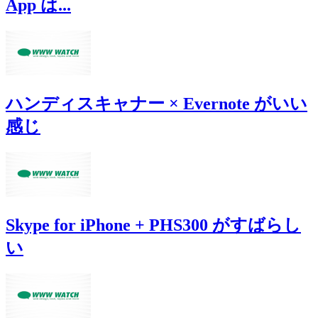
App は...
ハンディスキャナー × Evernote がいい
感じ
Skype for iPhone + PHS300 がすばらし
い