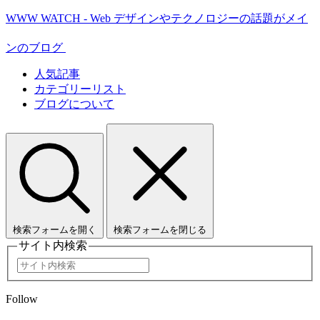
WWW WATCH - Web デザインやテクノロジーの話題がメイ
ンのブログ
人気記事
カテゴリーリスト
ブログについて
検索フォームを開く
検索フォームを閉じる
サイト内検索
Follow