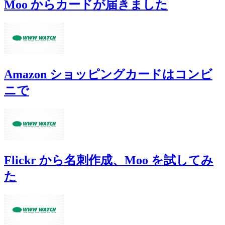
Moo からカードが届きました
Amazon ショッピングカードはコンビ
ニで
Flickr から名刺作成、Moo を試してみ
た