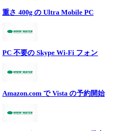
重さ 400g の Ultra Mobile PC
PC 不要の Skype Wi-Fi フォン
Amazon.com で Vista の予約開始