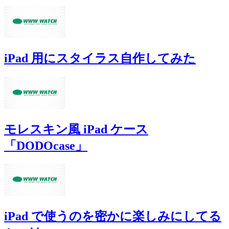
iPad 用にスタイラス自作してみた
モレスキン風 iPad ケース
「DODOcase」
iPad で使うのを密かに楽しみにしてる