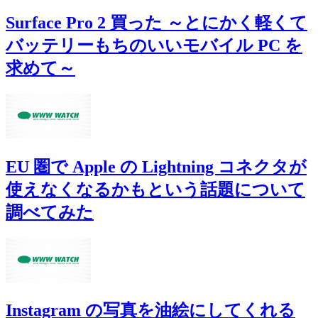
Surface Pro 2 買った ～とにかく軽くて
バッテリーもちのいいモバイル PC を
求めて～
EU 圏で Apple の Lightning コネクタが
使えなくなるかもという話題について
調べてみた
Instagram の写真を油絵にしてくれる