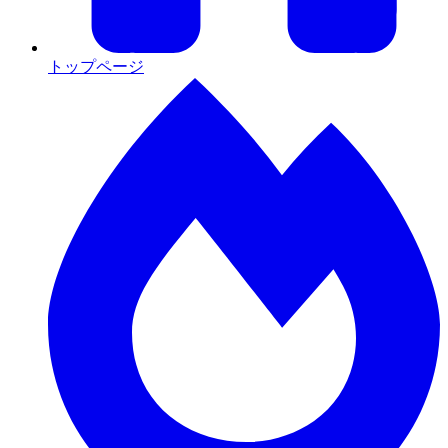
トップページ