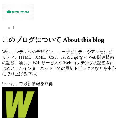
1
このブログについて
About this blog
Web コンテンツのデザイン、ユーザビリティやアクセシビ
リティ、HTML、XML、CSS、JavaScript など Web 関連技術
の話題、新しい Web サービスや Web コンテンツの話題をは
じめとしたインターネット上での最新トピックスなどを中心
に取り上げる Blog
いいね！で最新情報を取得