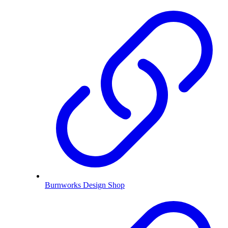
Burnworks Design Shop