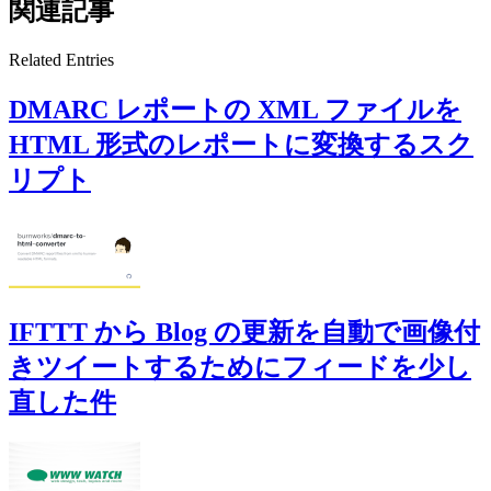
関連記事
Related Entries
DMARC レポートの XML ファイルを
HTML 形式のレポートに変換するスク
リプト
IFTTT から Blog の更新を自動で画像付
きツイートするためにフィードを少し
直した件