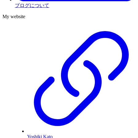
ブログについて
My website
Yoshiki Kato