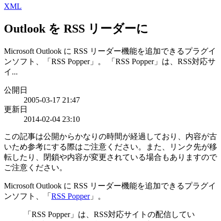
XML
Outlook を RSS リーダーに
Microsoft Outlook に RSS リーダー機能を追加できるプラグイ
ンソフト、「RSS Popper」。 「RSS Popper」は、RSS対応サ
イ...
公開日
2005-03-17 21:47
更新日
2014-02-04 23:10
この記事は公開からかなりの時間が経過しており、内容が古
いため参考にする際はご注意ください。また、リンク先が移
転したり、閉鎖や内容が変更されている場合もありますので
ご注意ください。
Microsoft Outlook に RSS リーダー機能を追加できるプラグイ
ンソフト、「
RSS Popper
」。
「RSS Popper」は、RSS対応サイトの配信してい