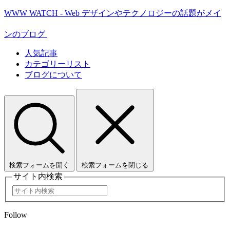
WWW WATCH - Web デザインやテクノロジーの話題がメイ
ンのブログ
人気記事
カテゴリーリスト
ブログについて
検索フォームを開く
検索フォームを閉じる
サイト内検索
Follow