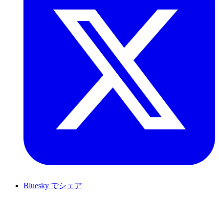
Bluesky でシェア