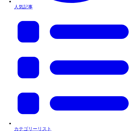
人気記事
カテゴリーリスト