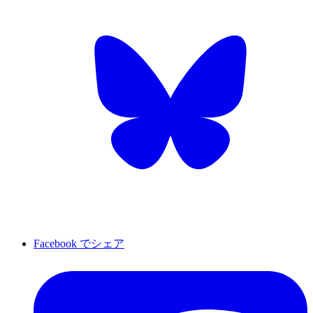
Facebook でシェア