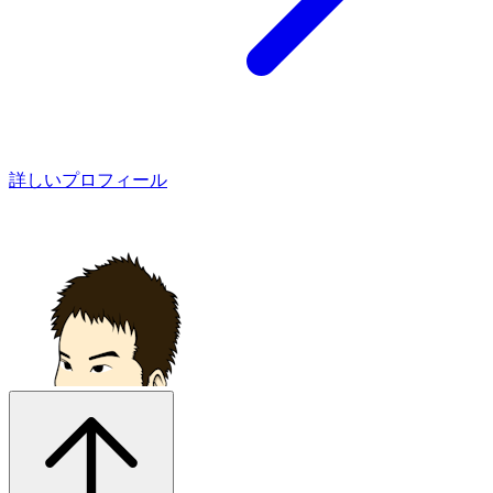
詳しいプロフィール