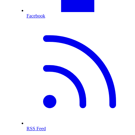
Facebook
RSS Feed