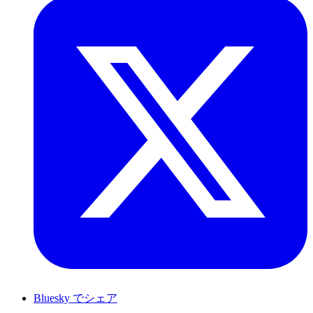
Bluesky でシェア