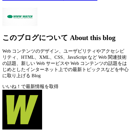
このブログについて
About this blog
Web コンテンツのデザイン、ユーザビリティやアクセシビ
リティ、HTML、XML、CSS、JavaScript など Web 関連技術
の話題、新しい Web サービスや Web コンテンツの話題をは
じめとしたインターネット上での最新トピックスなどを中心
に取り上げる Blog
いいね！で最新情報を取得