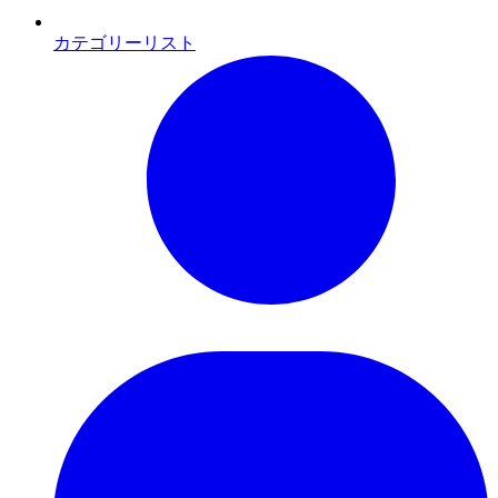
カテゴリーリスト