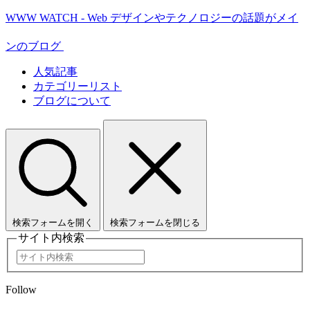
WWW WATCH - Web デザインやテクノロジーの話題がメイ
ンのブログ
人気記事
カテゴリーリスト
ブログについて
検索フォームを開く
検索フォームを閉じる
サイト内検索
Follow