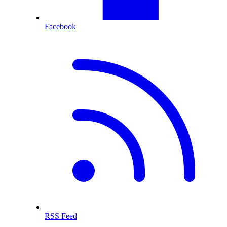
Facebook
RSS Feed