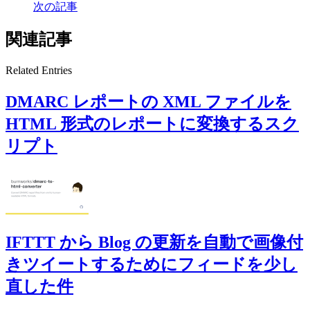
次の記事
関連記事
Related Entries
DMARC レポートの XML ファイルを
HTML 形式のレポートに変換するスク
リプト
IFTTT から Blog の更新を自動で画像付
きツイートするためにフィードを少し
直した件