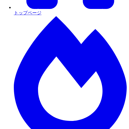
トップページ