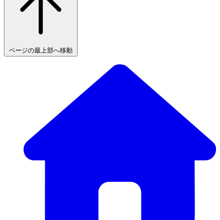
ページの最上部へ移動