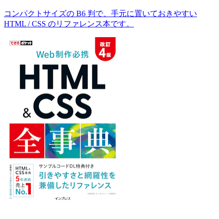
コンパクトサイズの B6 判で、手元に置いておきやすい
HTML / CSS のリファレンス本です。