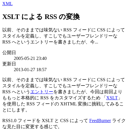
XML
XSLT による RSS の変換
以前、そのままでは味気ない RSS フィードに CSS によって
スタイルを定義し、すこしでもユーザーフレンドリーな
RSS へというエントリーを書きましたが、今...
公開日
2005-05-21 23:40
更新日
2013-01-27 18:57
以前、そのままでは味気ない RSS フィードに CSS によって
スタイルを定義し、すこしでもユーザーフレンドリーな
RSS へという
エントリー
を書きましたが、今回は前回より
ももっと本格的に RSS をカスタマイズするため 「
XSLT
」
を使用した RSS フィードの XHTML 変換に挑戦してみるこ
とにします。
RSS1.0 フィードを XSLT と CSS によって
FeedBurner
ライク
な見た目に変更する感じで。