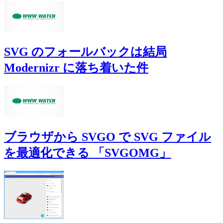
SVG のフォールバックは結局
Modernizr に落ち着いた件
ブラウザから SVGO で SVG ファイル
を最適化できる 「SVGOMG」