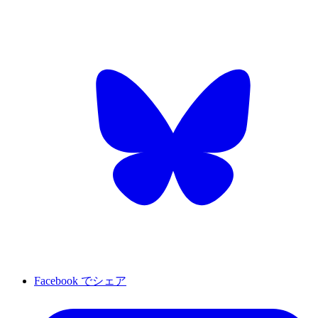
Facebook でシェア