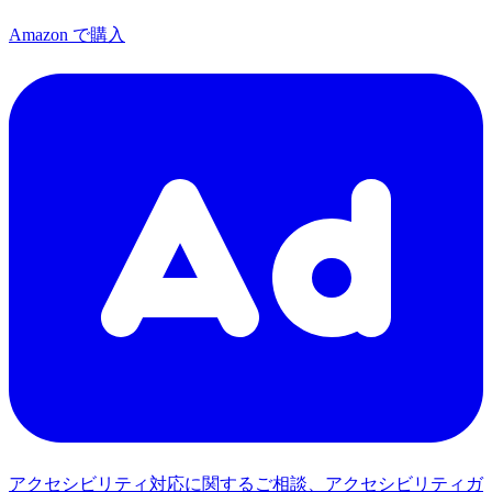
Amazon で購入
アクセシビリティ対応に関するご相談、アクセシビリティガ