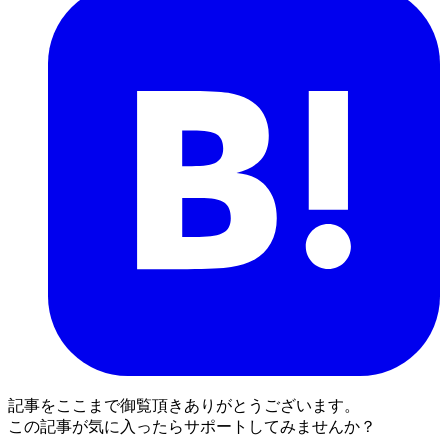
記事をここまで御覧頂きありがとうございます。
この記事が気に入ったらサポートしてみませんか？