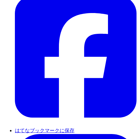
はてなブックマークに保存