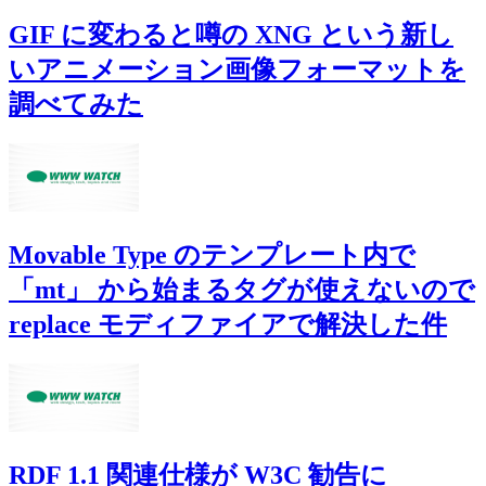
GIF に変わると噂の XNG という新し
いアニメーション画像フォーマットを
調べてみた
Movable Type のテンプレート内で
「mt」 から始まるタグが使えないので
replace モディファイアで解決した件
RDF 1.1 関連仕様が W3C 勧告に