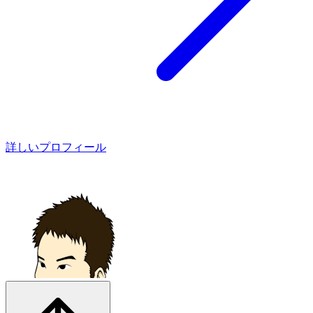
詳しいプロフィール