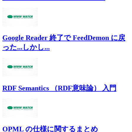
Google Reader 終了で FeedDemon に戻
った...しかし...
RDF Semantics （RDF意味論） 入門
OPML の仕様に関するまとめ