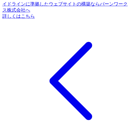
イドラインに準拠したウェブサイトの構築ならバーンワーク
ス株式会社へ
詳しくはこちら