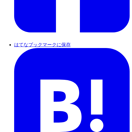
はてなブックマークに保存