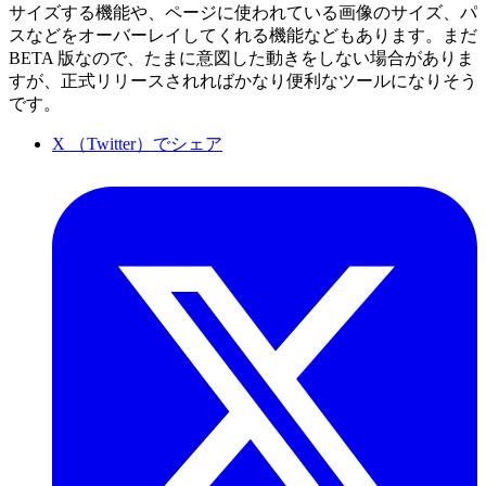
サイズする機能や、ページに使われている画像のサイズ、パ
スなどをオーバーレイしてくれる機能などもあります。まだ
BETA 版なので、たまに意図した動きをしない場合がありま
すが、正式リリースされればかなり便利なツールになりそう
です。
X （Twitter）でシェア