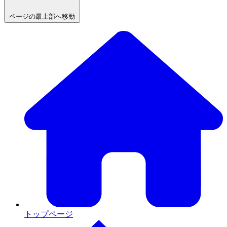
ページの最上部へ移動
トップページ