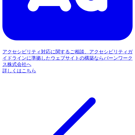
アクセシビリティ対応に関するご相談、アクセシビリティガ
イドラインに準拠したウェブサイトの構築ならバーンワーク
ス株式会社へ
詳しくはこちら