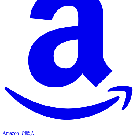
Amazon で購入