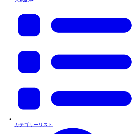
カテゴリーリスト