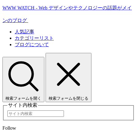
WWW WATCH - Web デザインやテクノロジーの話題がメイ
ンのブログ
人気記事
カテゴリーリスト
ブログについて
検索フォームを開く
検索フォームを閉じる
サイト内検索
Follow