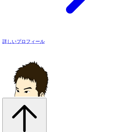
詳しいプロフィール