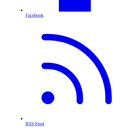
Facebook
RSS Feed