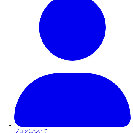
ブログについて