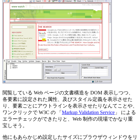
閲覧している Web ページの文書構造を DOM 表示しつつ、
各要素に設定された属性、及びスタイル定義を表示させた
り、要素ごとにアウトラインを表示させたりなんてことや、
ワンクリックで W3C の 「
Markup Validation Service
」 による
エラーチェックができたりと、Web 制作の現場でかなり重
宝しそう。
他にもあらかじめ設定したサイズにブラウザウィンドウをリ