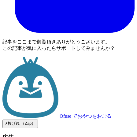
記事をここまで御覧頂きありがとうございます。
この記事が気に入ったらサポートしてみませんか？
Ofuse
でおやつをおごる
⚡️投げ銭 （Zap）