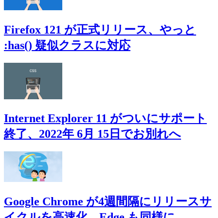
Firefox 121 が正式リリース、やっと
:has() 疑似クラスに対応
Internet Explorer 11 がついにサポート
終了、2022年 6月 15日でお別れへ
Google Chrome が4週間隔にリリースサ
イクルを高速化、Edge も同様に