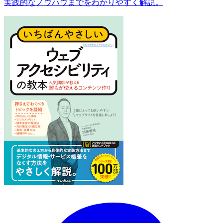
実践的なノウハウまでをわかりやすく解説。