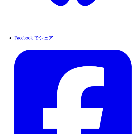
Facebook でシェア