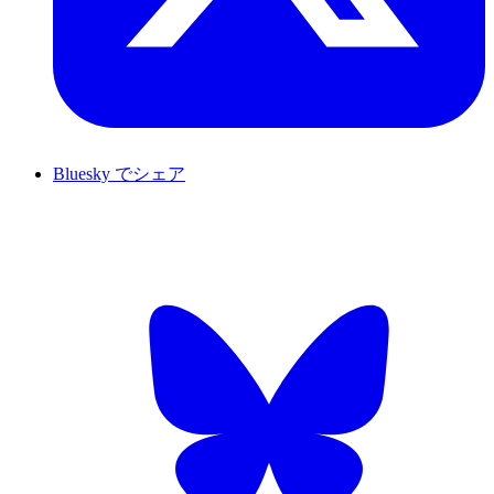
Bluesky でシェア