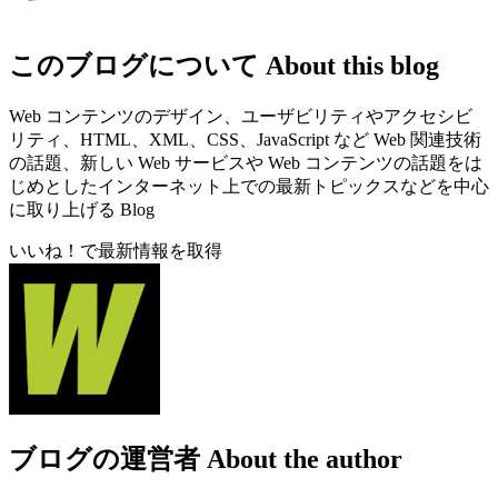
このブログについて
About this blog
Web コンテンツのデザイン、ユーザビリティやアクセシビ
リティ、HTML、XML、CSS、JavaScript など Web 関連技術
の話題、新しい Web サービスや Web コンテンツの話題をは
じめとしたインターネット上での最新トピックスなどを中心
に取り上げる Blog
いいね！で最新情報を取得
ブログの運営者
About the author