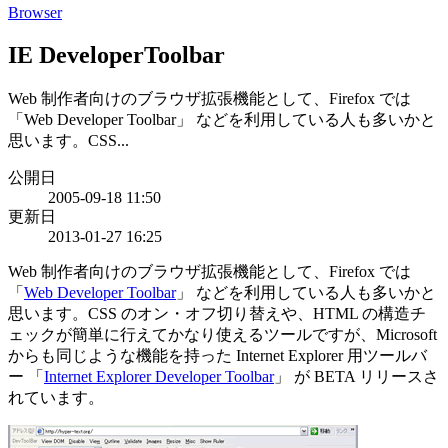
Browser
IE DeveloperToolbar
Web 制作者向けのブラウザ拡張機能として、Firefox では
「Web Developer Toolbar」 などを利用している人も多いかと
思います。CSS...
公開日
2005-09-18 11:50
更新日
2013-01-27 16:25
Web 制作者向けのブラウザ拡張機能として、Firefox では
「
Web Developer Toolbar
」 などを利用している人も多いかと
思います。CSS のオン・オフ切り替えや、HTML の構造チ
ェックが簡単に行えてかなり使えるツールですが、Microsoft
からも同じような機能を持った Internet Explorer 用ツールバ
ー 「
Internet Explorer Developer Toolbar
」 が BETA リリースさ
れています。