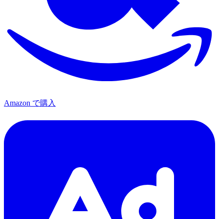
Amazon で購入