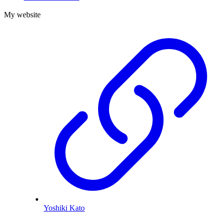
My website
Yoshiki Kato