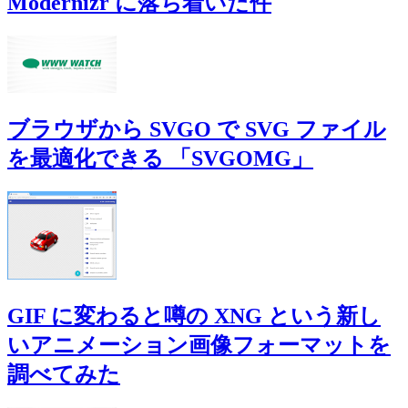
Modernizr に落ち着いた件
ブラウザから SVGO で SVG ファイル
を最適化できる 「SVGOMG」
GIF に変わると噂の XNG という新し
いアニメーション画像フォーマットを
調べてみた