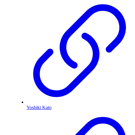
Yoshiki Kato