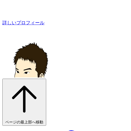
詳しいプロフィール
ページの最上部へ移動