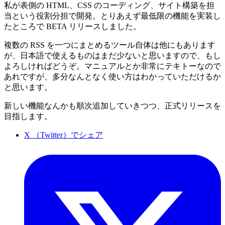
私が表側の HTML、CSS のコーディング、サイト構築を担
当という役割分担で開発。とりあえず最低限の機能を実装し
たところで BETA リリースしました。
複数の RSS を一つにまとめるツール自体は他にもあります
が、日本語で使えるものはまだ少ないと思いますので、もし
よろしければどうぞ。マニュアルとか非常にテキトーなので
あれですが、多分なんとなく使い方はわかっていただけるか
と思います。
新しい機能なんかも順次追加していきつつ、正式リリースを
目指します。
X （Twitter）でシェア