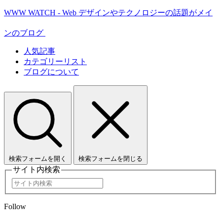
WWW WATCH - Web デザインやテクノロジーの話題がメイ
ンのブログ
人気記事
カテゴリーリスト
ブログについて
検索フォームを開く
検索フォームを閉じる
サイト内検索
Follow