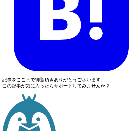
記事をここまで御覧頂きありがとうございます。
この記事が気に入ったらサポートしてみませんか？