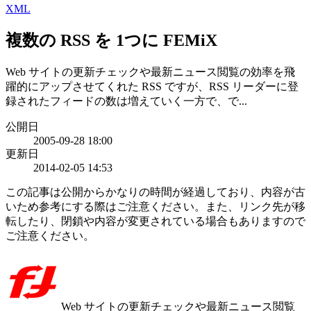
XML
複数の RSS を 1つに FEMiX
Web サイトの更新チェックや最新ニュース閲覧の効率を飛
躍的にアップさせてくれた RSS ですが、RSS リーダーに登
録されたフィードの数は増えていく一方で、で...
公開日
2005-09-28 18:00
更新日
2014-02-05 14:53
この記事は公開からかなりの時間が経過しており、内容が古
いため参考にする際はご注意ください。また、リンク先が移
転したり、閉鎖や内容が変更されている場合もありますので
ご注意ください。
Web サイトの更新チェックや最新ニュース閲覧