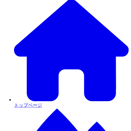
トップページ