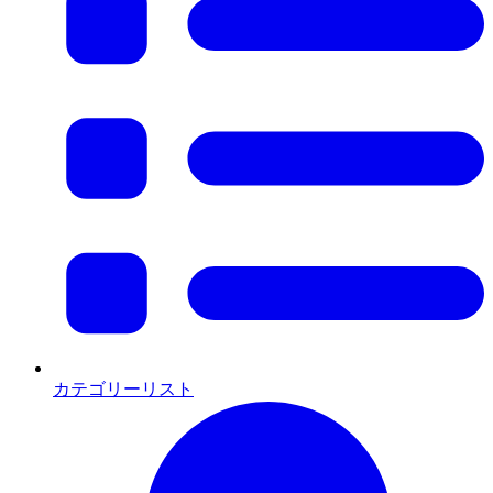
カテゴリーリスト