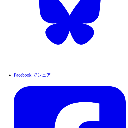
Facebook でシェア