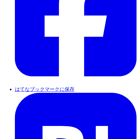
はてなブックマークに保存