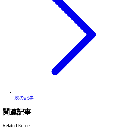
次の記事
関連記事
Related Entries