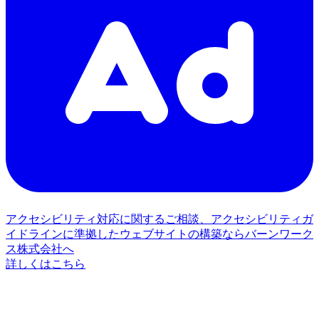
アクセシビリティ対応に関するご相談、アクセシビリティガ
イドラインに準拠したウェブサイトの構築ならバーンワーク
ス株式会社へ
詳しくはこちら