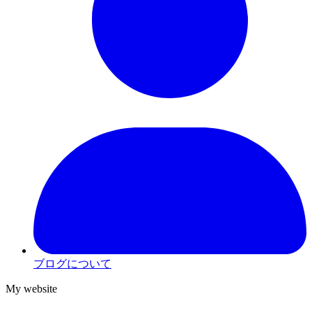
ブログについて
My website