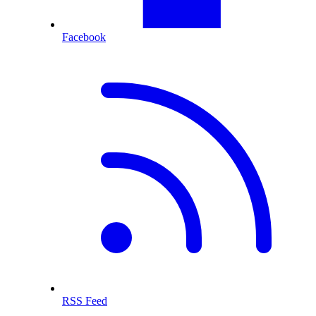
Facebook
RSS Feed