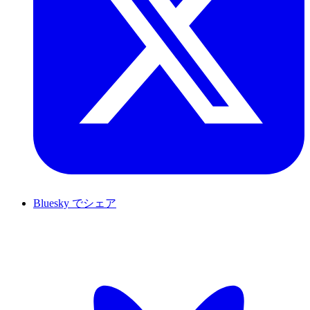
Bluesky でシェア