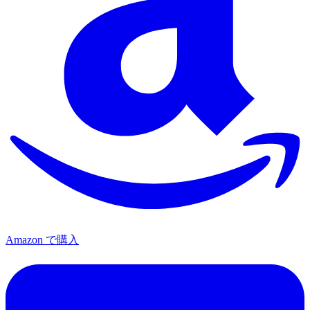
Amazon で購入