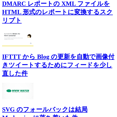
DMARC レポートの XML ファイルを
HTML 形式のレポートに変換するスク
リプト
IFTTT から Blog の更新を自動で画像付
きツイートするためにフィードを少し
直した件
SVG のフォールバックは結局