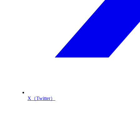
X（Twitter）