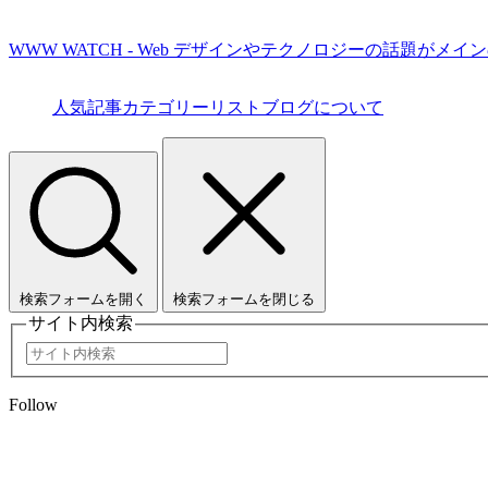
WWW WATCH - Web デザインやテクノロジーの話題がメイ
人気記事
カテゴリーリスト
ブログについて
検索フォームを開く
検索フォームを閉じる
サイト内検索
Follow