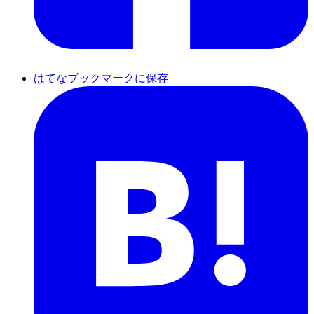
はてなブックマークに保存