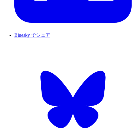
Bluesky でシェア