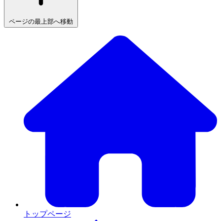
ページの最上部へ移動
トップページ