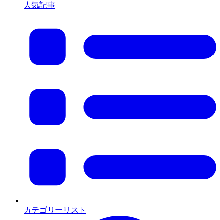
人気記事
カテゴリーリスト