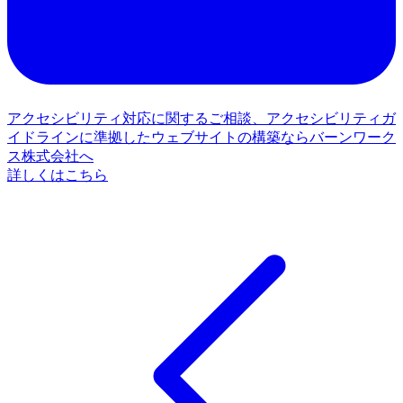
アクセシビリティ対応に関するご相談、アクセシビリティガ
イドラインに準拠したウェブサイトの構築ならバーンワーク
ス株式会社へ
詳しくはこちら