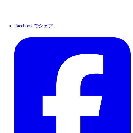
Facebook でシェア