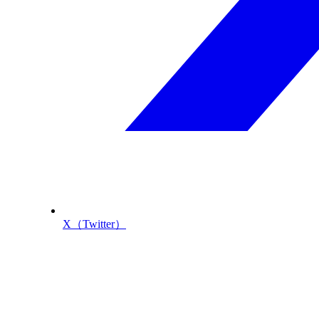
X（Twitter）