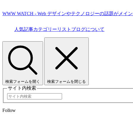
WWW WATCH - Web デザインやテクノロジーの話題がメイ
人気記事
カテゴリーリスト
ブログについて
検索フォームを開く
検索フォームを閉じる
サイト内検索
Follow