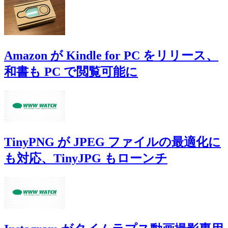
Amazon が Kindle for PC をリリース、
和書も PC で閲覧可能に
TinyPNG が JPEG ファイルの最適化に
も対応、TinyJPG もローンチ