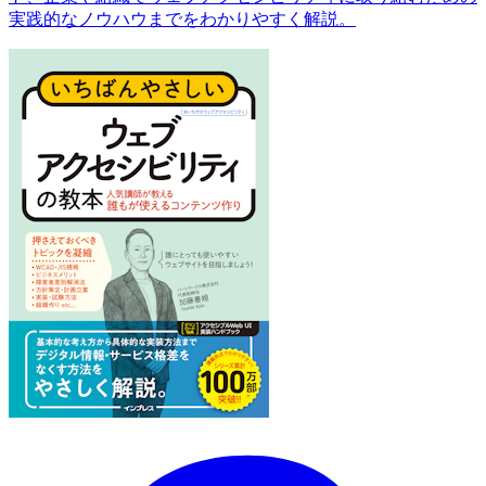
実践的なノウハウまでをわかりやすく解説。