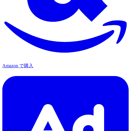
Amazon で購入