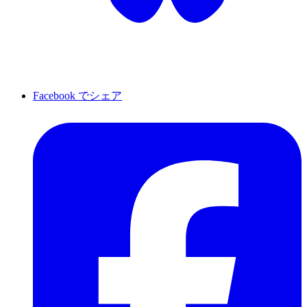
Facebook でシェア