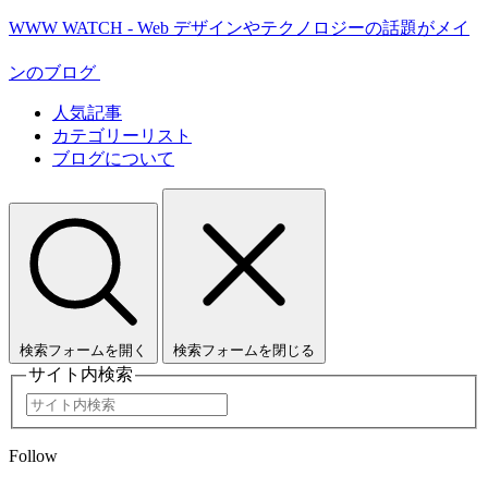
WWW WATCH - Web デザインやテクノロジーの話題がメイ
ンのブログ
人気記事
カテゴリーリスト
ブログについて
検索フォームを開く
検索フォームを閉じる
サイト内検索
Follow