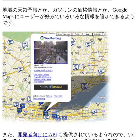
地域の天気予報とか、ガソリンの価格情報とか、Google
Maps にユーザーが好みでいろいろな情報を追加できるよう
です。
また、
開発者向けに API
も提供されているようなので、い