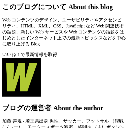
このブログについて
About this blog
Web コンテンツのデザイン、ユーザビリティやアクセシビ
リティ、HTML、XML、CSS、JavaScript など Web 関連技術
の話題、新しい Web サービスや Web コンテンツの話題をは
じめとしたインターネット上での最新トピックスなどを中心
に取り上げる Blog
いいね！で最新情報を取得
ブログの運営者
About the author
加藤 善規 - 埼玉県出身 男性。サッカー、フットサル （観戦
/ プレー）、モータースポーツ観戦、格闘技 （主にボクシン