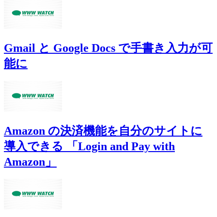
Gmail と Google Docs で手書き入力が可
能に
Amazon の決済機能を自分のサイトに
導入できる 「Login and Pay with
Amazon」