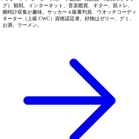
グ） 観戦、インターネット、音楽鑑賞、ギター、筋トレ、
腕時計収集が趣味。サッカー 4 級審判員、ウオッチコーディ
ネーター（上級 CWC）資格認定者。好物はゼリー、グミ、
お酒、ラーメン。