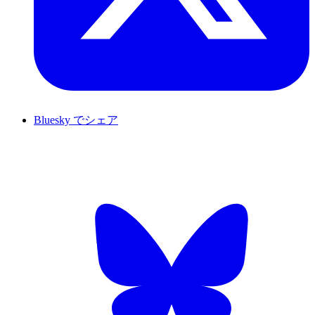
Bluesky でシェア