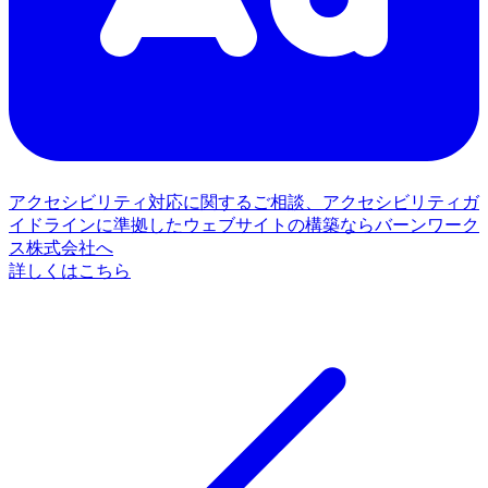
アクセシビリティ対応に関するご相談、アクセシビリティガ
イドラインに準拠したウェブサイトの構築ならバーンワーク
ス株式会社へ
詳しくはこちら