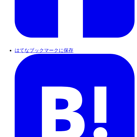
はてなブックマークに保存