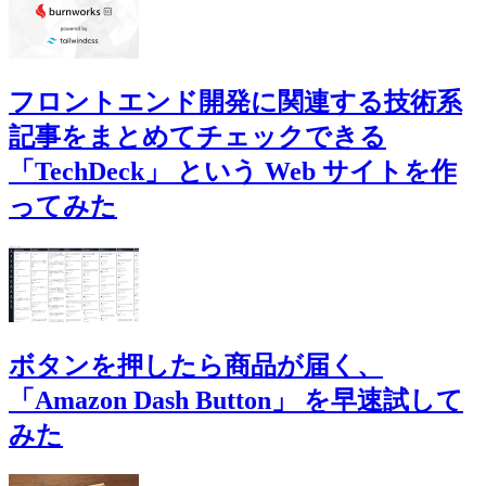
フロントエンド開発に関連する技術系
記事をまとめてチェックできる
「TechDeck」 という Web サイトを作
ってみた
ボタンを押したら商品が届く、
「Amazon Dash Button」 を早速試して
みた