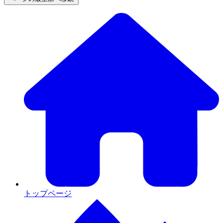
トップページ