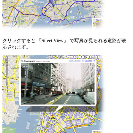
クリックすると 「Street View」 で写真が見られる道路が表
示されます。