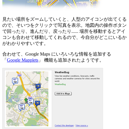
見たい場所をズームしていくと、人型のアイコンが出てくる
ので、そいつをクリックで写真を表示。地図内の操作ボタン
で回ったり、進んだり、戻ったり...... 場所を移動するとアイ
コンも合わせて移動してくれるので、今自分がどこにいるか
がわかりやすいです。
合わせて、Google Maps にいろいろな情報を追加する
「
Google Mapplets
」 機能も追加されたようです。