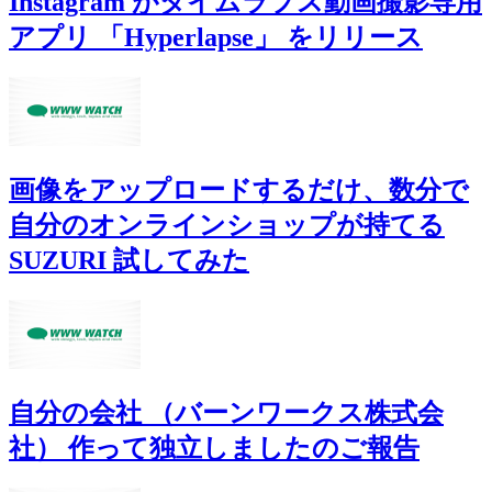
Instagram がタイムラプス動画撮影専用
アプリ 「Hyperlapse」 をリリース
画像をアップロードするだけ、数分で
自分のオンラインショップが持てる
SUZURI 試してみた
自分の会社 （バーンワークス株式会
社） 作って独立しましたのご報告