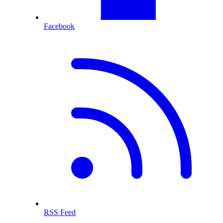
Facebook
RSS Feed