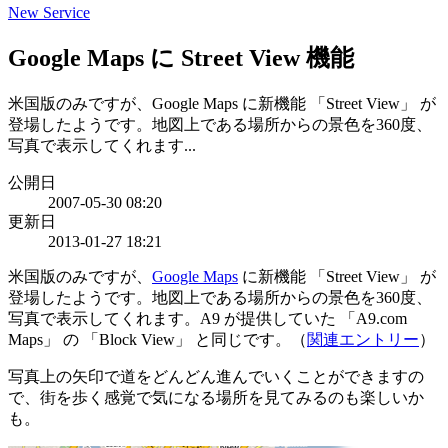
New Service
Google Maps に Street View 機能
米国版のみですが、Google Maps に新機能 「Street View」 が
登場したようです。地図上である場所からの景色を360度、
写真で表示してくれます...
公開日
2007-05-30 08:20
更新日
2013-01-27 18:21
米国版のみですが、
Google Maps
に新機能 「Street View」 が
登場したようです。地図上である場所からの景色を360度、
写真で表示してくれます。A9 が提供していた 「A9.com
Maps」 の 「Block View」 と同じです。（
関連エントリー
）
写真上の矢印で道をどんどん進んでいくことができますの
で、街を歩く感覚で気になる場所を見てみるのも楽しいか
も。