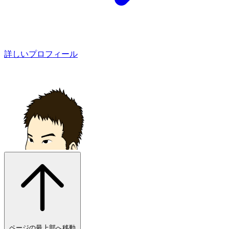
詳しいプロフィール
ページの最上部へ移動