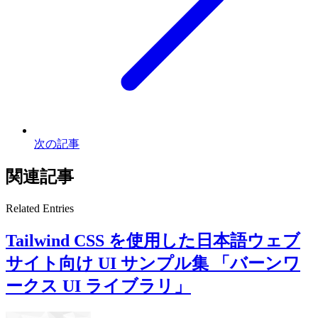
次の記事
関連記事
Related Entries
Tailwind CSS を使用した日本語ウェブ
サイト向け UI サンプル集 「バーンワ
ークス UI ライブラリ」