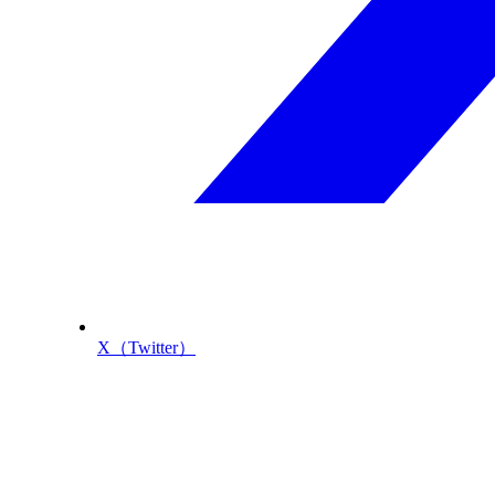
X（Twitter）