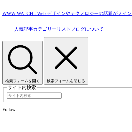
WWW WATCH - Web デザインやテクノロジーの話題がメイ
人気記事
カテゴリーリスト
ブログについて
検索フォームを開く
検索フォームを閉じる
サイト内検索
Follow