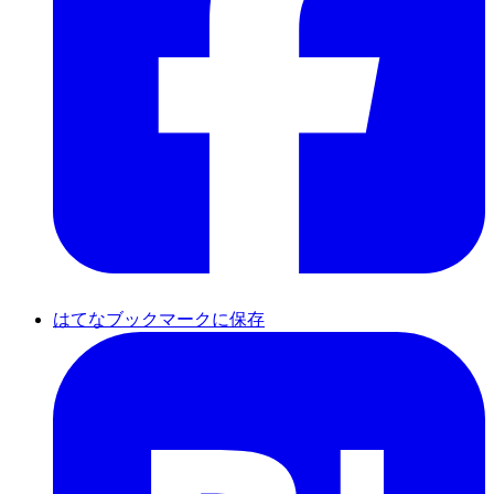
はてなブックマークに保存