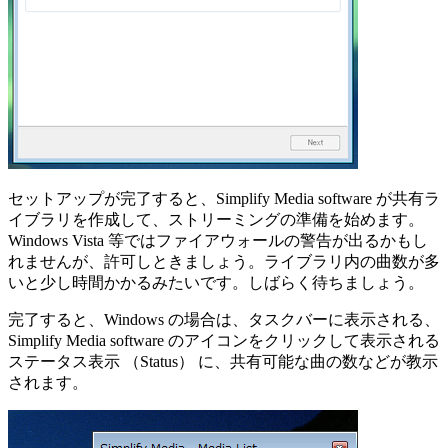
セットアップが完了すると、Simplify Media software が共有ラ
イブラリを作成して、ストリーミングの準備を始めます。
Windows Vista 等ではファイアウォールの警告が出るかもし
れませんが、許可しときましょう。ライブラリ内の曲数が多
いと少し時間かかるみたいです。しばらく待ちましょう。
完了すると、Windows の場合は、タスクバーに表示される、
Simplify Media software のアイコンをクリックして表示される
ステータス表示 （Status） に、共有可能な曲の数などが教示
されます。