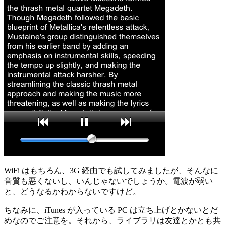
WiFi はもちろん、3G 経由でも試してみましたが、そんなに
音質も悪くないし、いんじゃないでしょうか。電波が弱い
と、どうなるかわからないですけど。
ちなみに、iTunes が入っている PC は立ち上げとかないとだ
めなのでご注意を。それから、ライブラリは友達とかとも共