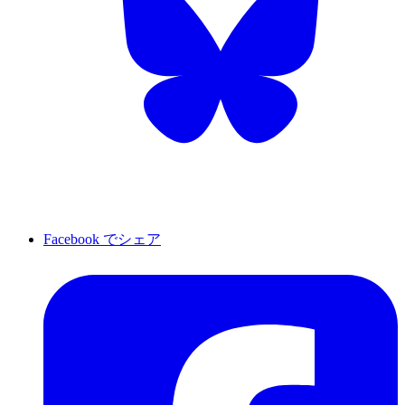
Facebook でシェア