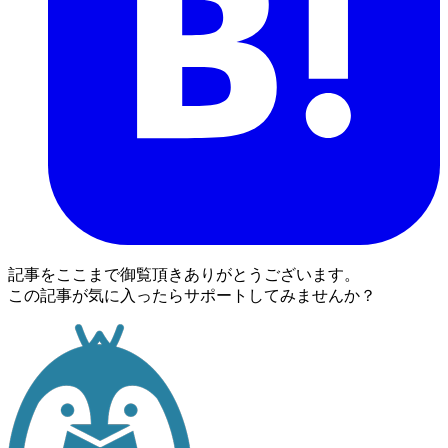
記事をここまで御覧頂きありがとうございます。
この記事が気に入ったらサポートしてみませんか？