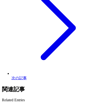
次の記事
関連記事
Related Entries