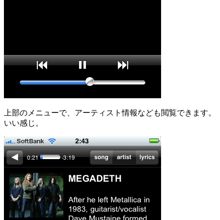
上部のメニューで、アーティスト情報なども閲覧できます。
いい感じ。