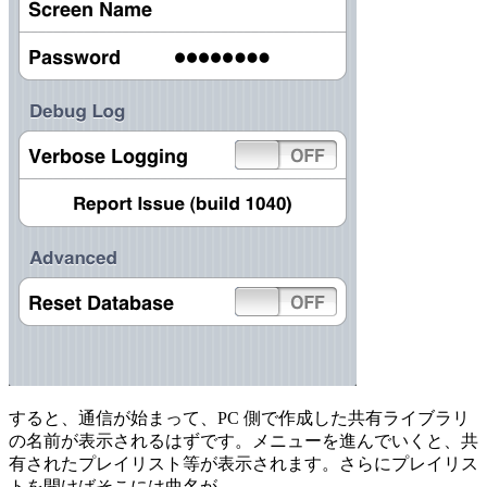
すると、通信が始まって、PC 側で作成した共有ライブラリ
の名前が表示されるはずです。メニューを進んでいくと、共
有されたプレイリスト等が表示されます。さらにプレイリス
トを開けばそこには曲名が。