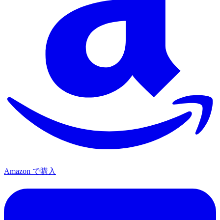
Amazon で購入