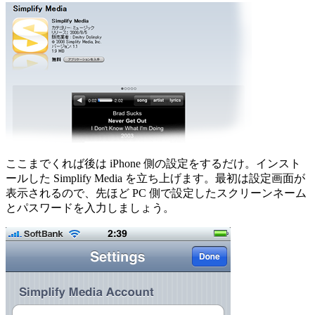
ここまでくれば後は iPhone 側の設定をするだけ。インスト
ールした Simplify Media を立ち上げます。最初は設定画面が
表示されるので、先ほど PC 側で設定したスクリーンネーム
とパスワードを入力しましょう。