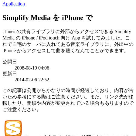
Application
Simplify Media を iPhone で
iTunes の共有ライブラリに外部からアクセスできる Simplify
Media の iPhone / iPod touch 向け App を試してみました。こ
れで自宅のサーバに入れてある音楽ライブラリに、外出中の
iPhone からアクセスして曲を聴くなんてことができます。
公開日
2008-08-19 04:06
更新日
2014-02-06 22:52
この記事は公開からかなりの時間が経過しており、内容が古
いため参考にする際はご注意ください。また、リンク先が移
転したり、閉鎖や内容が変更されている場合もありますので
ご注意ください。