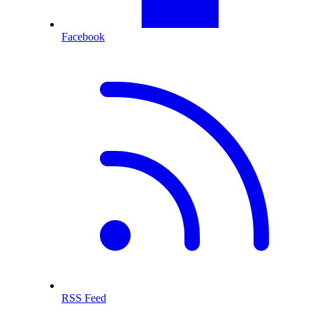
Facebook
RSS Feed