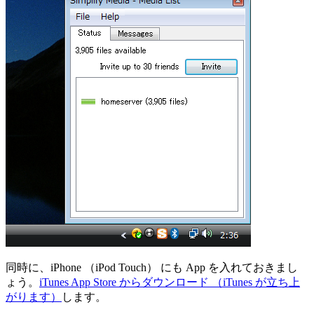
同時に、iPhone （iPod Touch） にも App を入れておきまし
ょう。
iTunes App Store からダウンロード （iTunes が立ち上
がります）
します。