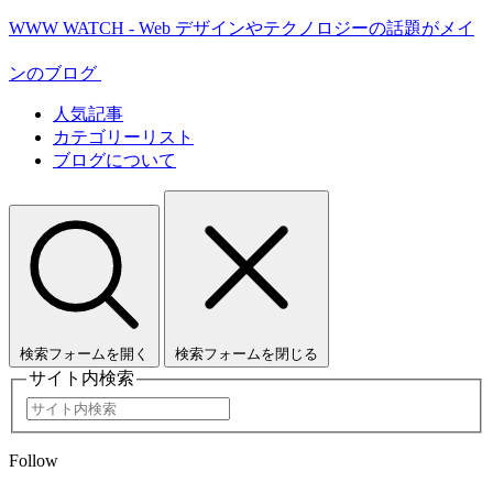
WWW WATCH - Web デザインやテクノロジーの話題がメイ
ンのブログ
人気記事
カテゴリーリスト
ブログについて
検索フォームを開く
検索フォームを閉じる
サイト内検索
Follow