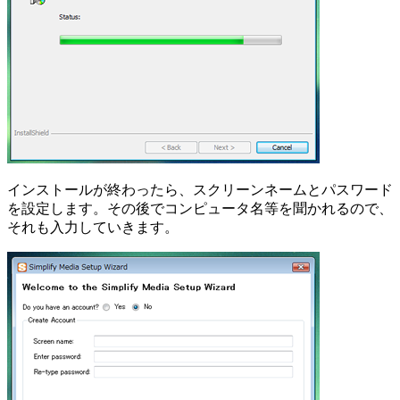
インストールが終わったら、スクリーンネームとパスワード
を設定します。その後でコンピュータ名等を聞かれるので、
それも入力していきます。