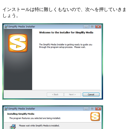
インストールは特に難しくもないので、次へを押していきま
しょう。