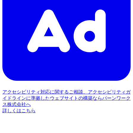
アクセシビリティ対応に関するご相談、アクセシビリティガ
イドラインに準拠したウェブサイトの構築ならバーンワーク
ス株式会社へ
詳しくはこちら