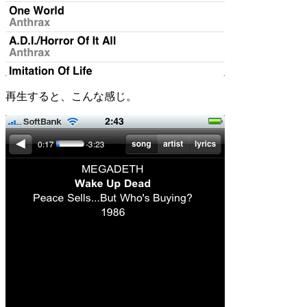
再生すると、こんな感じ。