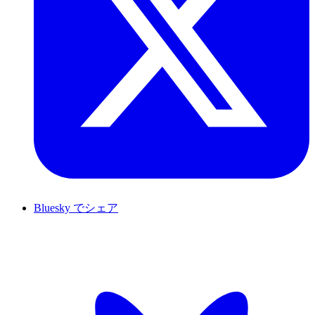
Bluesky でシェア