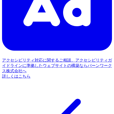
アクセシビリティ対応に関するご相談、アクセシビリティガ
イドラインに準拠したウェブサイトの構築ならバーンワーク
ス株式会社へ
詳しくはこちら