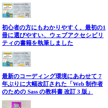
初心者の方にもわかりやすく、最初の1
冊に選びやすい、ウェブアクセシビリ
ティの書籍を執筆しました
最新のコーディング環境にあわせて 7
年ぶりに大幅改訂された「Web 制作者
のための Sass の教科書 改訂 3 版」