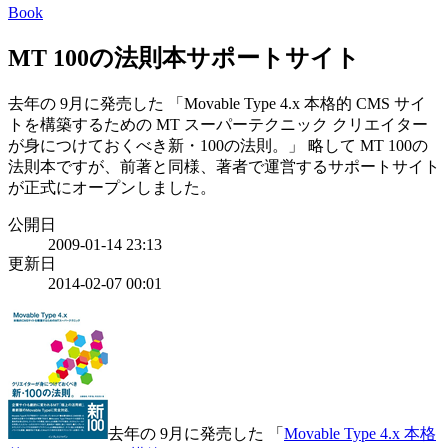
Book
MT 100の法則本サポートサイト
去年の 9月に発売した 「Movable Type 4.x 本格的 CMS サイ
トを構築するための MT スーパーテクニック クリエイター
が身につけておくべき新・100の法則。」 略して MT 100の
法則本ですが、前著と同様、著者で運営するサポートサイト
が正式にオープンしました。
公開日
2009-01-14 23:13
更新日
2014-02-07 00:01
去年の 9月に発売した 「
Movable Type 4.x 本格