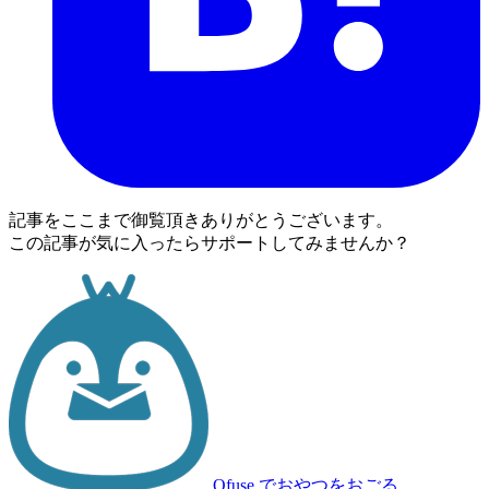
記事をここまで御覧頂きありがとうございます。
この記事が気に入ったらサポートしてみませんか？
Ofuse
でおやつをおごる