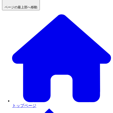
ページの最上部へ移動
トップページ