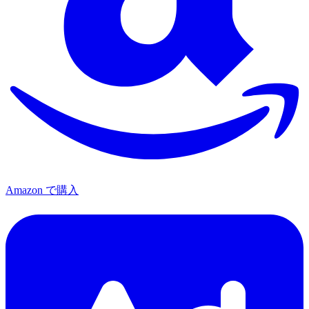
Amazon で購入