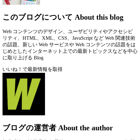
このブログについて
About this blog
Web コンテンツのデザイン、ユーザビリティやアクセシビ
リティ、HTML、XML、CSS、JavaScript など Web 関連技術
の話題、新しい Web サービスや Web コンテンツの話題をは
じめとしたインターネット上での最新トピックスなどを中心
に取り上げる Blog
いいね！で最新情報を取得
ブログの運営者
About the author