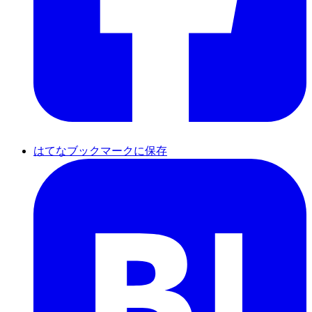
はてなブックマークに保存