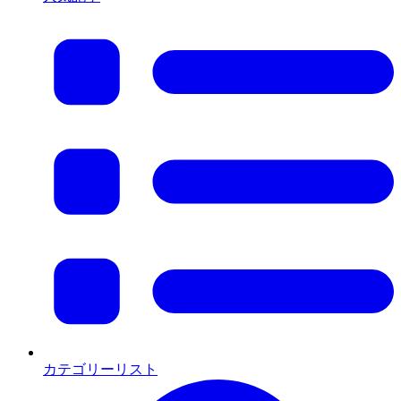
カテゴリーリスト