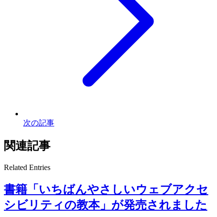
次の記事
関連記事
Related Entries
書籍「いちばんやさしいウェブアクセ
シビリティの教本」が発売されました