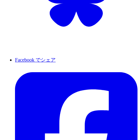
Facebook でシェア