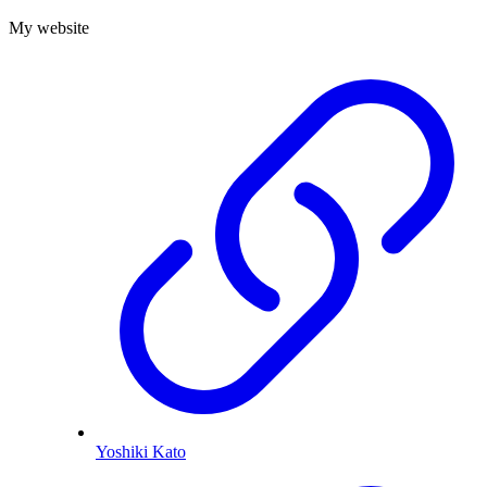
My website
Yoshiki Kato