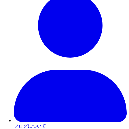
ブログについて