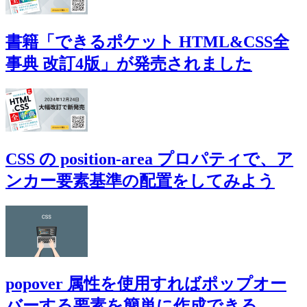
書籍「できるポケット HTML&CSS全
事典 改訂4版」が発売されました
CSS の position-area プロパティで、ア
ンカー要素基準の配置をしてみよう
popover 属性を使用すればポップオー
バーする要素を簡単に作成できる