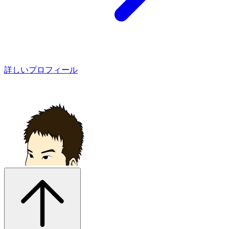
詳しいプロフィール