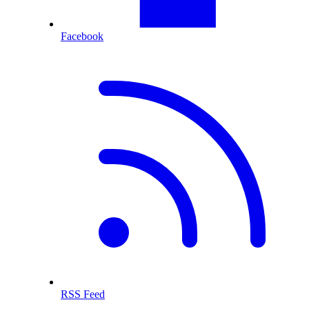
Facebook
RSS Feed