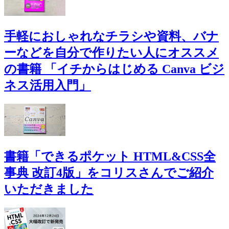
手軽におしゃれなチラシや資料、バナ
ーなどを自分で作りたい人にオススメ
の書籍 「イチからはじめる Canva ビジ
ネス活用入門」
書籍「できるポケット HTML&CSS全
事典 改訂4版」をコリスさんでご紹介
いただきました