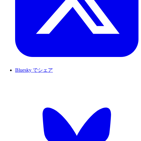
Bluesky でシェア