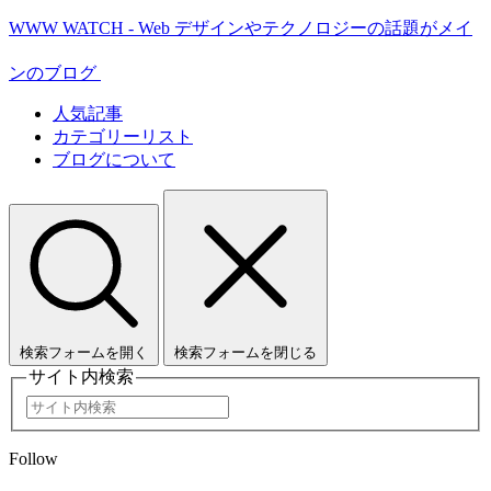
WWW WATCH - Web デザインやテクノロジーの話題がメイ
ンのブログ
人気記事
カテゴリーリスト
ブログについて
検索フォームを開く
検索フォームを閉じる
サイト内検索
Follow