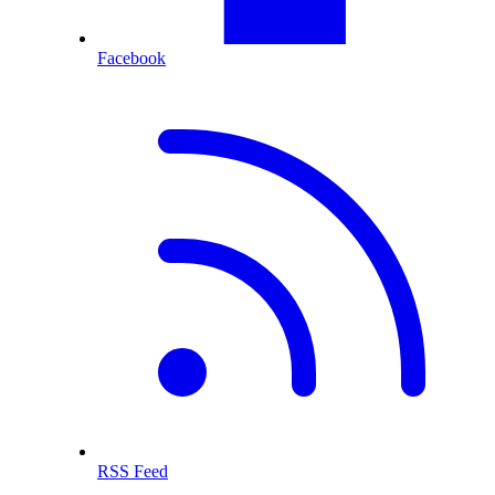
Facebook
RSS Feed