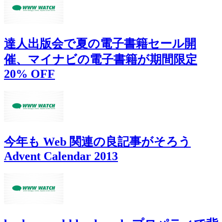
達人出版会で夏の電子書籍セール開
催、マイナビの電子書籍が期間限定
20% OFF
今年も Web 関連の良記事がそろう
Advent Calendar 2013