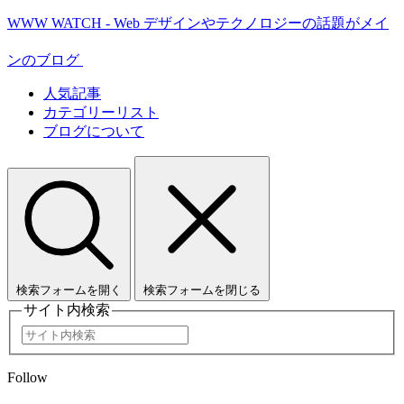
WWW WATCH - Web デザインやテクノロジーの話題がメイ
ンのブログ
人気記事
カテゴリーリスト
ブログについて
検索フォームを開く
検索フォームを閉じる
サイト内検索
Follow