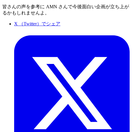
皆さんの声を参考に AMN さんで今後面白い企画が立ち上が
るかもしれませんよ。
X （Twitter）でシェア