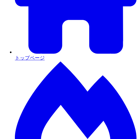
トップページ