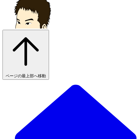
ページの最上部へ移動