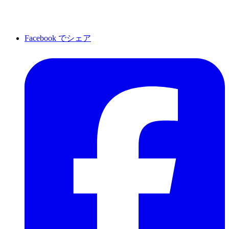
Facebook でシェア