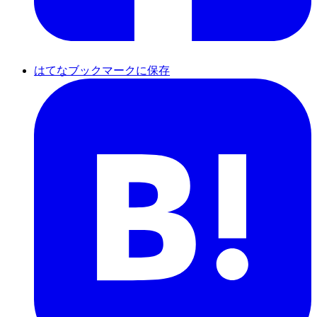
はてなブックマークに保存