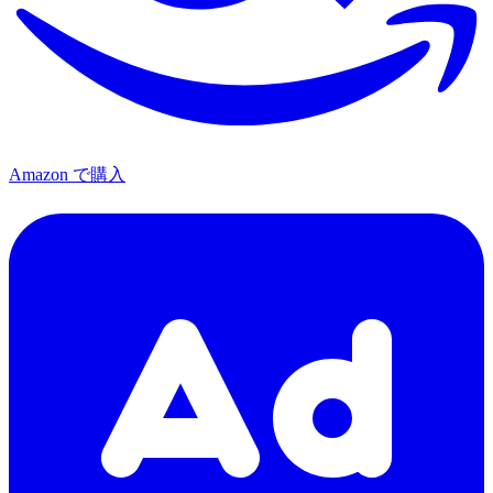
Amazon で購入