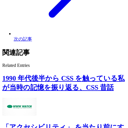
次の記事
関連記事
Related Entries
1990 年代後半から CSS を触っている私
が当時の記憶を振り返る、CSS 昔話
「アクセシビリティ」 を当たり前にす