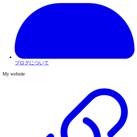
ブログについて
My website