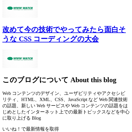
改めて今の技術でやってみたら面白そ
うな CSS コーディングの大会
このブログについて
About this blog
Web コンテンツのデザイン、ユーザビリティやアクセシビ
リティ、HTML、XML、CSS、JavaScript など Web 関連技術
の話題、新しい Web サービスや Web コンテンツの話題をは
じめとしたインターネット上での最新トピックスなどを中心
に取り上げる Blog
いいね！で最新情報を取得