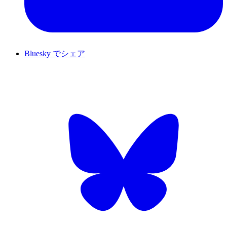
Bluesky でシェア