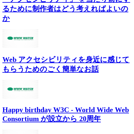
るために制作者はどう考えればよいの
か
Web アクセシビリティを身近に感じて
もらうためのごく簡単なお話
Happy birthday W3C - World Wide Web
Consortium が設立から 20周年