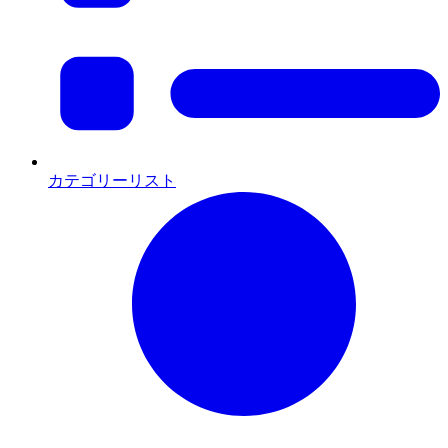
カテゴリーリスト