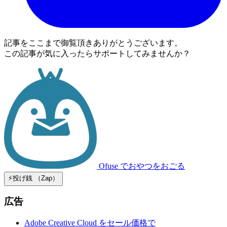
記事をここまで御覧頂きありがとうございます。
この記事が気に入ったらサポートしてみませんか？
Ofuse
でおやつをおごる
⚡️投げ銭 （Zap）
広告
Adobe Creative Cloud をセール価格で