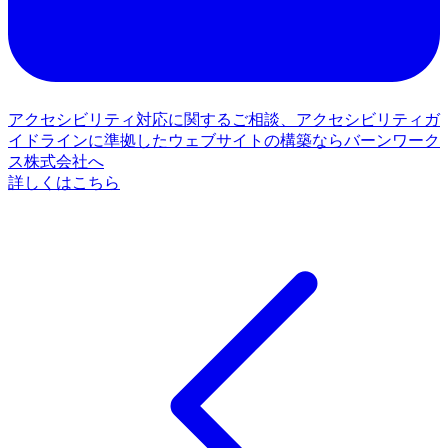
アクセシビリティ対応に関するご相談、アクセシビリティガ
イドラインに準拠したウェブサイトの構築ならバーンワーク
ス株式会社へ
詳しくはこちら