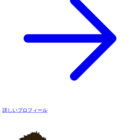
詳しいプロフィール