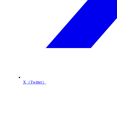
X（Twitter）