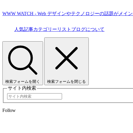
WWW WATCH - Web デザインやテクノロジーの話題がメイ
人気記事
カテゴリーリスト
ブログについて
検索フォームを開く
検索フォームを閉じる
サイト内検索
Follow