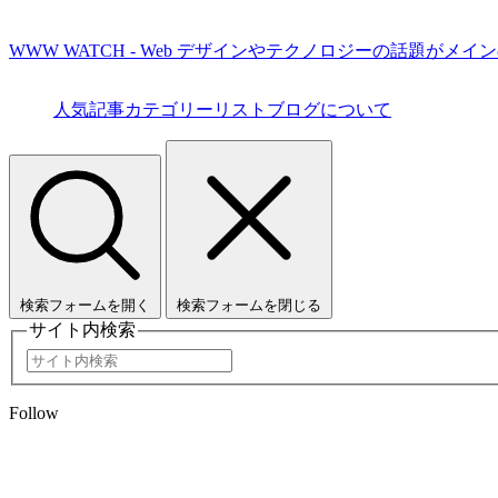
WWW WATCH - Web デザインやテクノロジーの話題がメイ
人気記事
カテゴリーリスト
ブログについて
検索フォームを開く
検索フォームを閉じる
サイト内検索
Follow