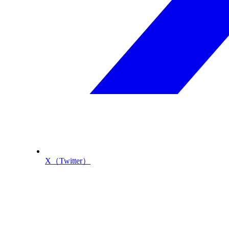
X（Twitter）