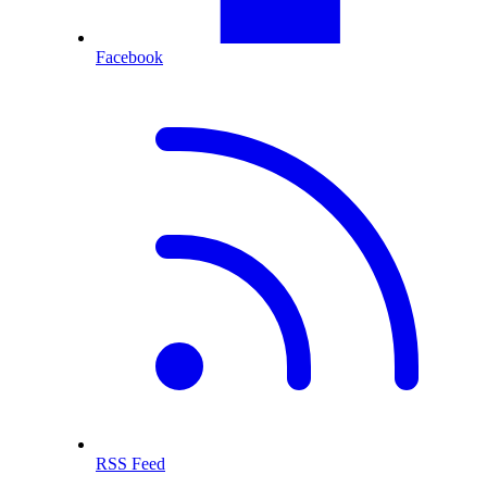
Facebook
RSS Feed