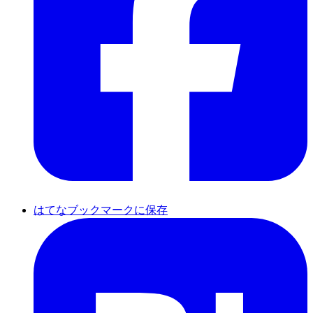
はてなブックマークに保存