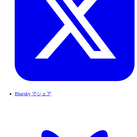
Bluesky でシェア