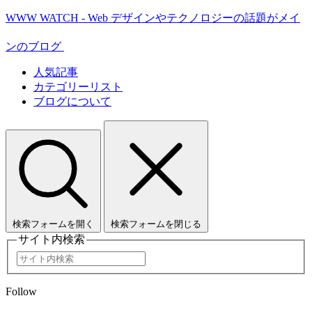
WWW WATCH - Web デザインやテクノロジーの話題がメイ
ンのブログ
人気記事
カテゴリーリスト
ブログについて
検索フォームを開く
検索フォームを閉じる
サイト内検索
Follow