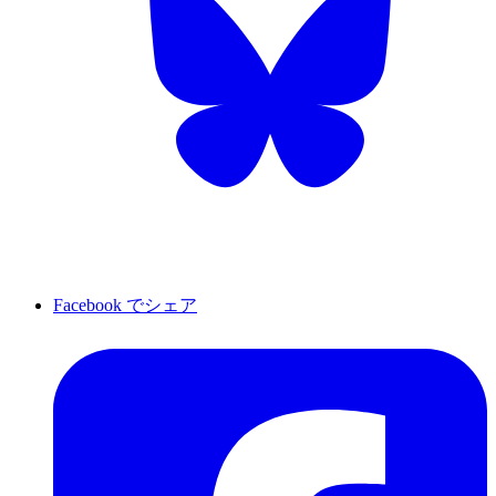
Facebook でシェア