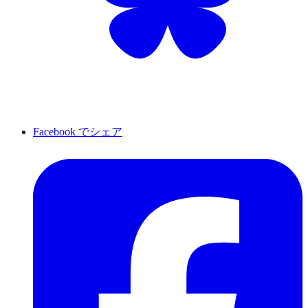
Facebook でシェア