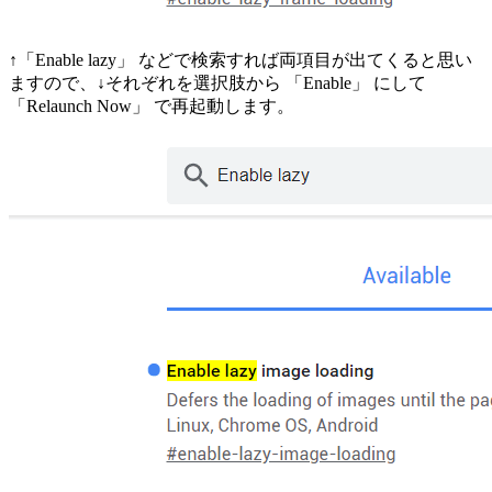
↑「Enable lazy」 などで検索すれば両項目が出てくると思い
ますので、↓それぞれを選択肢から 「Enable」 にして
「Relaunch Now」 で再起動します。