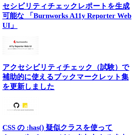
セシビリティチェックレポートを生成
可能な 「Burnworks A11y Reporter Web
UI」
アクセシビリティチェック（試験）で
補助的に使えるブックマークレット集
を更新しました
CSS の :has() 疑似クラスを使って