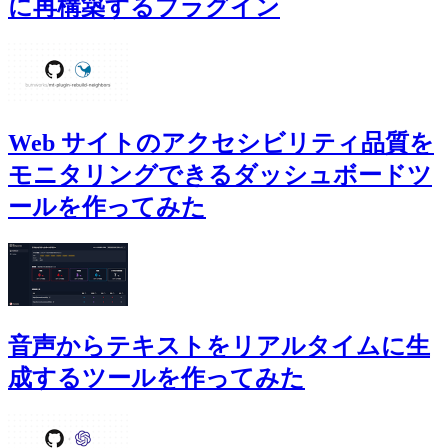
に再構築するプラグイン
Web サイトのアクセシビリティ品質を
モニタリングできるダッシュボードツ
ールを作ってみた
音声からテキストをリアルタイムに生
成するツールを作ってみた