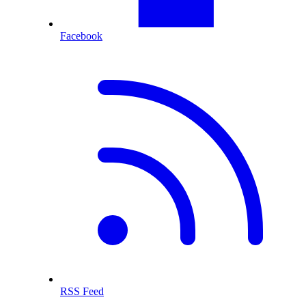
Facebook
RSS Feed