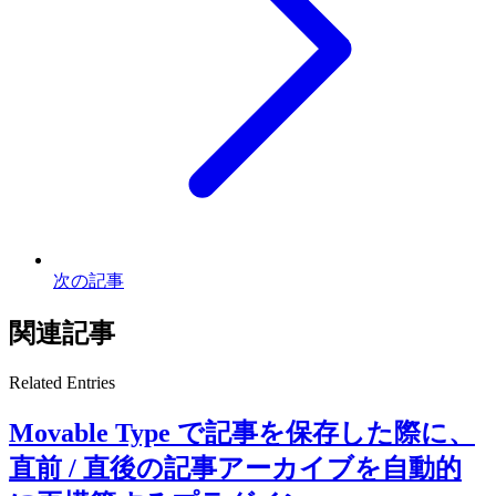
次の記事
関連記事
Related Entries
Movable Type で記事を保存した際に、
直前 / 直後の記事アーカイブを自動的