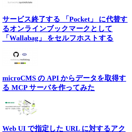
サービス終了する 「Pocket」 に代替す
るオンラインブックマークとして
「Wallabag」 をセルフホストする
microCMS の API からデータを取得す
る MCP サーバを作ってみた
Web UI で指定した URL に対するアク