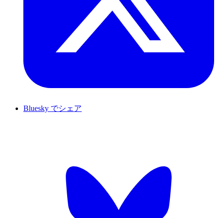
Bluesky でシェア