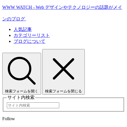
WWW WATCH - Web デザインやテクノロジーの話題がメイ
ンのブログ
人気記事
カテゴリーリスト
ブログについて
検索フォームを開く
検索フォームを閉じる
サイト内検索
Follow