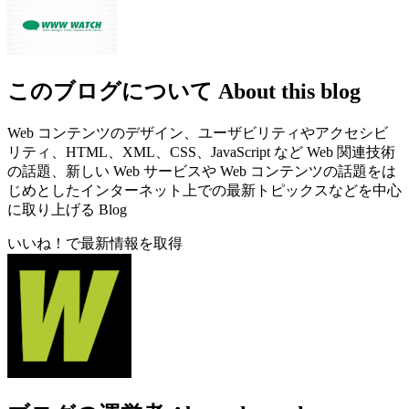
このブログについて
About this blog
Web コンテンツのデザイン、ユーザビリティやアクセシビ
リティ、HTML、XML、CSS、JavaScript など Web 関連技術
の話題、新しい Web サービスや Web コンテンツの話題をは
じめとしたインターネット上での最新トピックスなどを中心
に取り上げる Blog
いいね！で最新情報を取得