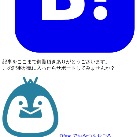
記事をここまで御覧頂きありがとうございます。
この記事が気に入ったらサポートしてみませんか？
Ofuse
でおやつをおごる