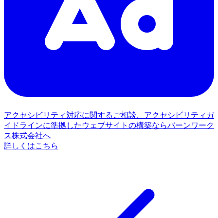
アクセシビリティ対応に関するご相談、アクセシビリティガ
イドラインに準拠したウェブサイトの構築ならバーンワーク
ス株式会社へ
詳しくはこちら