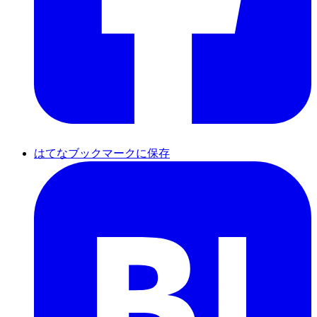
はてなブックマークに保存