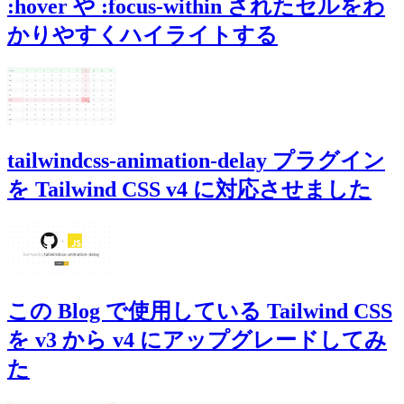
:hover や :focus-within されたセルをわ
かりやすくハイライトする
tailwindcss-animation-delay プラグイン
を Tailwind CSS v4 に対応させました
この Blog で使用している Tailwind CSS
を v3 から v4 にアップグレードしてみ
た