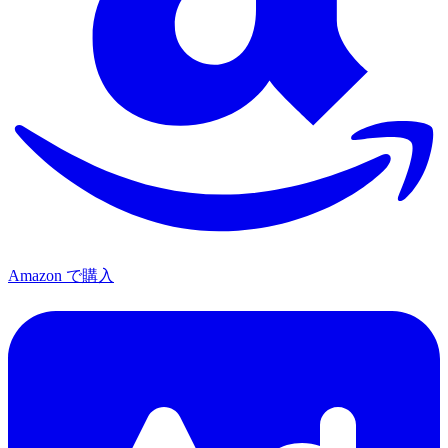
Amazon で購入