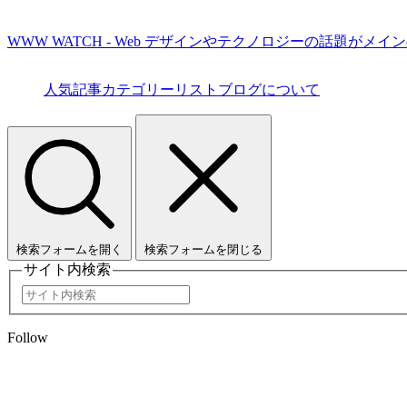
WWW WATCH - Web デザインやテクノロジーの話題がメイ
人気記事
カテゴリーリスト
ブログについて
検索フォームを開く
検索フォームを閉じる
サイト内検索
Follow