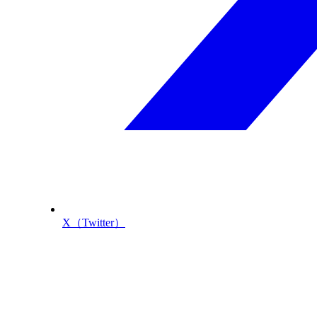
X（Twitter）