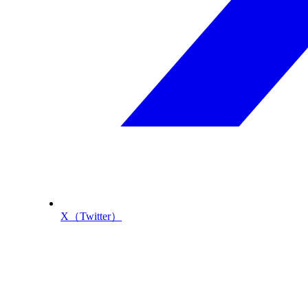
X（Twitter）