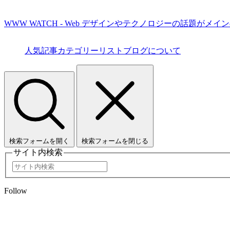
WWW WATCH - Web デザインやテクノロジーの話題がメイ
人気記事
カテゴリーリスト
ブログについて
検索フォームを開く
検索フォームを閉じる
サイト内検索
Follow