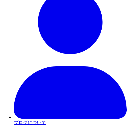
ブログについて