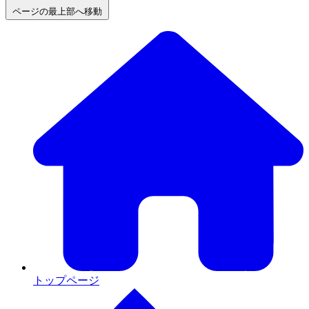
ページの最上部へ移動
トップページ