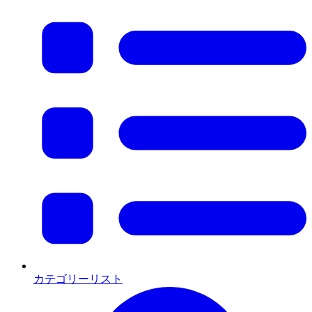
カテゴリーリスト