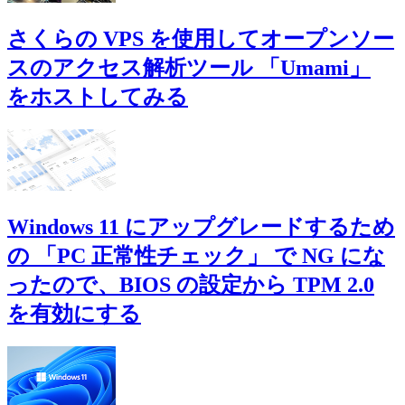
さくらの VPS を使用してオープンソー
スのアクセス解析ツール 「Umami」
をホストしてみる
Windows 11 にアップグレードするため
の 「PC 正常性チェック」 で NG にな
ったので、BIOS の設定から TPM 2.0
を有効にする