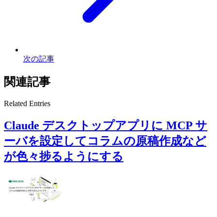
次の記事
関連記事
Related Entries
Claude デスクトップアプリに MCP サ
ーバを設定してコラムの原稿作成など
が色々捗るようにする