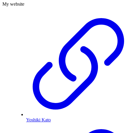
My website
Yoshiki Kato