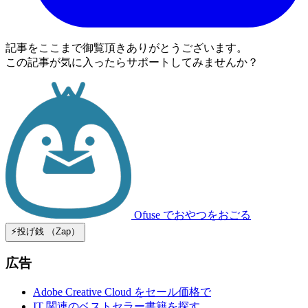
記事をここまで御覧頂きありがとうございます。
この記事が気に入ったらサポートしてみませんか？
Ofuse
でおやつをおごる
⚡️投げ銭 （Zap）
広告
Adobe Creative Cloud をセール価格で
IT 関連のベストセラー書籍を探す