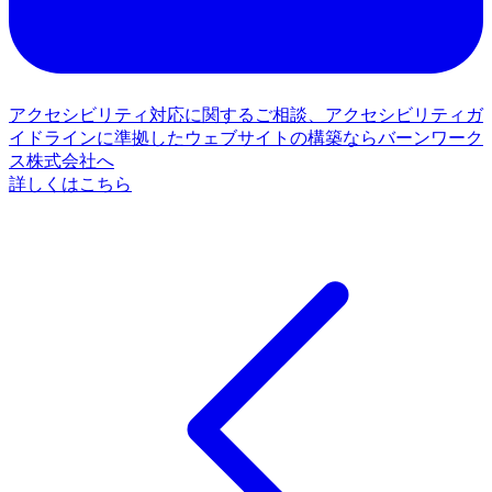
アクセシビリティ対応に関するご相談、アクセシビリティガ
イドラインに準拠したウェブサイトの構築ならバーンワーク
ス株式会社へ
詳しくはこちら