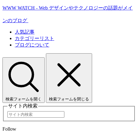
WWW WATCH - Web デザインやテクノロジーの話題がメイ
ンのブログ
人気記事
カテゴリーリスト
ブログについて
検索フォームを開く
検索フォームを閉じる
サイト内検索
Follow