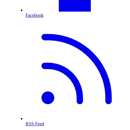
Facebook
RSS Feed