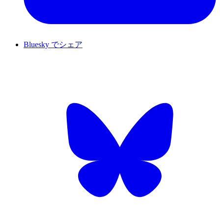
Bluesky でシェア