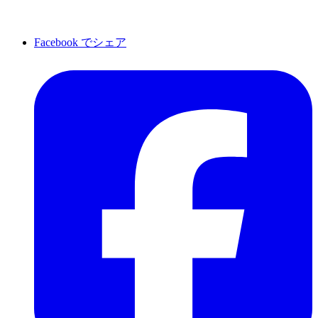
Facebook でシェア