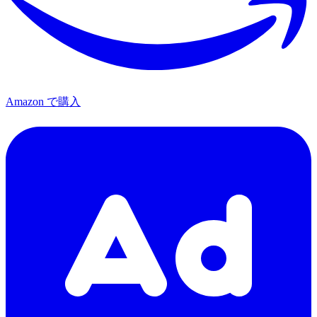
Amazon で購入