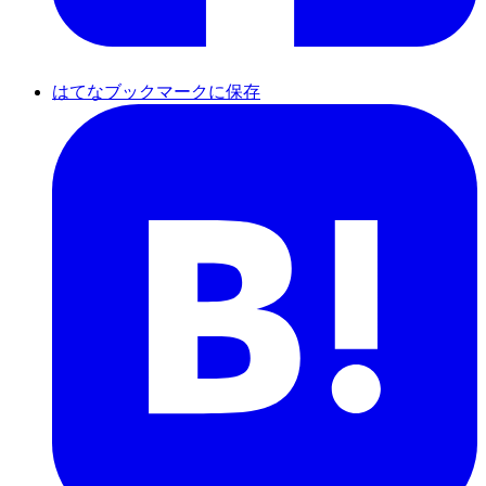
はてなブックマークに保存