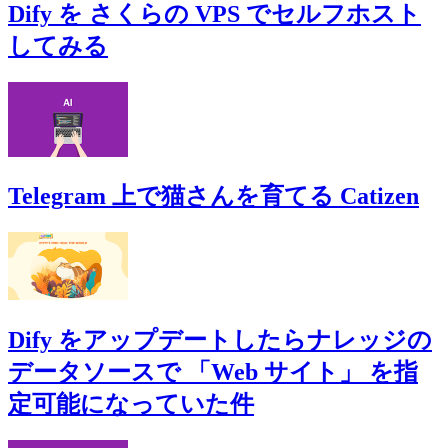
Dify を さくらの VPS でセルフホスト
してみる
Telegram 上で猫さんを育てる Catizen
Dify をアップデートしたらナレッジの
データソースで 「Web サイト」 を指
定可能になっていた件