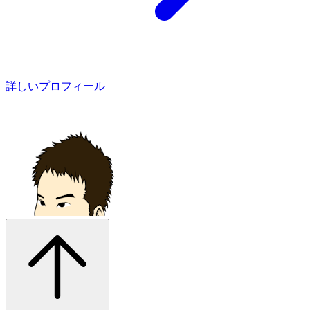
詳しいプロフィール