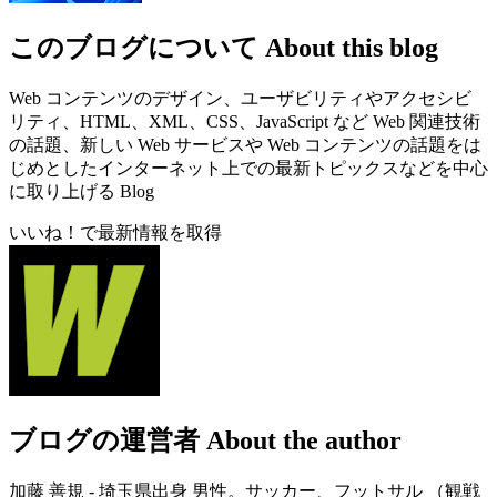
このブログについて
About this blog
Web コンテンツのデザイン、ユーザビリティやアクセシビ
リティ、HTML、XML、CSS、JavaScript など Web 関連技術
の話題、新しい Web サービスや Web コンテンツの話題をは
じめとしたインターネット上での最新トピックスなどを中心
に取り上げる Blog
いいね！で最新情報を取得
ブログの運営者
About the author
加藤 善規 - 埼玉県出身 男性。サッカー、フットサル （観戦