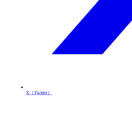
X（Twitter）