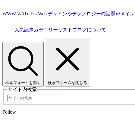
WWW WATCH - Web デザインやテクノロジーの話題がメイ
人気記事
カテゴリーリスト
ブログについて
検索フォームを開く
検索フォームを閉じる
サイト内検索
Follow