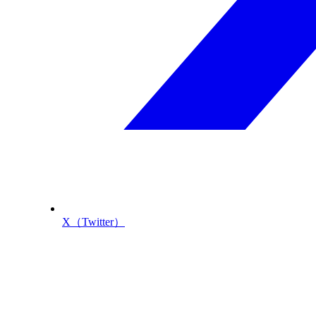
X（Twitter）