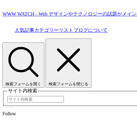
WWW WATCH - Web デザインやテクノロジーの話題がメイ
人気記事
カテゴリーリスト
ブログについて
検索フォームを開く
検索フォームを閉じる
サイト内検索
Follow