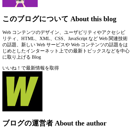
このブログについて
About this blog
Web コンテンツのデザイン、ユーザビリティやアクセシビ
リティ、HTML、XML、CSS、JavaScript など Web 関連技術
の話題、新しい Web サービスや Web コンテンツの話題をは
じめとしたインターネット上での最新トピックスなどを中心
に取り上げる Blog
いいね！で最新情報を取得
ブログの運営者
About the author