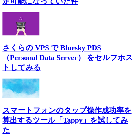
定可能になっていた件
さくらの VPS で Bluesky PDS
（Personal Data Server） をセルフホス
トしてみる
スマートフォンのタップ操作成功率を
算出するツール「Tappy」を試してみ
た