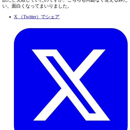
い。面白くなってまいりました。
X （Twitter）でシェア