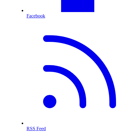
Facebook
RSS Feed