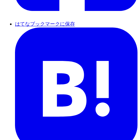
はてなブックマークに保存