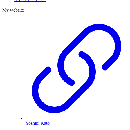
My website
Yoshiki Kato