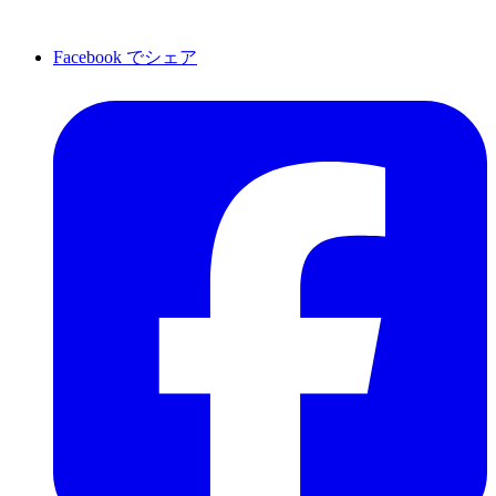
Facebook でシェア