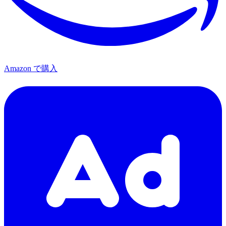
Amazon で購入