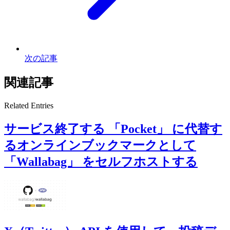
次の記事
関連記事
Related Entries
サービス終了する 「Pocket」 に代替す
るオンラインブックマークとして
「Wallabag」 をセルフホストする