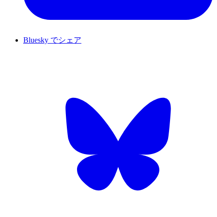
Bluesky でシェア