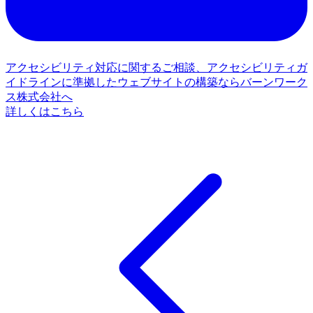
アクセシビリティ対応に関するご相談、アクセシビリティガ
イドラインに準拠したウェブサイトの構築ならバーンワーク
ス株式会社へ
詳しくはこちら