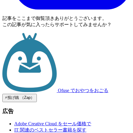
記事をここまで御覧頂きありがとうございます。
この記事が気に入ったらサポートしてみませんか？
Ofuse
でおやつをおごる
⚡️投げ銭 （Zap）
広告
Adobe Creative Cloud をセール価格で
IT 関連のベストセラー書籍を探す