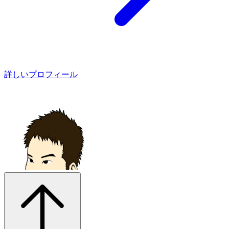
詳しいプロフィール