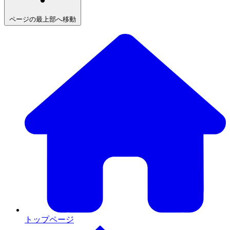
ページの最上部へ移動
トップページ