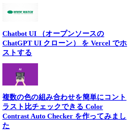
Chatbot UI （オープンソースの
ChatGPT UI クローン） を Vercel でホ
ストする
複数の色の組み合わせを簡単にコント
ラスト比チェックできる Color
Contrast Auto Checker を作ってみまし
た