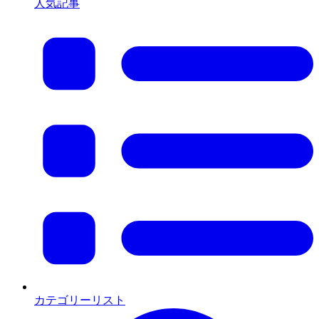
人気記事
カテゴリーリスト