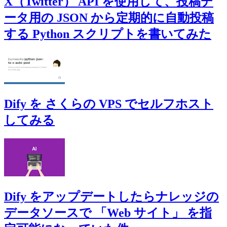
X（Twitter） API を使用して、投稿デ
ータ用の JSON から定期的に自動投稿
する Python スクリプトを書いてみた
Dify を さくらの VPS でセルフホスト
してみる
Dify をアップデートしたらナレッジの
データソースで 「Web サイト」 を指