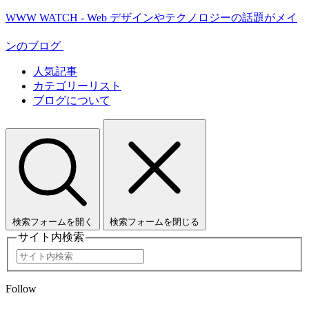
WWW WATCH - Web デザインやテクノロジーの話題がメイ
ンのブログ
人気記事
カテゴリーリスト
ブログについて
検索フォームを開く
検索フォームを閉じる
サイト内検索
Follow