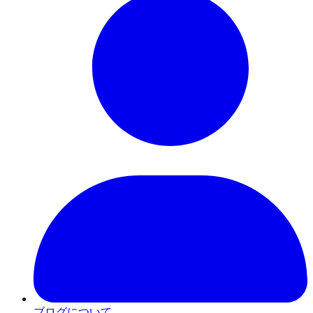
ブログについて