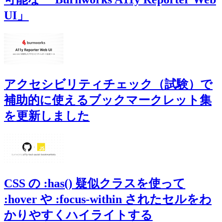
UI」
アクセシビリティチェック（試験）で
補助的に使えるブックマークレット集
を更新しました
CSS の :has() 疑似クラスを使って
:hover や :focus-within されたセルをわ
かりやすくハイライトする