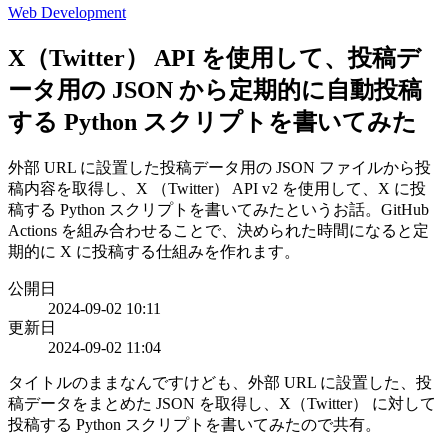
Web Development
X（Twitter） API を使用して、投稿デ
ータ用の JSON から定期的に自動投稿
する Python スクリプトを書いてみた
外部 URL に設置した投稿データ用の JSON ファイルから投
稿内容を取得し、X （Twitter） API v2 を使用して、X に投
稿する Python スクリプトを書いてみたというお話。GitHub
Actions を組み合わせることで、決められた時間になると定
期的に X に投稿する仕組みを作れます。
公開日
2024-09-02 10:11
更新日
2024-09-02 11:04
タイトルのままなんですけども、外部 URL に設置した、投
稿データをまとめた JSON を取得し、X（Twitter） に対して
投稿する Python スクリプトを書いてみたので共有。