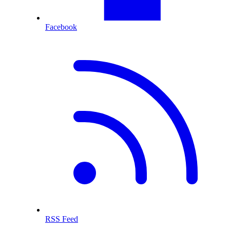
Facebook
RSS Feed