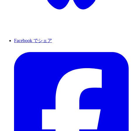
Facebook でシェア