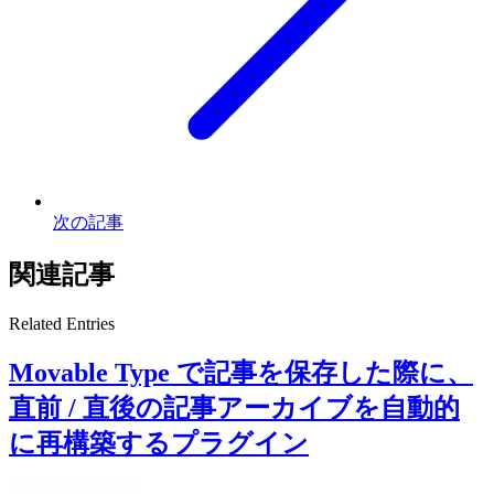
次の記事
関連記事
Related Entries
Movable Type で記事を保存した際に、
直前 / 直後の記事アーカイブを自動的
に再構築するプラグイン