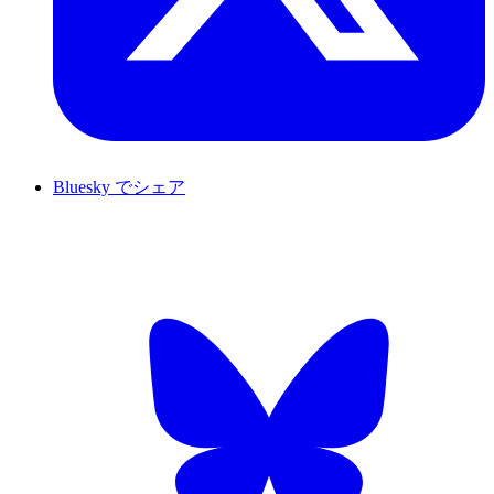
Bluesky でシェア