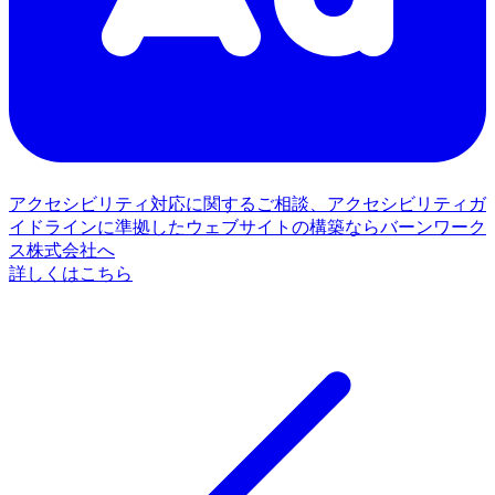
アクセシビリティ対応に関するご相談、アクセシビリティガ
イドラインに準拠したウェブサイトの構築ならバーンワーク
ス株式会社へ
詳しくはこちら