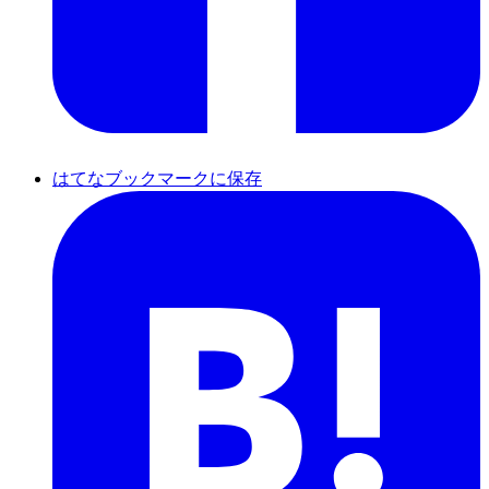
はてなブックマークに保存