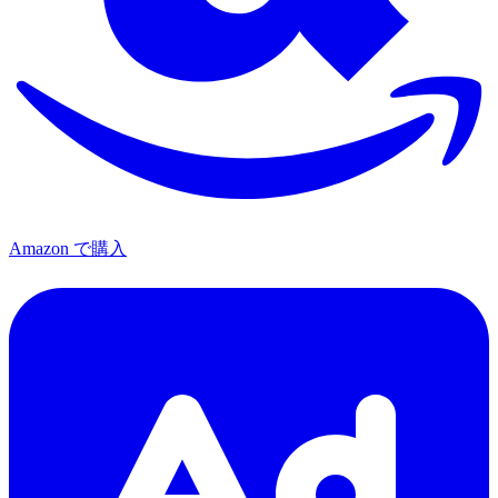
Amazon で購入