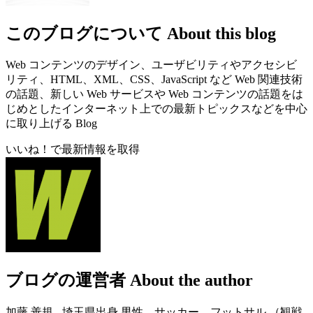
このブログについて
About this blog
Web コンテンツのデザイン、ユーザビリティやアクセシビ
リティ、HTML、XML、CSS、JavaScript など Web 関連技術
の話題、新しい Web サービスや Web コンテンツの話題をは
じめとしたインターネット上での最新トピックスなどを中心
に取り上げる Blog
いいね！で最新情報を取得
ブログの運営者
About the author
加藤 善規 - 埼玉県出身 男性。サッカー、フットサル （観戦