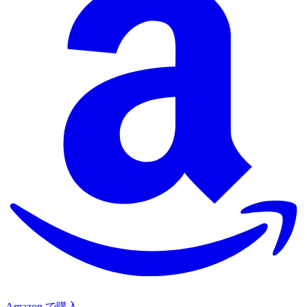
Amazon で購入