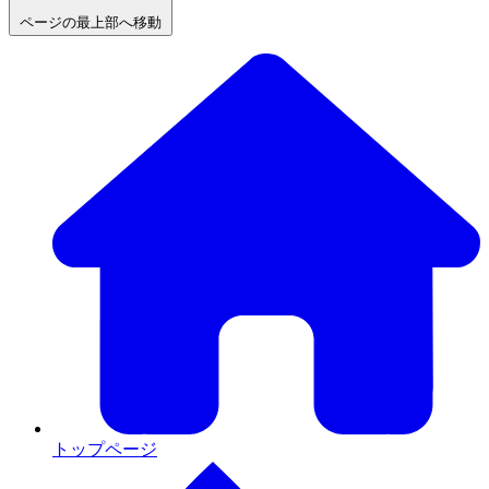
ページの最上部へ移動
トップページ