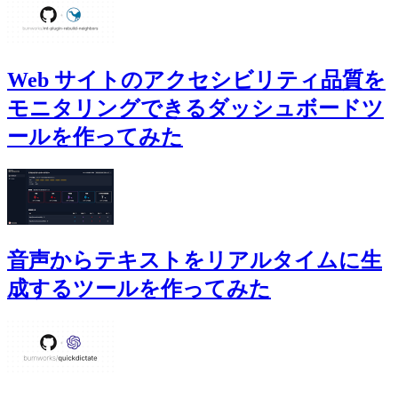
Web サイトのアクセシビリティ品質を
モニタリングできるダッシュボードツ
ールを作ってみた
音声からテキストをリアルタイムに生
成するツールを作ってみた