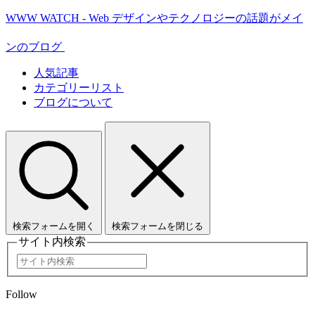
WWW WATCH - Web デザインやテクノロジーの話題がメイ
ンのブログ
人気記事
カテゴリーリスト
ブログについて
検索フォームを開く
検索フォームを閉じる
サイト内検索
Follow