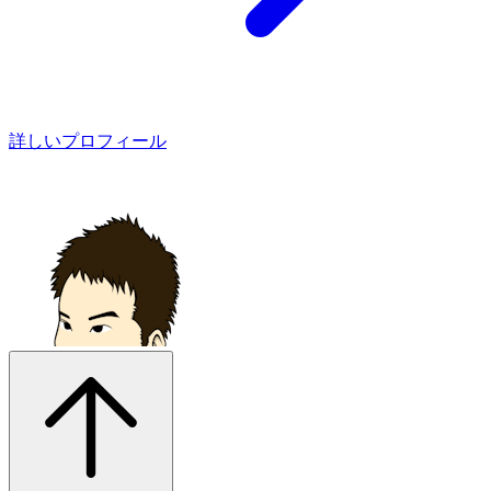
詳しいプロフィール