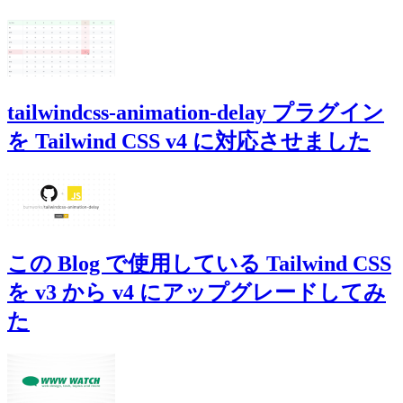
tailwindcss-animation-delay プラグイン
を Tailwind CSS v4 に対応させました
この Blog で使用している Tailwind CSS
を v3 から v4 にアップグレードしてみ
た