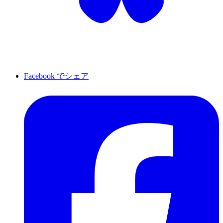
Facebook でシェア