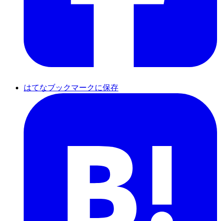
はてなブックマークに保存