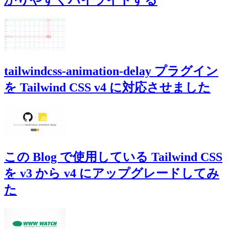
かりやすくハイライトする
tailwindcss-animation-delay プラグイン
を Tailwind CSS v4 に対応させました
この Blog で使用している Tailwind CSS
を v3 から v4 にアップグレードしてみ
た