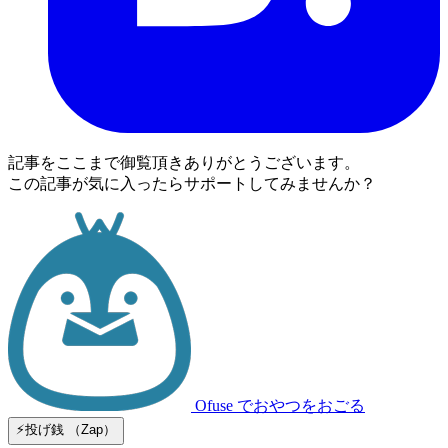
記事をここまで御覧頂きありがとうございます。
この記事が気に入ったらサポートしてみませんか？
Ofuse
でおやつをおごる
⚡️投げ銭 （Zap）