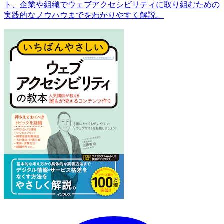
ト、企業や組織でウェブアクセシビリティに取り組むための
実践的なノウハウまでをわかりやすく解説。