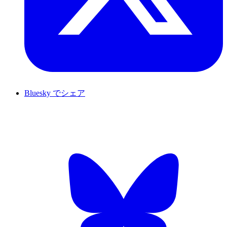
Bluesky でシェア