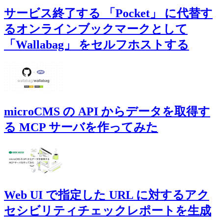
サービス終了する 「Pocket」 に代替す
るオンラインブックマークとして
「Wallabag」 をセルフホストする
microCMS の API からデータを取得す
る MCP サーバを作ってみた
Web UI で指定した URL に対するアク
セシビリティチェックレポートを生成