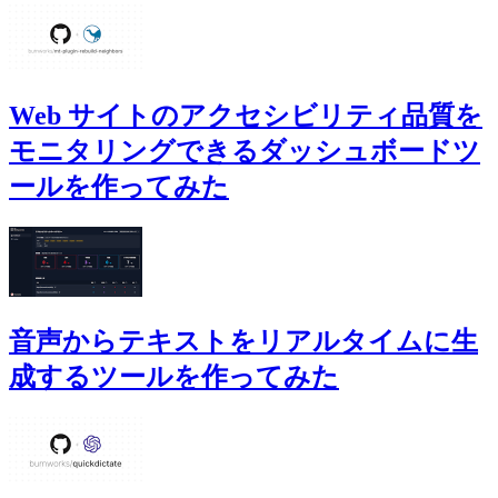
Web サイトのアクセシビリティ品質を
モニタリングできるダッシュボードツ
ールを作ってみた
音声からテキストをリアルタイムに生
成するツールを作ってみた