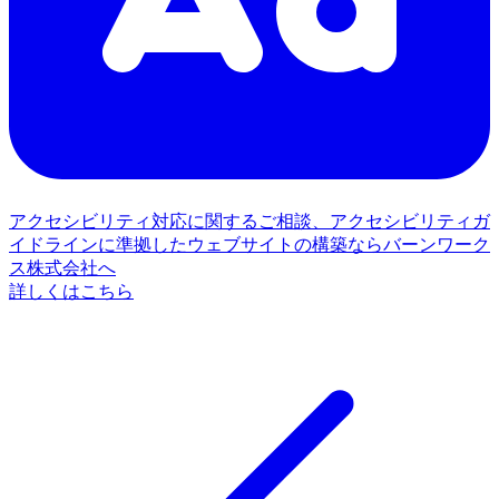
アクセシビリティ対応に関するご相談、アクセシビリティガ
イドラインに準拠したウェブサイトの構築ならバーンワーク
ス株式会社へ
詳しくはこちら