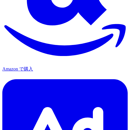
Amazon で購入