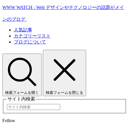
WWW WATCH - Web デザインやテクノロジーの話題がメイ
ンのブログ
人気記事
カテゴリーリスト
ブログについて
検索フォームを開く
検索フォームを閉じる
サイト内検索
Follow