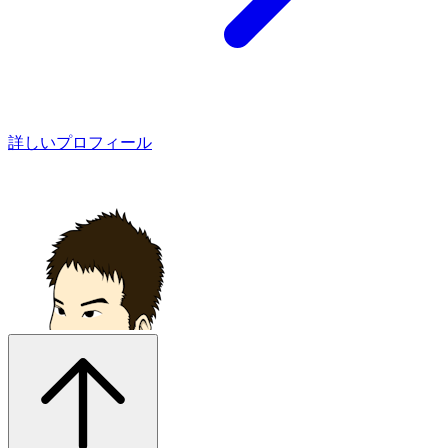
詳しいプロフィール