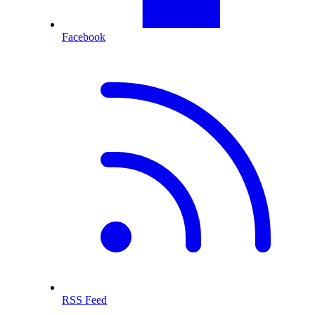
Facebook
RSS Feed