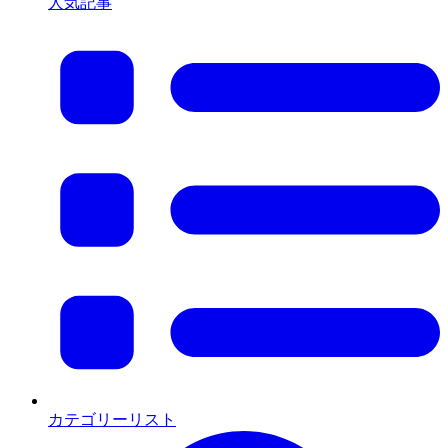
人気記事
カテゴリーリスト