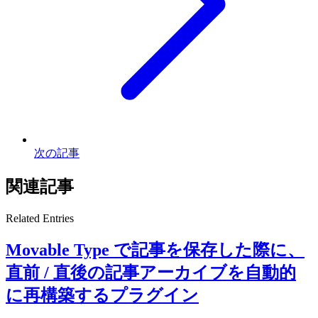
次の記事
関連記事
Related Entries
Movable Type で記事を保存した際に、
直前 / 直後の記事アーカイブを自動的
に再構築するプラグイン