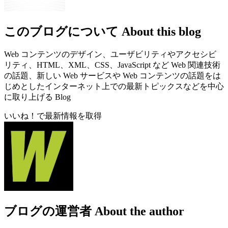
このブログについて
About this blog
Web コンテンツのデザイン、ユーザビリティやアクセシビ
リティ、HTML、XML、CSS、JavaScript など Web 関連技術
の話題、新しい Web サービスや Web コンテンツの話題をは
じめとしたインターネット上での最新トピックスなどを中心
に取り上げる Blog
いいね！で最新情報を取得
ブログの運営者
About the author