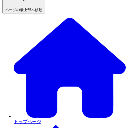
ページの最上部へ移動
トップページ