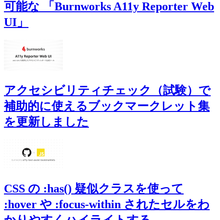
可能な 「Burnworks A11y Reporter Web
UI」
アクセシビリティチェック（試験）で
補助的に使えるブックマークレット集
を更新しました
CSS の :has() 疑似クラスを使って
:hover や :focus-within されたセルをわ