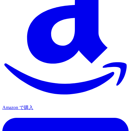
Amazon で購入