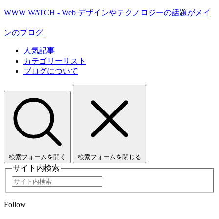
WWW WATCH - Web デザインやテクノロジーの話題がメイ
ンのブログ
人気記事
カテゴリーリスト
ブログについて
検索フォームを開く
検索フォームを閉じる
サイト内検索
Follow