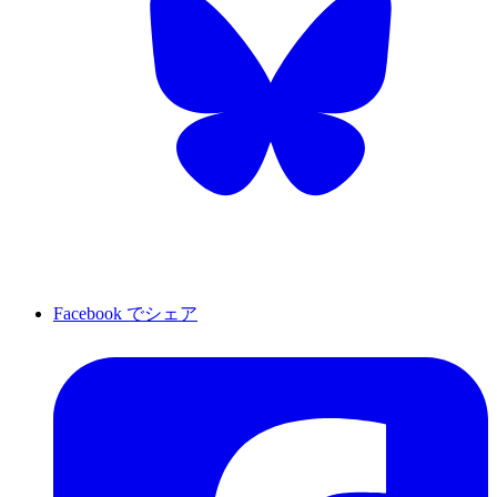
Facebook でシェア