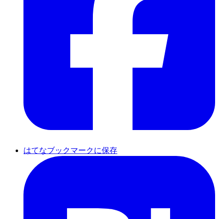
はてなブックマークに保存