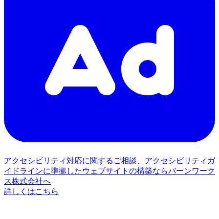
アクセシビリティ対応に関するご相談、アクセシビリティガ
イドラインに準拠したウェブサイトの構築ならバーンワーク
ス株式会社へ
詳しくはこちら