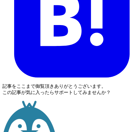
記事をここまで御覧頂きありがとうございます。
この記事が気に入ったらサポートしてみませんか？