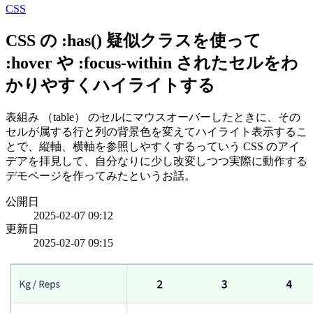
CSS
CSS の :has() 疑似クラスを使って
:hover や :focus-within されたセルをわ
かりやすくハイライトする
表組み （table） のセルにマウスオーバーしたときに、その
セルが属する行と列の背景色を変えてハイライト表示するこ
とで、縦軸、横軸を参照しやすくするっていう CSS のアイ
デアを拝見して、自分なりに少し改変しつつ実際に動作する
デモページを作ってみたというお話。
公開日
2025-02-07 09:12
更新日
2025-02-07 09:15