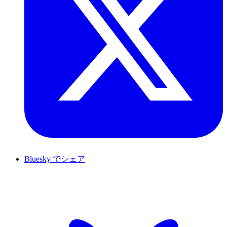
Bluesky でシェア