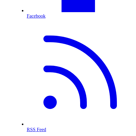
Facebook
RSS Feed