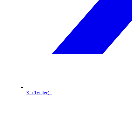
X（Twitter）