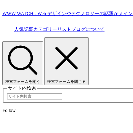
WWW WATCH - Web デザインやテクノロジーの話題がメイ
人気記事
カテゴリーリスト
ブログについて
検索フォームを開く
検索フォームを閉じる
サイト内検索
Follow