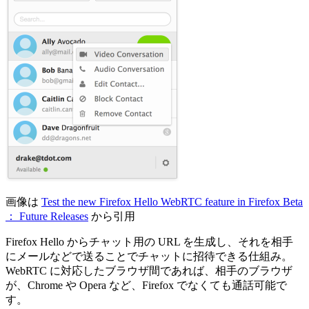
画像は
Test the new Firefox Hello WebRTC feature in Firefox Beta
： Future Releases
から引用
Firefox Hello からチャット用の URL を生成し、それを相手
にメールなどで送ることでチャットに招待できる仕組み。
WebRTC に対応したブラウザ間であれば、相手のブラウザ
が、Chrome や Opera など、Firefox でなくても通話可能で
す。