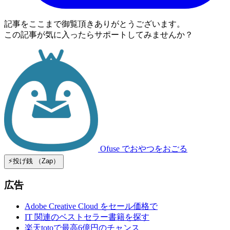
記事をここまで御覧頂きありがとうございます。
この記事が気に入ったらサポートしてみませんか？
Ofuse
でおやつをおごる
⚡️投げ銭 （Zap）
広告
Adobe Creative Cloud をセール価格で
IT 関連のベストセラー書籍を探す
楽天totoで最高6億円のチャンス