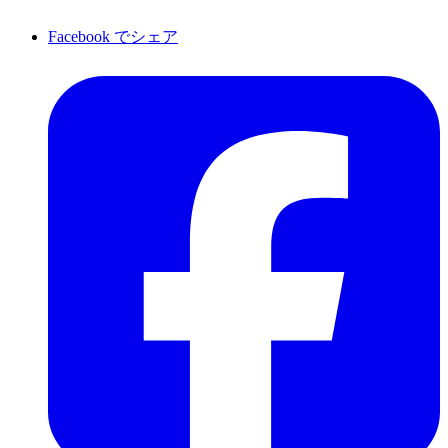
Facebook でシェア