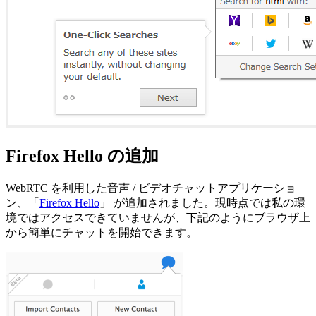
Firefox Hello の追加
WebRTC を利用した音声 / ビデオチャットアプリケーショ
ン、「
Firefox Hello
」 が追加されました。現時点では私の環
境ではアクセスできていませんが、下記のようにブラウザ上
から簡単にチャットを開始できます。