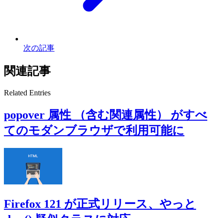
次の記事
関連記事
Related Entries
popover 属性 （含む関連属性） がすべ
てのモダンブラウザで利用可能に
Firefox 121 が正式リリース、やっと