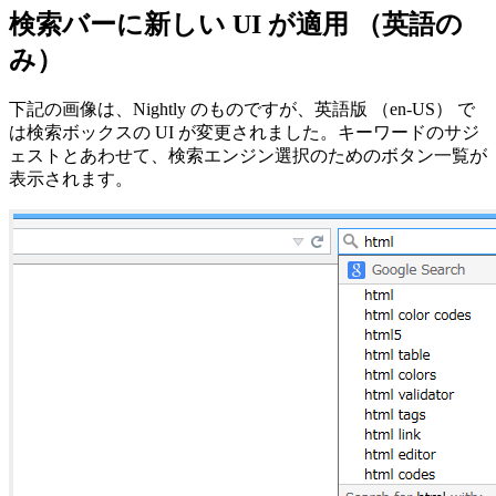
検索バーに新しい UI が適用 （英語の
み）
下記の画像は、Nightly のものですが、英語版 （en-US） で
は検索ボックスの UI が変更されました。キーワードのサジ
ェストとあわせて、検索エンジン選択のためのボタン一覧が
表示されます。