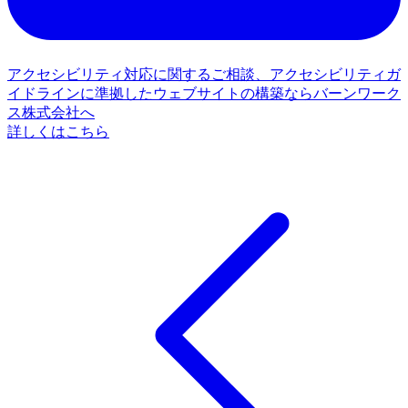
アクセシビリティ対応に関するご相談、アクセシビリティガ
イドラインに準拠したウェブサイトの構築ならバーンワーク
ス株式会社へ
詳しくはこちら