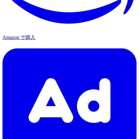
Amazon で購入