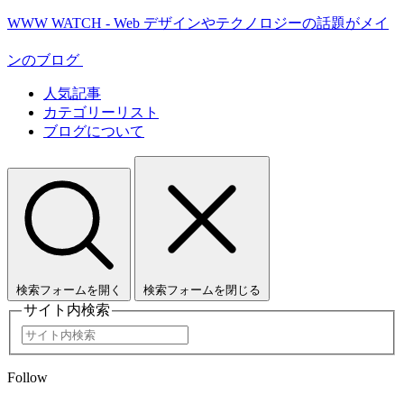
WWW WATCH - Web デザインやテクノロジーの話題がメイ
ンのブログ
人気記事
カテゴリーリスト
ブログについて
検索フォームを開く
検索フォームを閉じる
サイト内検索
Follow