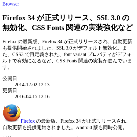
Browser
Firefox 34 が正式リリース、SSL 3.0 の
無効化、CSS Fonts 関連の実装強化など
Firefox の最新版、Firefox 34 が正式リリースされ、自動更新
も提供開始されました。SSL 3.0 がデフォルト無効化。ま
た、CSS3 で再定義された、font-variant プロパティがデフォ
ルトで有効になるなど、CSS Fonts 関連の実装が進んでいま
す。
公開日
2014-12-02 12:13
更新日
2016-04-15 12:16
Firefox
の最新版、Firefox 34 が正式リリースされ、
自動更新も提供開始されました。Android 版も同時公開。