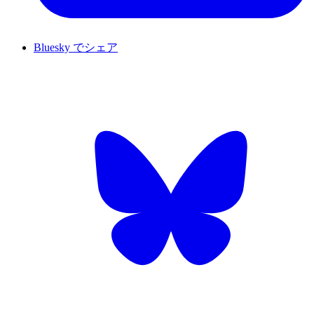
Bluesky でシェア