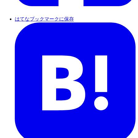
はてなブックマークに保存