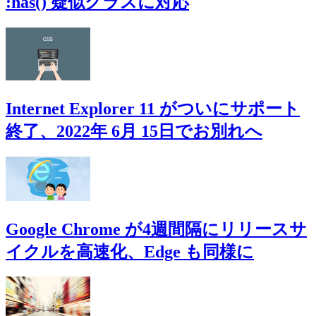
:has() 疑似クラスに対応
Internet Explorer 11 がついにサポート
終了、2022年 6月 15日でお別れへ
Google Chrome が4週間隔にリリースサ
イクルを高速化、Edge も同様に