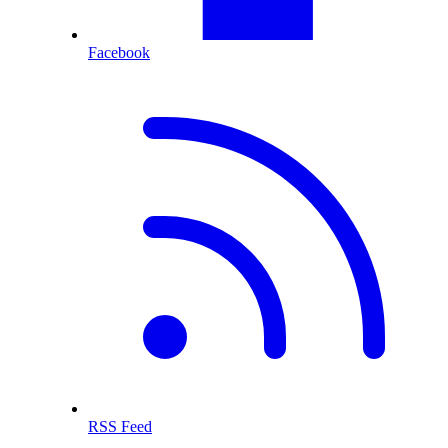
Facebook
RSS Feed