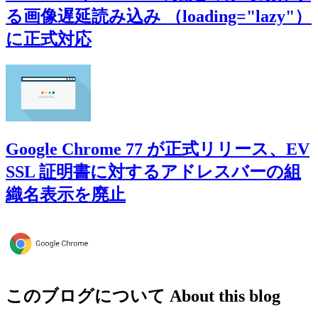
る画像遅延読み込み （loading="lazy"）
に正式対応
Google Chrome 77 が正式リリース、EV
SSL 証明書に対するアドレスバーの組
織名表示を廃止
このブログについて
About this blog