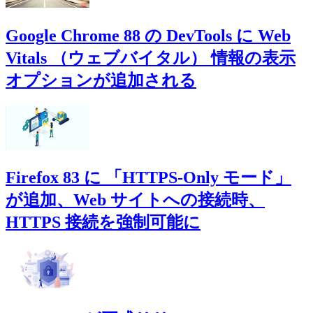
Google Chrome 88 の DevTools に Web
Vitals （ウェブバイタル） 情報の表示
オプションが追加される
Firefox 83 に 「HTTPS-Only モード」
が追加、Web サイトへの接続時、
HTTPS 接続を強制可能に