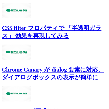
CSS filter プロパティで 「半透明ガラ
ス」 効果を再現してみる
Chrome Canary が dialog 要素に対応、
ダイアログボックスの表示が簡単に