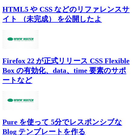
HTML5 や CSS などのリファレンスサ
イト （未完成） を公開したよ
Firefox 22 が正式リリース CSS Flexible
Box の有効化、data、time 要素のサポ
ートなど
Pure を使って 5分でレスポンシブな
Blog テンプレートを作る