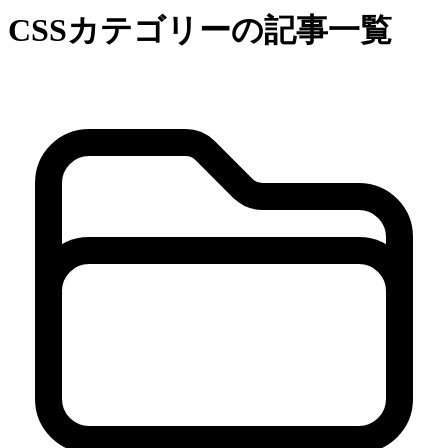
CSSカテゴリーの記事一覧