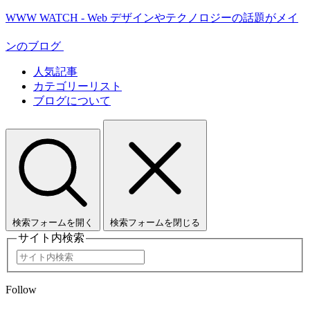
WWW WATCH - Web デザインやテクノロジーの話題がメイ
ンのブログ
人気記事
カテゴリーリスト
ブログについて
検索フォームを開く
検索フォームを閉じる
サイト内検索
Follow