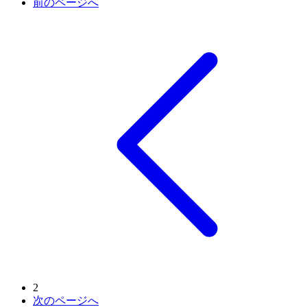
前のページへ
2
次のページへ