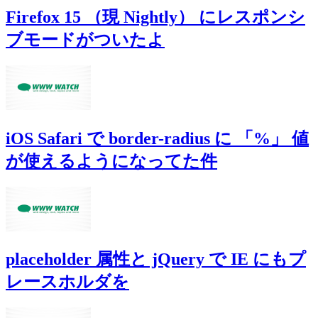
Firefox 15 （現 Nightly） にレスポンシ
ブモードがついたよ
iOS Safari で border-radius に 「%」 値
が使えるようになってた件
placeholder 属性と jQuery で IE にもプ
レースホルダを