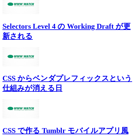
Selectors Level 4 の Working Draft が更
新される
CSS からベンダプレフィックスという
仕組みが消える日
CSS で作る Tumblr モバイルアプリ風