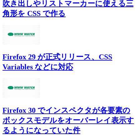
吹き出しやリストマーカーに使える三
角形を CSS で作る
Firefox 29 が正式リリース、CSS
Variables などに対応
Firefox 30 でインスペクタが各要素の
ボックスモデルをオーバーレイ表示す
るようになっていた件