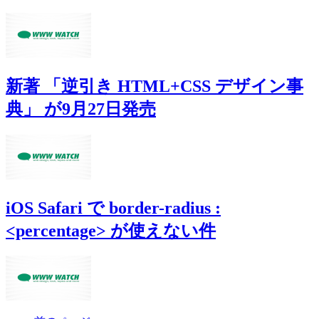
新著 「逆引き HTML+CSS デザイン事
典」 が9月27日発売
iOS Safari で border-radius :
<percentage> が使えない件