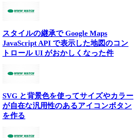
スタイルの継承で Google Maps
JavaScript API で表示した地図のコン
トロール UI がおかしくなった件
SVG と背景色を使ってサイズやカラー
が自在な汎用性のあるアイコンボタン
を作る