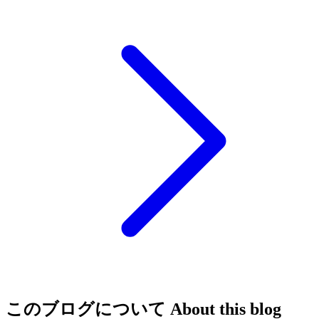
このブログについて
About this blog