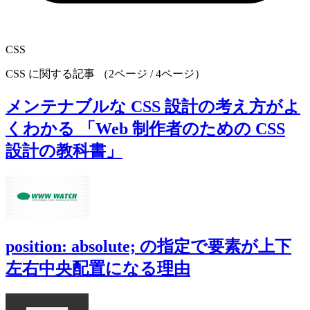
CSS
CSS に関する記事 （2ページ / 4ページ）
メンテナブルな CSS 設計の考え方がよ
くわかる 「Web 制作者のための CSS
設計の教科書」
position: absolute; の指定で要素が上下
左右中央配置になる理由