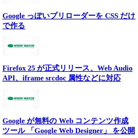
Google っぽいプリローダーを CSS だけ
で作る
Firefox 25 が正式リリース、Web Audio
API、iframe srcdoc 属性などに対応
Google が無料の Web コンテンツ作成
ツール 「Google Web Designer」 を公開