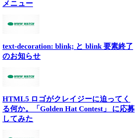
メニュー
text-decoration: blink; と blink 要素終了
のお知らせ
HTML5 ロゴがクレイジーに迫ってく
る何か。「Golden Hat Contest」 に応募
してみた