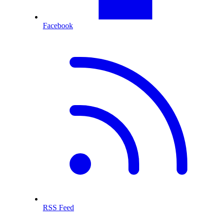
Facebook
RSS Feed