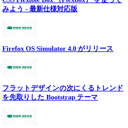
みよう - 最新仕様対応版
Firefox OS Simulator 4.0 がリリース
フラットデザインの次にくるトレンド
を先取りした Bootstrap テーマ