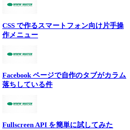
CSS で作るスマートフォン向け片手操
作メニュー
Facebook ページで自作のタブがカラム
落ちしている件
Fullscreen API を簡単に試してみた