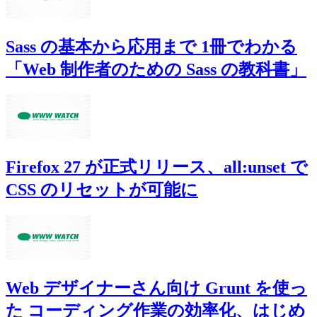
Sass の基本から応用まで 1冊でわかる
「Web 制作者のための Sass の教科書」
Firefox 27 が正式リリース、all:unset で
CSS のリセットが可能に
Web デザイナーさん向け Grunt を使っ
た コーディング作業の効率化、はじめ