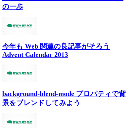
の一歩
今年も Web 関連の良記事がそろう
Advent Calendar 2013
background-blend-mode プロパティで背
景をブレンドしてみよう