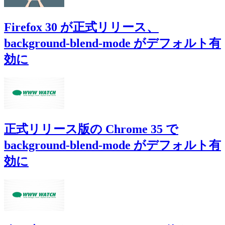
Firefox 30 が正式リリース、
background-blend-mode がデフォルト有
効に
正式リリース版の Chrome 35 で
background-blend-mode がデフォルト有
効に