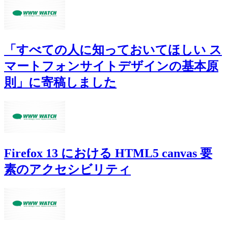
「すべての人に知っておいてほしい ス
マートフォンサイトデザインの基本原
則」に寄稿しました
Firefox 13 における HTML5 canvas 要
素のアクセシビリティ