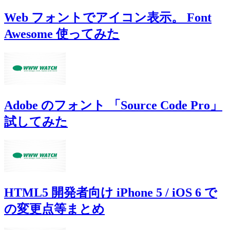
Web フォントでアイコン表示。 Font
Awesome 使ってみた
Adobe のフォント 「Source Code Pro」
試してみた
HTML5 開発者向け iPhone 5 / iOS 6 で
の変更点等まとめ