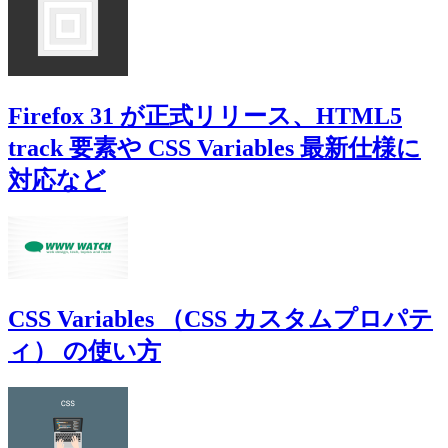
Firefox 31 が正式リリース、HTML5
track 要素や CSS Variables 最新仕様に
対応など
CSS Variables （CSS カスタムプロパテ
ィ） の使い方