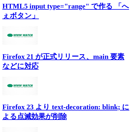
HTML5 input type="range" で作る 「へ
ぇボタン」
Firefox 21 が正式リリース、main 要素
などに対応
Firefox 23 より text-decoration: blink; に
よる点滅効果が削除