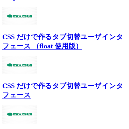
CSS だけで作るタブ切替ユーザインタ
フェース （float 使用版）
CSS だけで作るタブ切替ユーザインタ
フェース