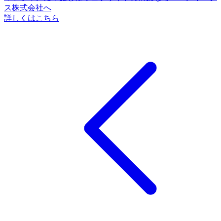
ス株式会社へ
詳しくはこちら