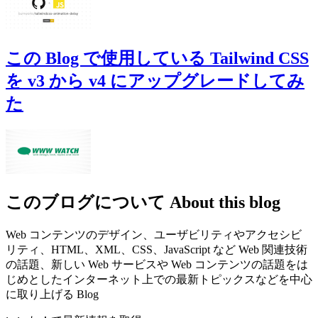
この Blog で使用している Tailwind CSS
を v3 から v4 にアップグレードしてみ
た
このブログについて
About this blog
Web コンテンツのデザイン、ユーザビリティやアクセシビ
リティ、HTML、XML、CSS、JavaScript など Web 関連技術
の話題、新しい Web サービスや Web コンテンツの話題をは
じめとしたインターネット上での最新トピックスなどを中心
に取り上げる Blog