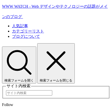
WWW WATCH - Web デザインやテクノロジーの話題がメイ
ンのブログ
人気記事
カテゴリーリスト
ブログについて
検索フォームを開く
検索フォームを閉じる
サイト内検索
Follow