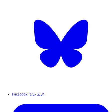
Facebook でシェア