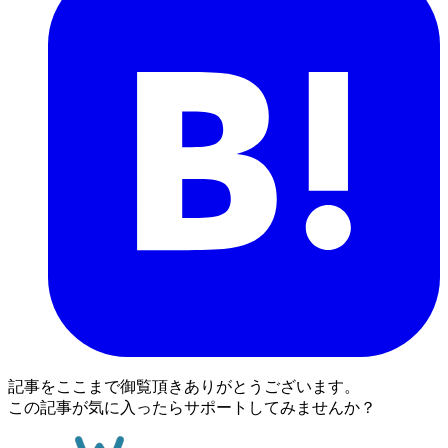
記事をここまで御覧頂きありがとうございます。
この記事が気に入ったらサポートしてみませんか？