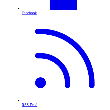
Facebook
RSS Feed