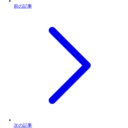
前の記事
次の記事