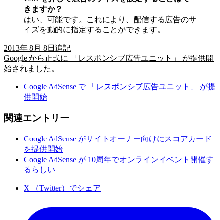
きますか？
はい、可能です。これにより、配信する広告のサ
イズを動的に指定することができます。
2013年 8月 8日追記
Google から正式に 「レスポンシブ広告ユニット」 が提供開
始されました。
Google AdSense で 「レスポンシブ広告ユニット」 が提
供開始
関連エントリー
Google AdSense がサイトオーナー向けにスコアカード
を提供開始
Google AdSense が 10周年でオンラインイベント開催す
るらしい
X （Twitter）でシェア