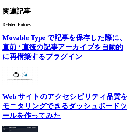
関連記事
Related Entries
Movable Type で記事を保存した際に、
直前 / 直後の記事アーカイブを自動的
に再構築するプラグイン
Web サイトのアクセシビリティ品質を
モニタリングできるダッシュボードツ
ールを作ってみた