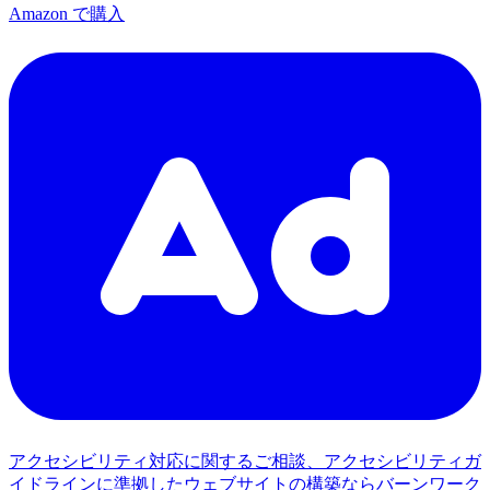
Amazon で購入
アクセシビリティ対応に関するご相談、アクセシビリティガ
イドラインに準拠したウェブサイトの構築ならバーンワーク