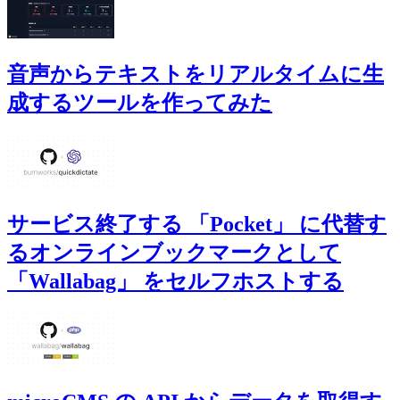
音声からテキストをリアルタイムに生
成するツールを作ってみた
サービス終了する 「Pocket」 に代替す
るオンラインブックマークとして
「Wallabag」 をセルフホストする