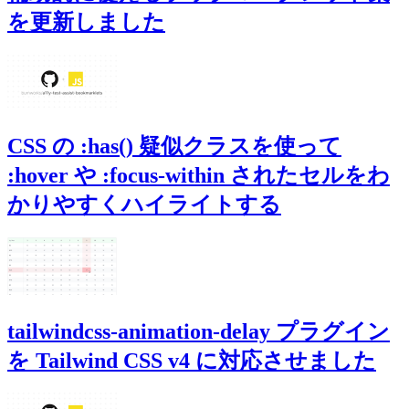
を更新しました
CSS の :has() 疑似クラスを使って
:hover や :focus-within されたセルをわ
かりやすくハイライトする
tailwindcss-animation-delay プラグイン
を Tailwind CSS v4 に対応させました