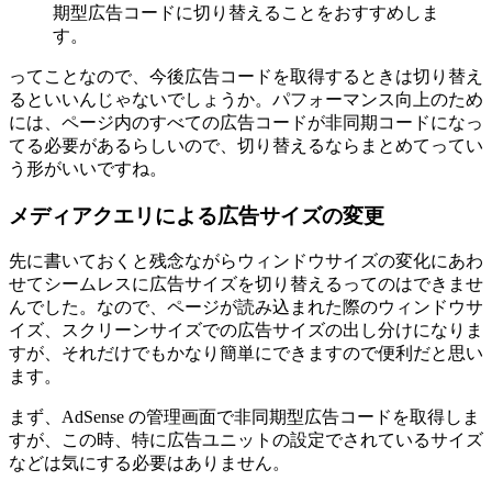
期型広告コードに切り替えることをおすすめしま
す。
ってことなので、今後広告コードを取得するときは切り替え
るといいんじゃないでしょうか。パフォーマンス向上のため
には、ページ内のすべての広告コードが非同期コードになっ
てる必要があるらしいので、切り替えるならまとめてってい
う形がいいですね。
メディアクエリによる広告サイズの変更
先に書いておくと残念ながらウィンドウサイズの変化にあわ
せてシームレスに広告サイズを切り替えるってのはできませ
んでした。なので、ページが読み込まれた際のウィンドウサ
イズ、スクリーンサイズでの広告サイズの出し分けになりま
すが、それだけでもかなり簡単にできますので便利だと思い
ます。
まず、AdSense の管理画面で非同期型広告コードを取得しま
すが、この時、特に広告ユニットの設定でされているサイズ
などは気にする必要はありません。