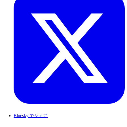
Bluesky でシェア