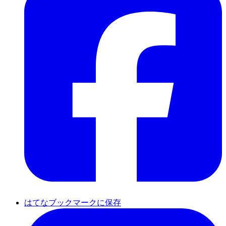
はてなブックマークに保存