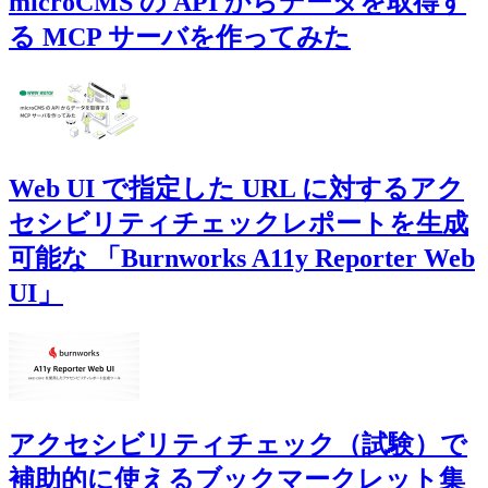
microCMS の API からデータを取得す
る MCP サーバを作ってみた
Web UI で指定した URL に対するアク
セシビリティチェックレポートを生成
可能な 「Burnworks A11y Reporter Web
UI」
アクセシビリティチェック（試験）で
補助的に使えるブックマークレット集