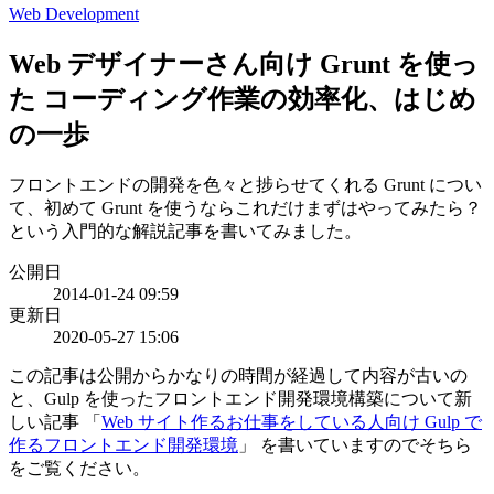
Web Development
Web デザイナーさん向け Grunt を使っ
た コーディング作業の効率化、はじめ
の一歩
フロントエンドの開発を色々と捗らせてくれる Grunt につい
て、初めて Grunt を使うならこれだけまずはやってみたら？
という入門的な解説記事を書いてみました。
公開日
2014-01-24 09:59
更新日
2020-05-27 15:06
この記事は公開からかなりの時間が経過して内容が古いの
と、Gulp を使ったフロントエンド開発環境構築について新
しい記事 「
Web サイト作るお仕事をしている人向け Gulp で
作るフロントエンド開発環境
」 を書いていますのでそちら
をご覧ください。