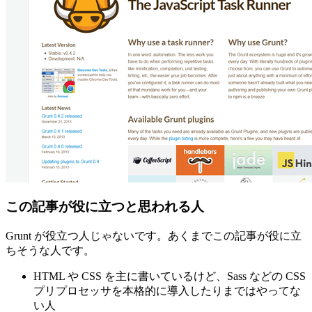
この記事が役に立つと思われる人
Grunt が役立つ人じゃないです。あくまでこの記事が役に立
ちそうな人です。
HTML や CSS を主に書いているけど、Sass などの CSS
プリプロセッサを本格的に導入したりまではやってな
い人