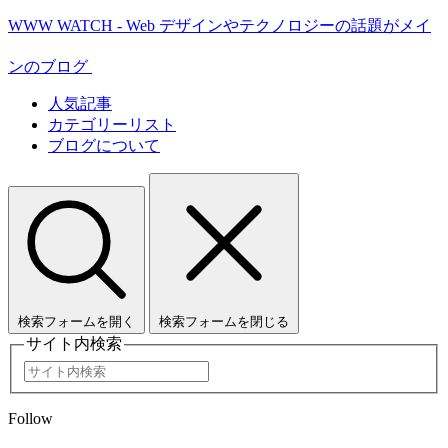
WWW WATCH - Web デザインやテクノロジーの話題がメイ
ンのブログ
人気記事
カテゴリーリスト
ブログについて
検索フォームを開く
検索フォームを閉じる
サイト内検索
Follow