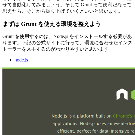
せて自動化してみましょう。そして Grunt って便利だなって
思えたら、そこから掘り下げていくといいと思います。
まずは Grunt を使える環境を整えよう
Grunt を使用するのは、Node.js をインストールする必要があ
ります。下記の公式サイトに行って、環境に合わせたインス
トーラーを入手するのがわかりやすいと思います。
node.js