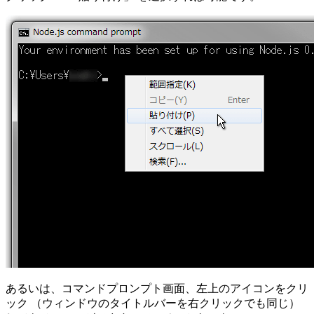
あるいは、コマンドプロンプト画面、左上のアイコンをクリ
ック （ウィンドウのタイトルバーを右クリックでも同じ）