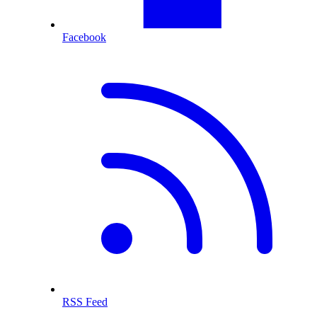
Facebook
RSS Feed