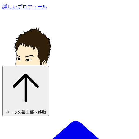
詳しいプロフィール
ページの最上部へ移動