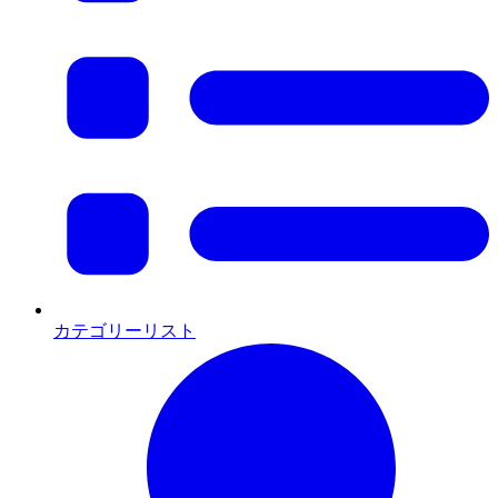
カテゴリーリスト