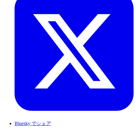
Bluesky でシェア