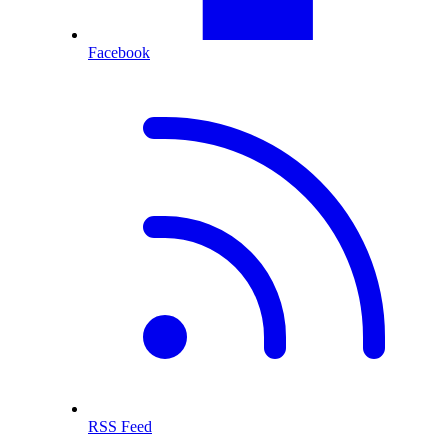
Facebook
RSS Feed