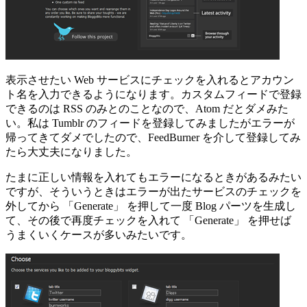
表示させたい Web サービスにチェックを入れるとアカウン
ト名を入力できるようになります。カスタムフィードで登録
できるのは RSS のみとのことなので、Atom だとダメみた
い。私は Tumblr のフィードを登録してみましたがエラーが
帰ってきてダメでしたので、FeedBurner を介して登録してみ
たら大丈夫になりました。
たまに正しい情報を入れてもエラーになるときがあるみたい
ですが、そういうときはエラーが出たサービスのチェックを
外してから 「Generate」 を押して一度 Blog パーツを生成し
て、その後で再度チェックを入れて 「Generate」 を押せば
うまくいくケースが多いみたいです。