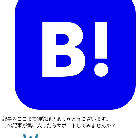
記事をここまで御覧頂きありがとうございます。
この記事が気に入ったらサポートしてみませんか？