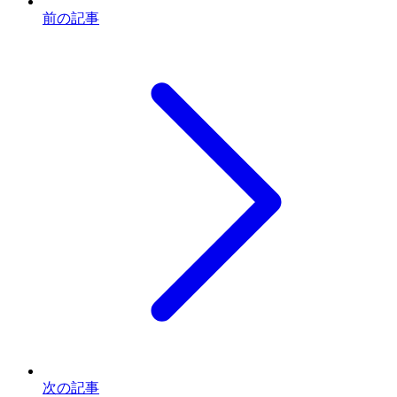
前の記事
次の記事