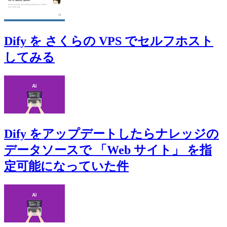
Dify を さくらの VPS でセルフホスト
してみる
Dify をアップデートしたらナレッジの
データソースで 「Web サイト」 を指
定可能になっていた件