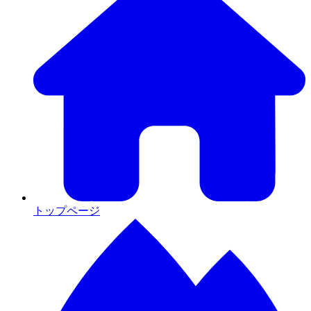
トップページ