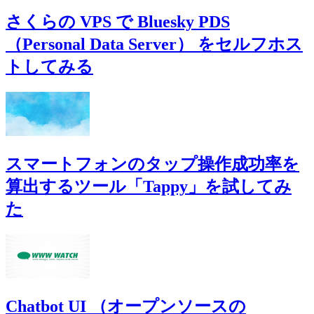
さくらの VPS で Bluesky PDS
（Personal Data Server） をセルフホス
トしてみる
スマートフォンのタップ操作成功率を
算出するツール「Tappy」を試してみ
た
Chatbot UI （オープンソースの