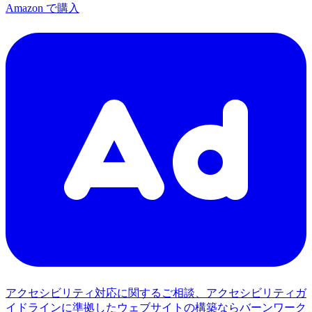
Amazon で購入
アクセシビリティ対応に関するご相談、アクセシビリティガ
イドラインに準拠したウェブサイトの構築ならバーンワーク