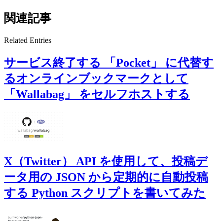
関連記事
Related Entries
サービス終了する 「Pocket」 に代替す
るオンラインブックマークとして
「Wallabag」 をセルフホストする
X（Twitter） API を使用して、投稿デ
ータ用の JSON から定期的に自動投稿
する Python スクリプトを書いてみた