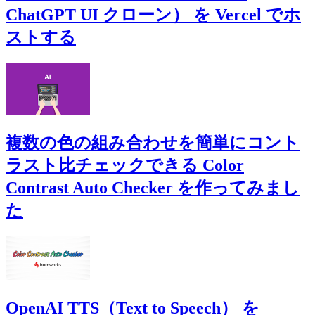
ChatGPT UI クローン） を Vercel でホ
ストする
複数の色の組み合わせを簡単にコント
ラスト比チェックできる Color
Contrast Auto Checker を作ってみまし
た
OpenAI TTS（Text to Speech） を