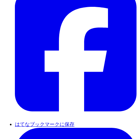
はてなブックマークに保存