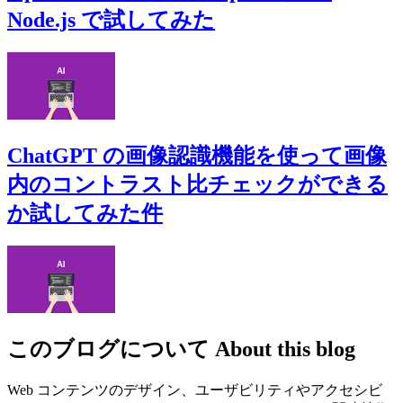
Node.js で試してみた
ChatGPT の画像認識機能を使って画像
内のコントラスト比チェックができる
か試してみた件
このブログについて
About this blog
Web コンテンツのデザイン、ユーザビリティやアクセシビ