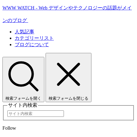
WWW WATCH - Web デザインやテクノロジーの話題がメイ
ンのブログ
人気記事
カテゴリーリスト
ブログについて
検索フォームを開く
検索フォームを閉じる
サイト内検索
Follow