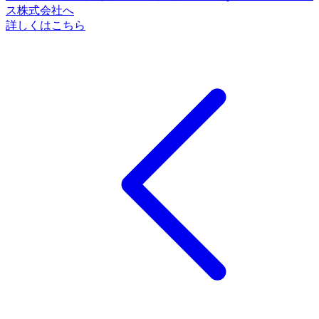
ス株式会社へ
詳しくはこちら