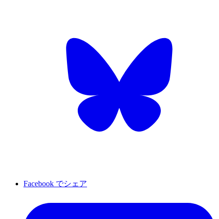
Facebook でシェア