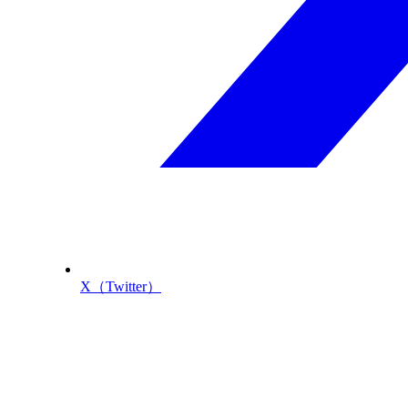
X（Twitter）