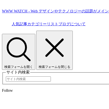
WWW WATCH - Web デザインやテクノロジーの話題がメイ
人気記事
カテゴリーリスト
ブログについて
検索フォームを開く
検索フォームを閉じる
サイト内検索
Follow