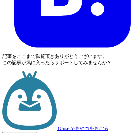
記事をここまで御覧頂きありがとうございます。
この記事が気に入ったらサポートしてみませんか？
Ofuse
でおやつをおごる