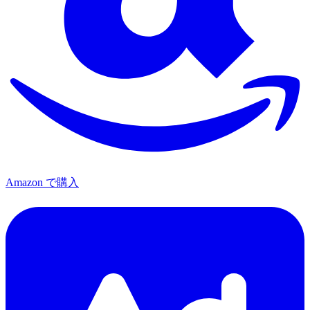
Amazon で購入