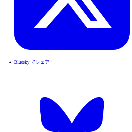
Bluesky でシェア