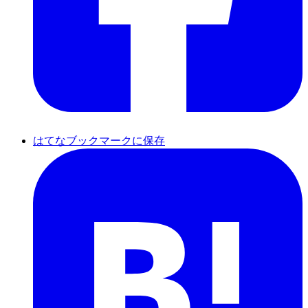
はてなブックマークに保存