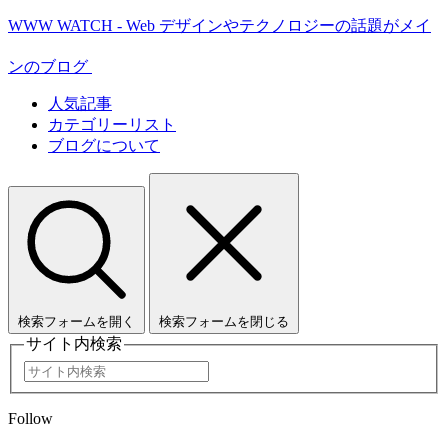
WWW WATCH - Web デザインやテクノロジーの話題がメイ
ンのブログ
人気記事
カテゴリーリスト
ブログについて
検索フォームを開く
検索フォームを閉じる
サイト内検索
Follow