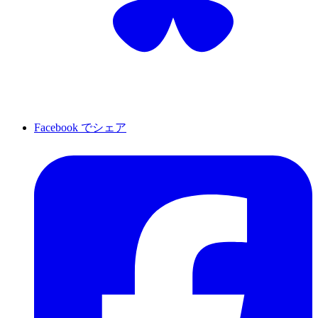
Facebook でシェア