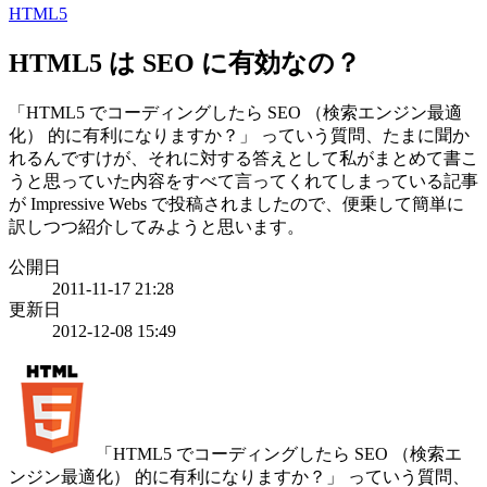
HTML5
HTML5 は SEO に有効なの？
「HTML5 でコーディングしたら SEO （検索エンジン最適
化） 的に有利になりますか？」 っていう質問、たまに聞か
れるんですけが、それに対する答えとして私がまとめて書こ
うと思っていた内容をすべて言ってくれてしまっている記事
が Impressive Webs で投稿されましたので、便乗して簡単に
訳しつつ紹介してみようと思います。
公開日
2011-11-17 21:28
更新日
2012-12-08 15:49
「HTML5 でコーディングしたら SEO （検索エ
ンジン最適化） 的に有利になりますか？」 っていう質問、