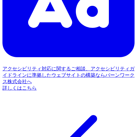
アクセシビリティ対応に関するご相談、アクセシビリティガ
イドラインに準拠したウェブサイトの構築ならバーンワーク
ス株式会社へ
詳しくはこちら