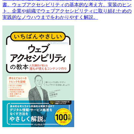
書。ウェブアクセシビリティの基本的な考え方、実装のヒン
ト、企業や組織でウェブアクセシビリティに取り組むための
実践的なノウハウまでをわかりやすく解説。