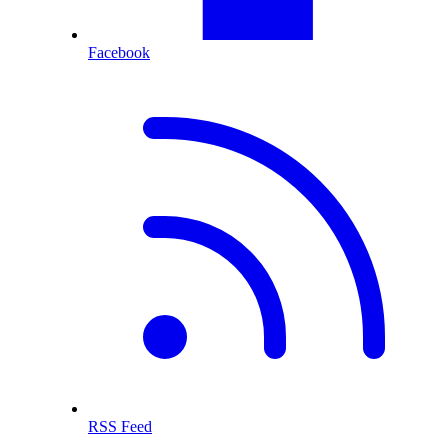
Facebook
RSS Feed