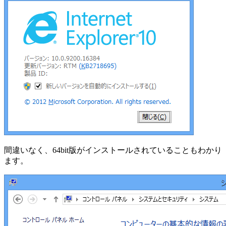
間違いなく、64bit版がインストールされていることもわかり
ます。