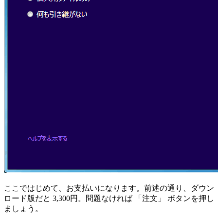
ここではじめて、お支払いになります。前述の通り、ダウン
ロード版だと 3,300円。問題なければ 「注文」 ボタンを押し
ましょう。