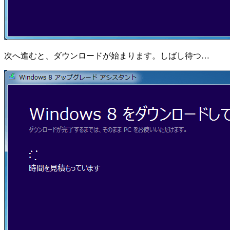
次へ進むと、ダウンロードが始まります。しばし待つ…