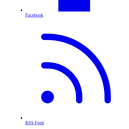
Facebook
RSS Feed