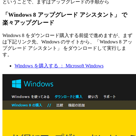
ということで、まずはアップグレードの手順から
「Windows 8 アップグレード アシスタント」 で
楽々アップグレード
Windows 8 をダウンロード購入する前提で進めますが、まず
は下記リンク先、Windows のサイトから、「Windows 8 アッ
プグレード アシスタント」 をダウンロードして実行しま
す。
Windows を購入する ： Microsoft Windows