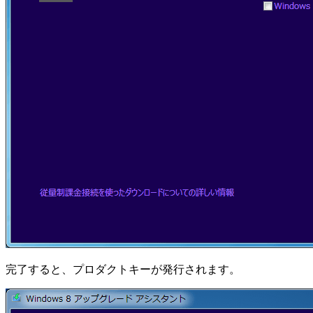
完了すると、プロダクトキーが発行されます。