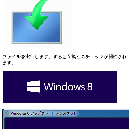
ファイルを実行します。すると互換性のチェックが開始され
ます。