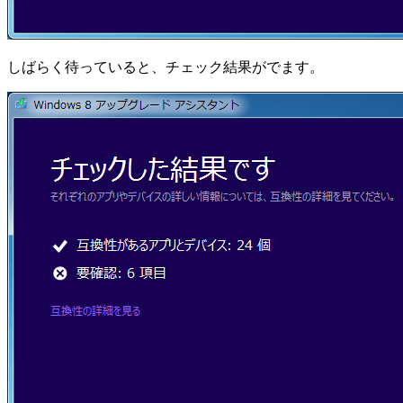
しばらく待っていると、チェック結果がでます。