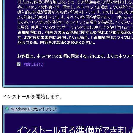
インストールを開始します。