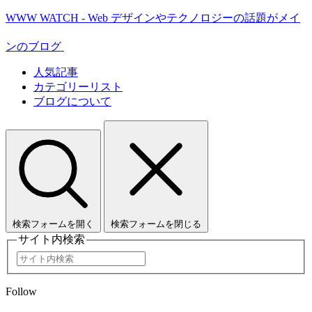
WWW WATCH - Web デザインやテクノロジーの話題がメイ
ンのブログ
人気記事
カテゴリーリスト
ブログについて
検索フォームを開く
検索フォームを閉じる
サイト内検索
Follow