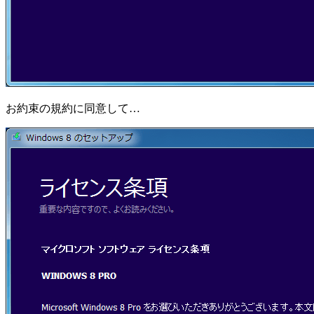
お約束の規約に同意して…