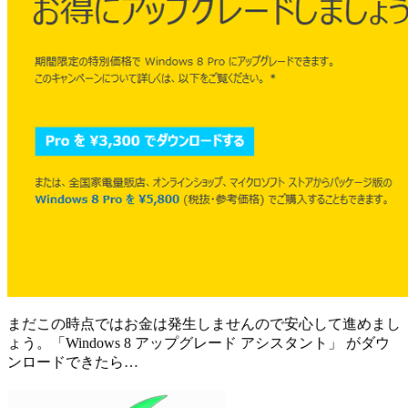
まだこの時点ではお金は発生しませんので安心して進めまし
ょう。「Windows 8 アップグレード アシスタント」 がダウ
ンロードできたら…