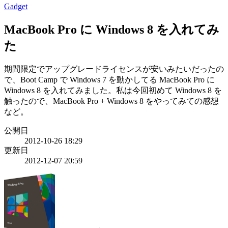
Gadget
MacBook Pro に Windows 8 を入れてみ
た
期間限定でアップグレードライセンスが安いみたいだったの
で、Boot Camp で Windows 7 を動かしてる MacBook Pro に
Windows 8 を入れてみました。私は今回初めて Windows 8 を
触ったので、MacBook Pro + Windows 8 をやってみての感想
など。
公開日
2012-10-26 18:29
更新日
2012-12-07 20:59