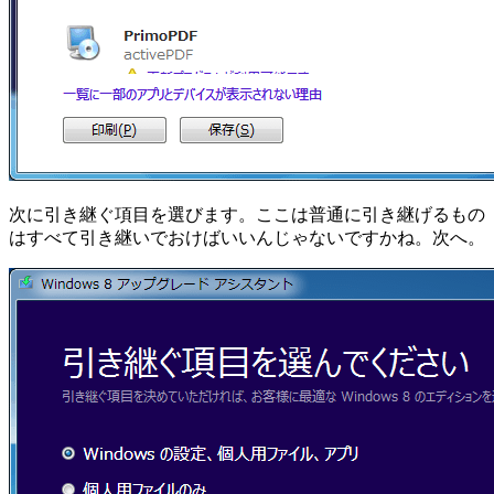
次に引き継ぐ項目を選びます。ここは普通に引き継げるもの
はすべて引き継いでおけばいいんじゃないですかね。次へ。