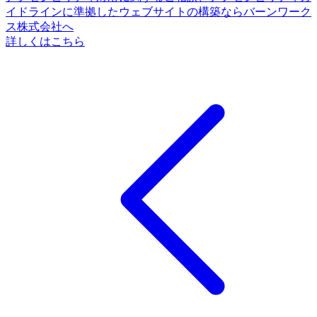
イドラインに準拠したウェブサイトの構築ならバーンワーク
ス株式会社へ
詳しくはこちら