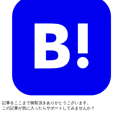
記事をここまで御覧頂きありがとうございます。
この記事が気に入ったらサポートしてみませんか？