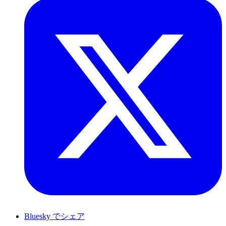
Bluesky でシェア