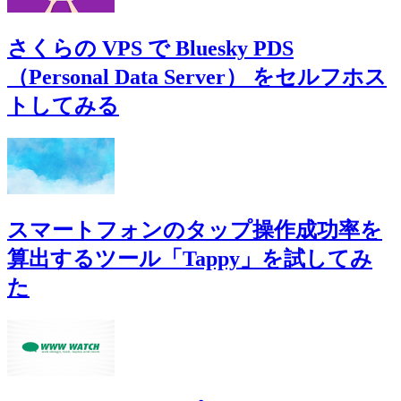
さくらの VPS で Bluesky PDS
（Personal Data Server） をセルフホス
トしてみる
スマートフォンのタップ操作成功率を
算出するツール「Tappy」を試してみ
た