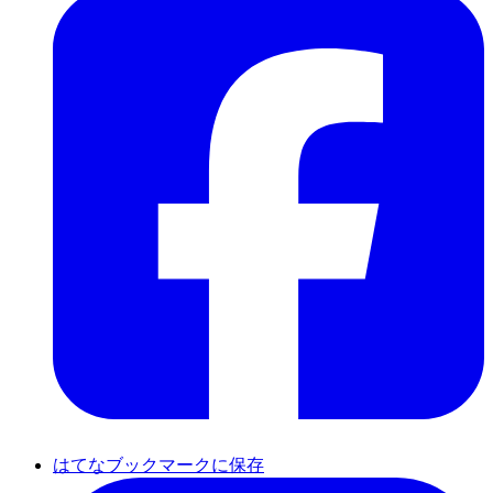
はてなブックマークに保存