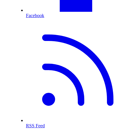
Facebook
RSS Feed