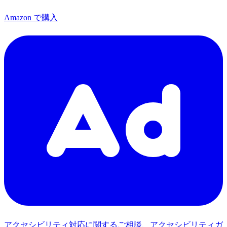
Amazon で購入
アクセシビリティ対応に関するご相談、アクセシビリティガ