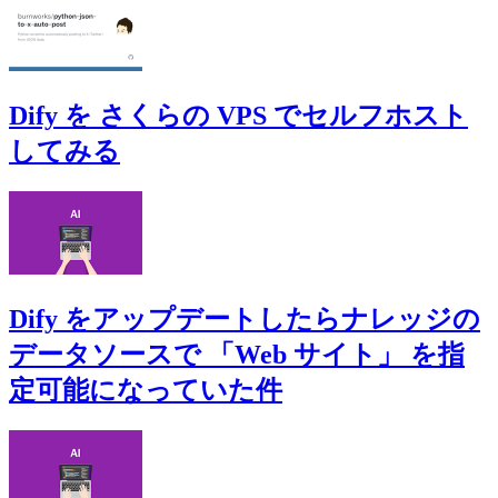
Dify を さくらの VPS でセルフホスト
してみる
Dify をアップデートしたらナレッジの
データソースで 「Web サイト」 を指
定可能になっていた件