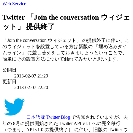
Web Service
Twitter 「Join the conversation ウィジェ
ット」 提供終了
「Join the conversation ウィジェット」 の提供終了に伴い、こ
のウィジェットを設置している方は新版の 「埋め込みタイ
ムライン」 に差し替えをしておきましょうということで、
簡単にその設置方法について触れてみたいと思います。
公開日
2013-02-07 21:29
更新日
2013-02-07 22:20
日本語版 Twitter Blog
で告知されていますが、去
年の 8月に提供開始された Twitter API v1.1 への完全移行
（つまり、API v1.0 の提供終了） に伴い、旧版の Twitter ウ