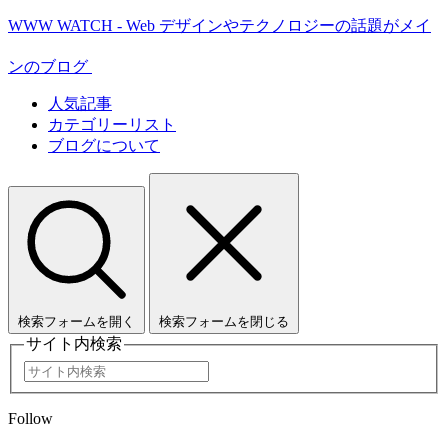
WWW WATCH - Web デザインやテクノロジーの話題がメイ
ンのブログ
人気記事
カテゴリーリスト
ブログについて
検索フォームを開く
検索フォームを閉じる
サイト内検索
Follow