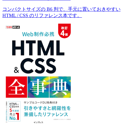
コンパクトサイズの B6 判で、手元に置いておきやすい
HTML / CSS のリファレンス本です。