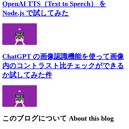
OpenAI TTS（Text to Speech） を
Node.js で試してみた
ChatGPT の画像認識機能を使って画像
内のコントラスト比チェックができる
か試してみた件
このブログについて
About this blog