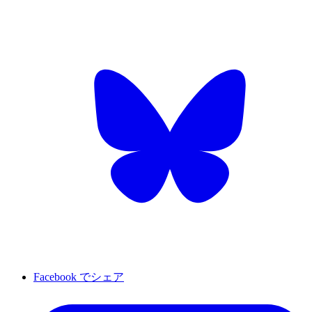
Facebook でシェア