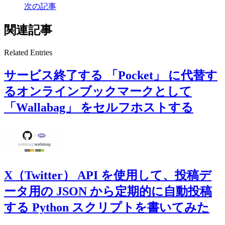
次の記事
関連記事
Related Entries
サービス終了する 「Pocket」 に代替す
るオンラインブックマークとして
「Wallabag」 をセルフホストする
X（Twitter） API を使用して、投稿デ
ータ用の JSON から定期的に自動投稿
する Python スクリプトを書いてみた