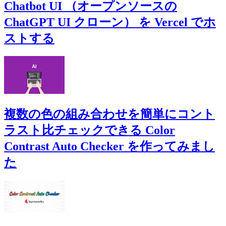
Chatbot UI （オープンソースの
ChatGPT UI クローン） を Vercel でホ
ストする
複数の色の組み合わせを簡単にコント
ラスト比チェックできる Color
Contrast Auto Checker を作ってみまし
た