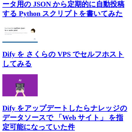
ータ用の JSON から定期的に自動投稿
する Python スクリプトを書いてみた
Dify を さくらの VPS でセルフホスト
してみる
Dify をアップデートしたらナレッジの
データソースで 「Web サイト」 を指
定可能になっていた件