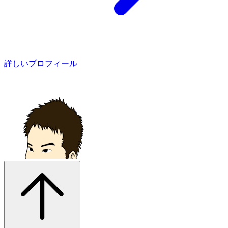
詳しいプロフィール