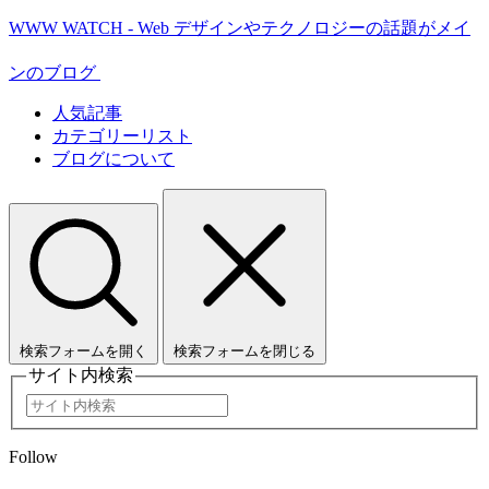
WWW WATCH - Web デザインやテクノロジーの話題がメイ
ンのブログ
人気記事
カテゴリーリスト
ブログについて
検索フォームを開く
検索フォームを閉じる
サイト内検索
Follow