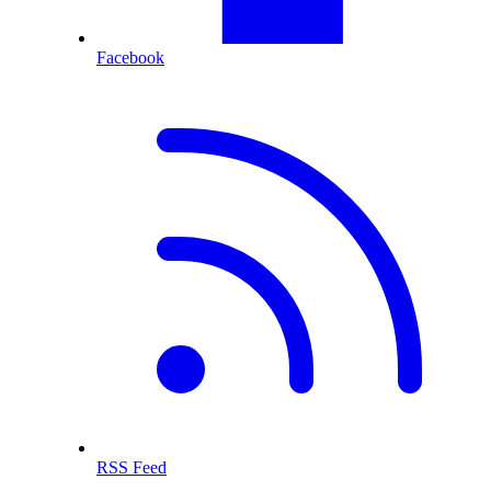
Facebook
RSS Feed