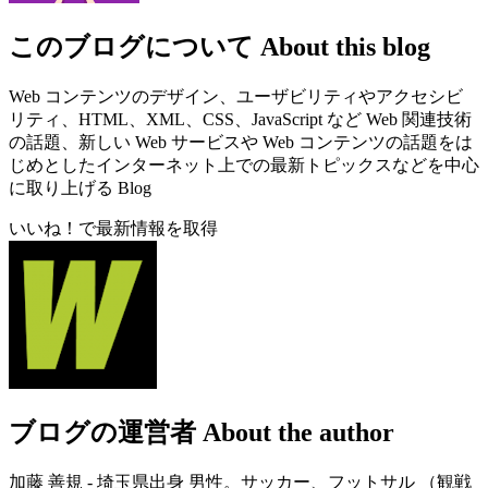
このブログについて
About this blog
Web コンテンツのデザイン、ユーザビリティやアクセシビ
リティ、HTML、XML、CSS、JavaScript など Web 関連技術
の話題、新しい Web サービスや Web コンテンツの話題をは
じめとしたインターネット上での最新トピックスなどを中心
に取り上げる Blog
いいね！で最新情報を取得
ブログの運営者
About the author
加藤 善規 - 埼玉県出身 男性。サッカー、フットサル （観戦