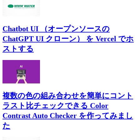
Chatbot UI （オープンソースの
ChatGPT UI クローン） を Vercel でホ
ストする
複数の色の組み合わせを簡単にコント
ラスト比チェックできる Color
Contrast Auto Checker を作ってみまし
た