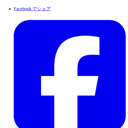
Facebook でシェア