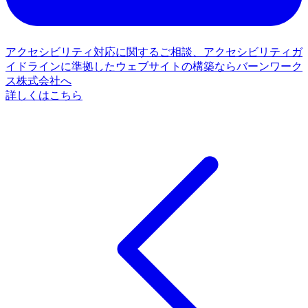
アクセシビリティ対応に関するご相談、アクセシビリティガ
イドラインに準拠したウェブサイトの構築ならバーンワーク
ス株式会社へ
詳しくはこちら