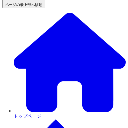
ページの最上部へ移動
トップページ