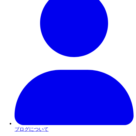
ブログについて