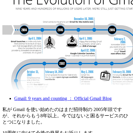
Gmail: 9 years and counting ： Official Gmail Blog
私が Gmail を使い始めたのはまだ招待制の 2005年頭です
が、それからもう8年以上。今ではないと困るサービスのひ
とつになりました。
10周年に向けて今後の発展をお祈りします。