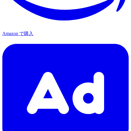
Amazon で購入