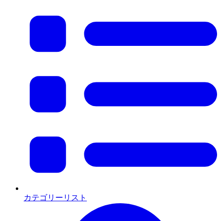
カテゴリーリスト