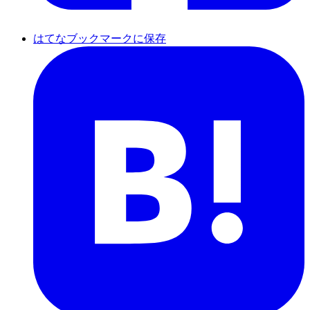
はてなブックマークに保存