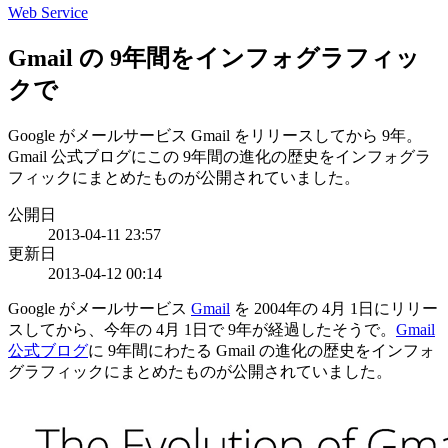
Web Service
Gmail の 9年間をインフォグラフィッ
クで
Google がメールサービス Gmail をリリースしてから 9年。
Gmail 公式ブログにこの 9年間の進化の歴史をインフォグラ
フィックにまとめたものが公開されていました。
公開日
2013-04-11 23:57
更新日
2013-04-12 00:14
Google がメールサービス
Gmail
を 2004年の 4月 1日にリリー
スしてから、今年の 4月 1日で 9年が経過したそうで。
Gmail
公式ブログ
に 9年間にわたる Gmail の進化の歴史をインフォ
グラフィックにまとめたものが公開されていました。