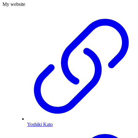
My website
Yoshiki Kato