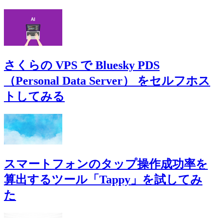
さくらの VPS で Bluesky PDS
（Personal Data Server） をセルフホス
トしてみる
スマートフォンのタップ操作成功率を
算出するツール「Tappy」を試してみ
た