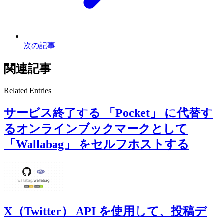
次の記事
関連記事
Related Entries
サービス終了する 「Pocket」 に代替す
るオンラインブックマークとして
「Wallabag」 をセルフホストする
X（Twitter） API を使用して、投稿デ