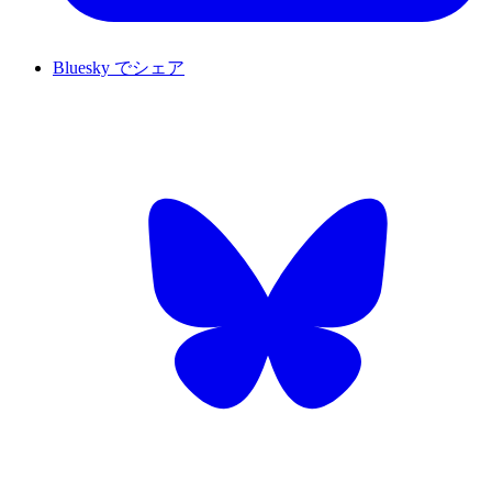
Bluesky でシェア