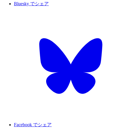
Bluesky でシェア
Facebook でシェア