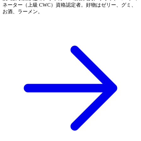
ネーター（上級 CWC）資格認定者。好物はゼリー、グミ、
お酒、ラーメン。