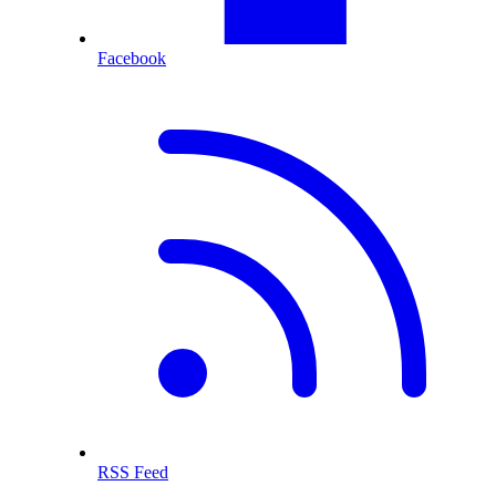
Facebook
RSS Feed