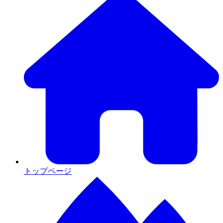
トップページ