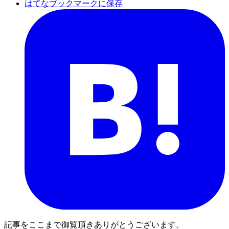
はてなブックマークに保存
記事をここまで御覧頂きありがとうございます。