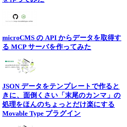
microCMS の API からデータを取得す
る MCP サーバを作ってみた
JSON データをテンプレートで作ると
きに、面倒くさい「末尾のカンマ」の
処理をほんのちょっとだけ楽にする
Movable Type プラグイン