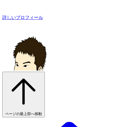
詳しいプロフィール
ページの最上部へ移動