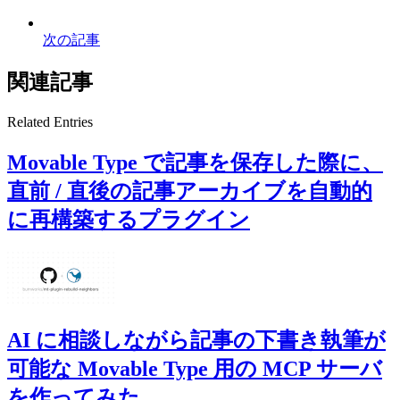
次の記事
関連記事
Related Entries
Movable Type で記事を保存した際に、
直前 / 直後の記事アーカイブを自動的
に再構築するプラグイン
AI に相談しながら記事の下書き執筆が
可能な Movable Type 用の MCP サーバ
を作ってみた