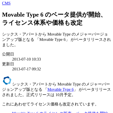
CMS
Movable Type 6 のベータ提供が開始、
ライセンス体系や価格も改定
シックス・アパートから Movable Type のメジャーバージョ
ンアップ版となる 「Movable Type 6」 がベータリリースされ
ました。
公開日
2013-07-10 10:33
更新日
2013-07-17 09:32
シックス・アパートから Movable Type のメジャーバー
ジョンアップ版となる 「
Movable Type 6
」 がベータリリース
されました。正式リリースは 10月予定。
これにあわせてライセンス価格も改定されています。