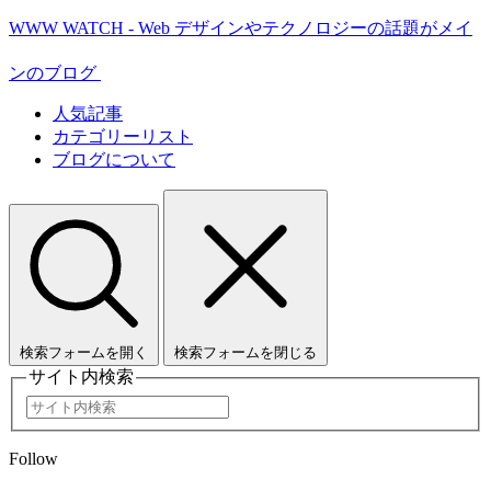
WWW WATCH - Web デザインやテクノロジーの話題がメイ
ンのブログ
人気記事
カテゴリーリスト
ブログについて
検索フォームを開く
検索フォームを閉じる
サイト内検索
Follow