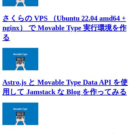
さくらの VPS （Ubuntu 22.04 amd64 +
nginx） で Movable Type 実行環境を作
る
Astro.js と Movable Type Data API を使
用して Jamstack な Blog を作ってみる