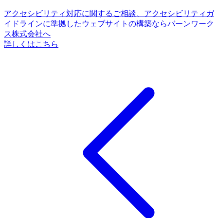
アクセシビリティ対応に関するご相談、アクセシビリティガ
イドラインに準拠したウェブサイトの構築ならバーンワーク
ス株式会社へ
詳しくはこちら