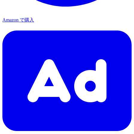
Amazon で購入