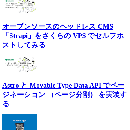
オープンソースのヘッドレス CMS
「Strapi」をさくらの VPS でセルフホ
ストしてみる
Astro と Movable Type Data API でペー
ジネーション （ページ分割） を実装す
る