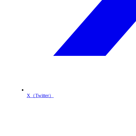
X（Twitter）