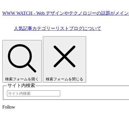
WWW WATCH - Web デザインやテクノロジーの話題がメイ
人気記事
カテゴリーリスト
ブログについて
検索フォームを開く
検索フォームを閉じる
サイト内検索
Follow