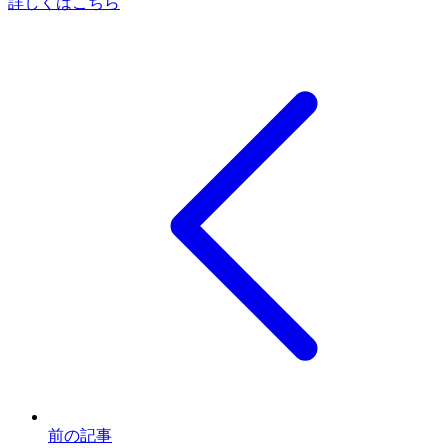
詳しくはこちら
前の記事