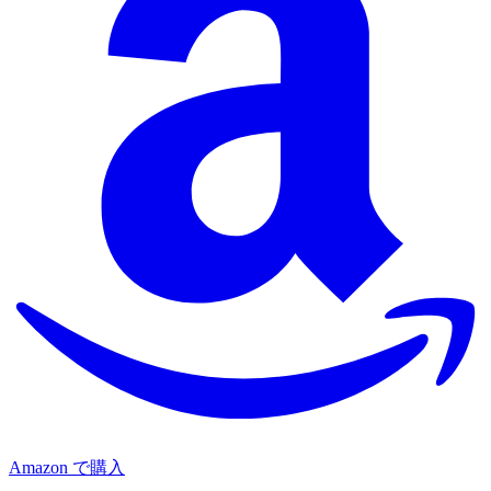
Amazon で購入