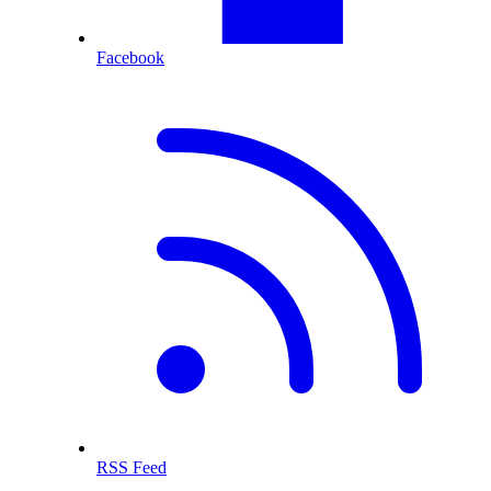
Facebook
RSS Feed