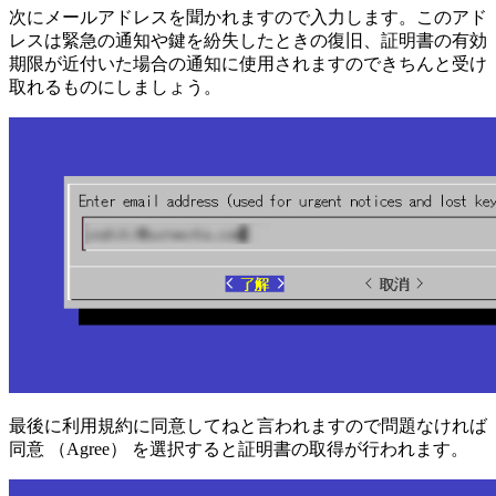
次にメールアドレスを聞かれますので入力します。このアド
レスは緊急の通知や鍵を紛失したときの復旧、証明書の有効
期限が近付いた場合の通知に使用されますのできちんと受け
取れるものにしましょう。
最後に利用規約に同意してねと言われますので問題なければ
同意 （Agree） を選択すると証明書の取得が行われます。