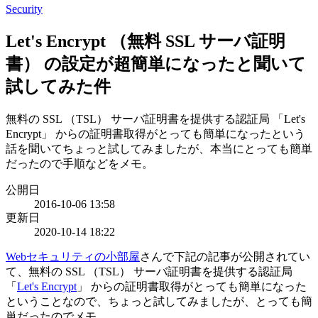
Security
Let's Encrypt （無料 SSL サーバ証明
書） の設定が超簡単になったと聞いて
試してみた件
無料の SSL （TSL） サーバ証明書を提供する認証局 「Let's
Encrypt」 からの証明書取得がとっても簡単になったという
話を聞いてちょっと試してみましたが、本当にとっても簡単
だったので手順などをメモ。
公開日
2016-10-06 13:58
更新日
2020-10-14 18:22
Webセキュリティの小部屋
さんで下記の記事が公開されてい
て、無料の SSL （TSL） サーバ証明書を提供する認証局
「
Let's Encrypt
」 からの証明書取得がとっても簡単になった
ということなので、ちょっと試してみましたが、とっても簡
単だったのでメモ。