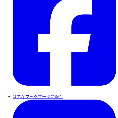
はてなブックマークに保存