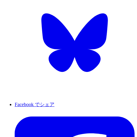
Facebook でシェア