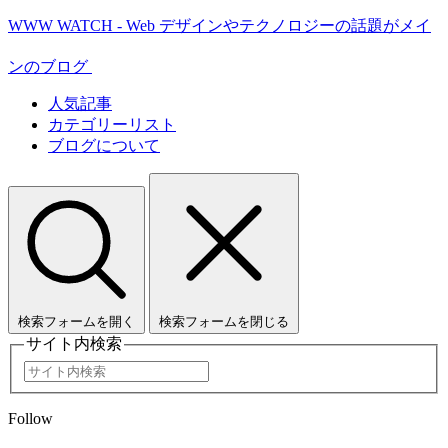
WWW WATCH - Web デザインやテクノロジーの話題がメイ
ンのブログ
人気記事
カテゴリーリスト
ブログについて
検索フォームを開く
検索フォームを閉じる
サイト内検索
Follow