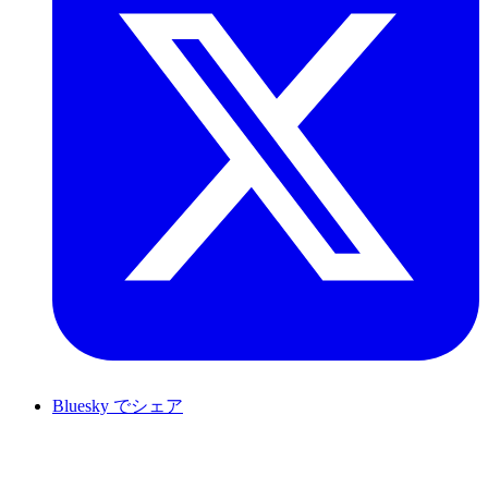
Bluesky でシェア