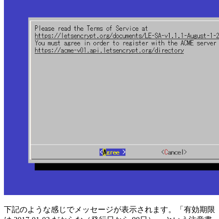
下記のような感じでメッセージが表示されます。「有効期限