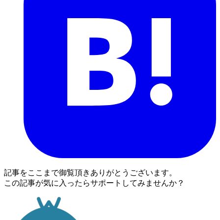
記事をここまで御覧頂きありがとうございます。
この記事が気に入ったらサポートしてみませんか？