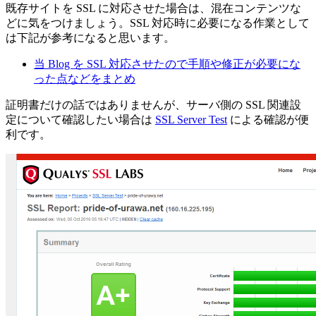
既存サイトを SSL に対応させた場合は、混在コンテンツな
どに気をつけましょう。SSL 対応時に必要になる作業として
は下記が参考になると思います。
当 Blog を SSL 対応させたので手順や修正が必要にな
った点などをまとめ
証明書だけの話ではありませんが、サーバ側の SSL 関連設
定について確認したい場合は
SSL Server Test
による確認が便
利です。