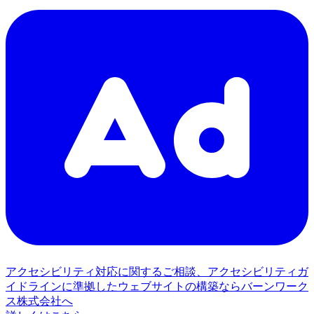
アクセシビリティ対応に関するご相談、アクセシビリティガ
イドラインに準拠したウェブサイトの構築ならバーンワーク
ス株式会社へ