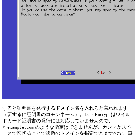
すると証明書を発行するドメイン名を入れろと言われます
（要するに証明書のコモンネーム）。Let's Encrypt はワイル
ドカード証明書の発行には対応していませんので、
のような指定はできませんが、カンマかスペ
*.example.com
ースで区切ることで複数のドメインを指定できますので、事