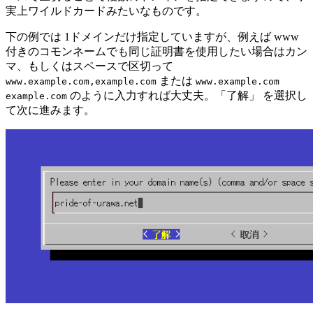
実上ワイルドカードみたいなものです。
下の例では 1ドメインだけ指定していますが、例えば www
付きのコモンネームでも同じ証明書を使用したい場合はカン
マ、もしくはスペースで区切って
または
www.example.com,example.com
www.example.com
のように入力すれば大丈夫。「了解」 を選択し
example.com
て次に進みます。