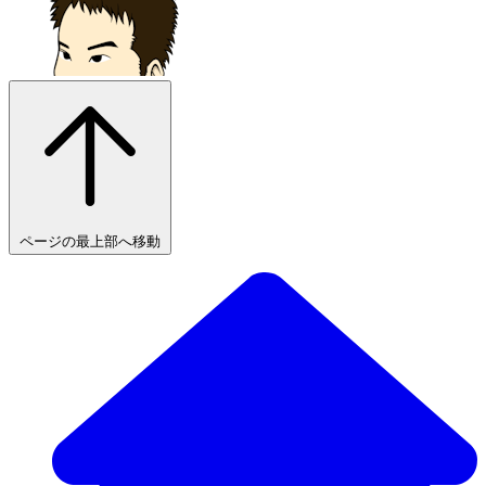
ページの最上部へ移動