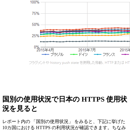
国別の使用状況で日本の HTTPS 使用状
況を見ると
レポート内の 「国別の使用状況」 をみると、下記に挙げた
10カ国における HTTPS の利用状況が確認できます。ちなみ