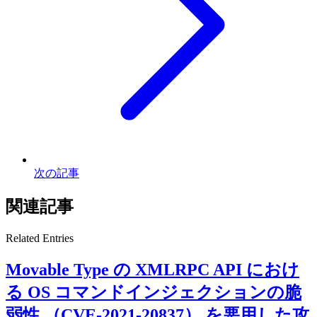
次の記事
関連記事
Related Entries
Movable Type の XMLRPC API におけ
る OS コマンドインジェクションの脆
弱性 （CVE-2021-20837） を悪用した攻