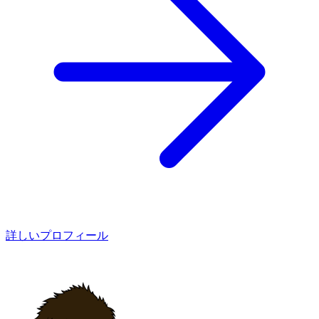
詳しいプロフィール