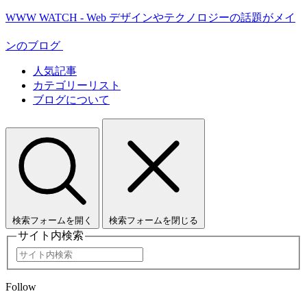
WWW WATCH - Web デザインやテクノロジーの話題がメイ
ンのブログ
人気記事
カテゴリーリスト
ブログについて
検索フォームを開く
検索フォームを閉じる
サイト内検索
Follow