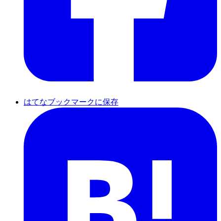
はてなブックマークに保存