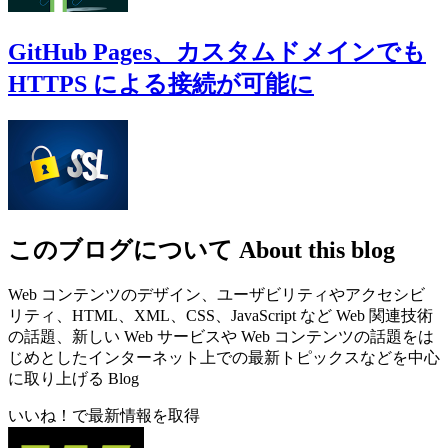
GitHub Pages、カスタムドメインでも
HTTPS による接続が可能に
このブログについて
About this blog
Web コンテンツのデザイン、ユーザビリティやアクセシビ
リティ、HTML、XML、CSS、JavaScript など Web 関連技術
の話題、新しい Web サービスや Web コンテンツの話題をは
じめとしたインターネット上での最新トピックスなどを中心
に取り上げる Blog
いいね！で最新情報を取得