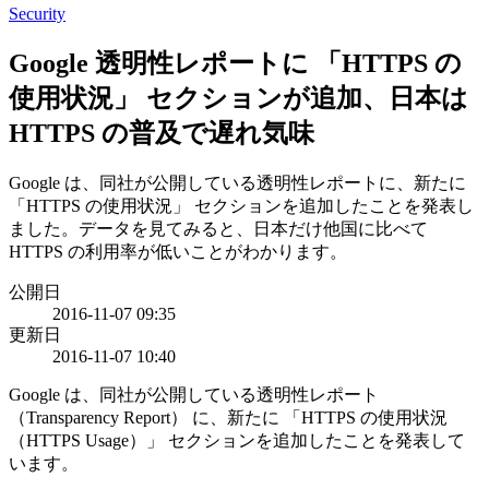
Security
Google 透明性レポートに 「HTTPS の
使用状況」 セクションが追加、日本は
HTTPS の普及で遅れ気味
Google は、同社が公開している透明性レポートに、新たに
「HTTPS の使用状況」 セクションを追加したことを発表し
ました。データを見てみると、日本だけ他国に比べて
HTTPS の利用率が低いことがわかります。
公開日
2016-11-07 09:35
更新日
2016-11-07 10:40
Google は、同社が公開している透明性レポート
（Transparency Report） に、新たに 「HTTPS の使用状況
（HTTPS Usage）」 セクションを追加したことを発表して
います。