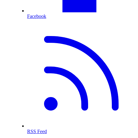
Facebook
RSS Feed