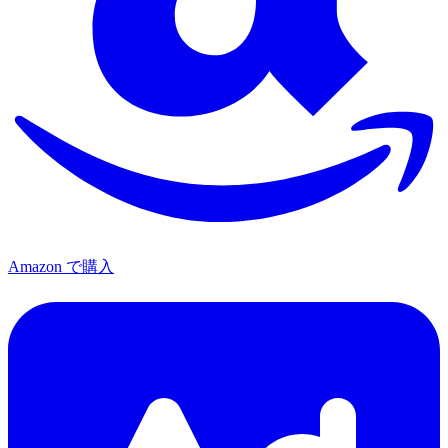
Amazon で購入