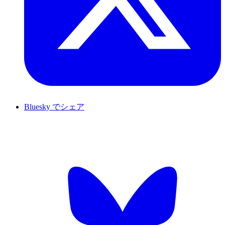
Bluesky でシェア