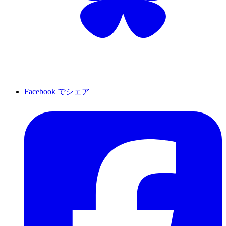
Facebook でシェア