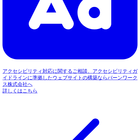
アクセシビリティ対応に関するご相談、アクセシビリティガ
イドラインに準拠したウェブサイトの構築ならバーンワーク
ス株式会社へ
詳しくはこちら