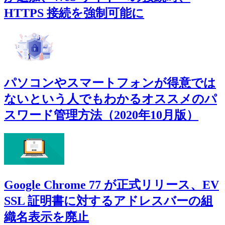
HTTPS 接続を強制可能に
パソコンやスマートフォンが得意では
ないという人でもわかるオススメのパ
スワード管理方法（2020年10月版）
Google Chrome 77 が正式リリース、EV
SSL 証明書に対するアドレスバーの組
織名表示を廃止