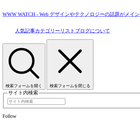
WWW WATCH - Web デザインやテクノロジーの話題がメイ
人気記事
カテゴリーリスト
ブログについて
検索フォームを開く
検索フォームを閉じる
サイト内検索
Follow