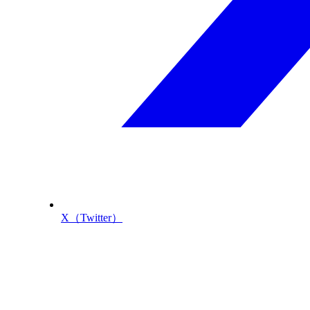
X（Twitter）