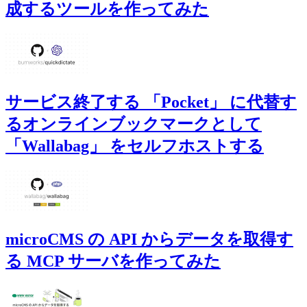
成するツールを作ってみた
サービス終了する 「Pocket」 に代替す
るオンラインブックマークとして
「Wallabag」 をセルフホストする
microCMS の API からデータを取得す
る MCP サーバを作ってみた