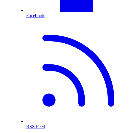
Facebook
RSS Feed