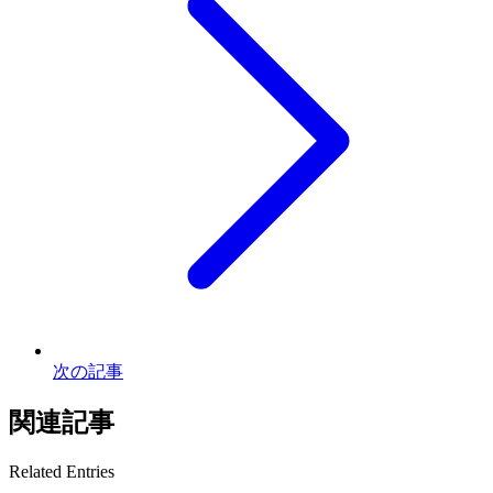
次の記事
関連記事
Related Entries