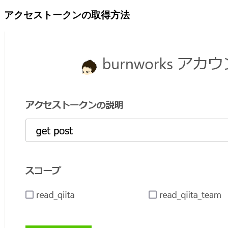
アクセストークンの取得方法