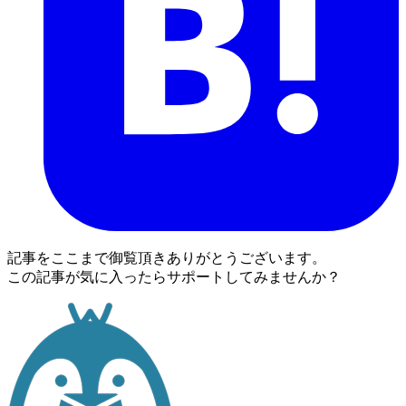
記事をここまで御覧頂きありがとうございます。
この記事が気に入ったらサポートしてみませんか？