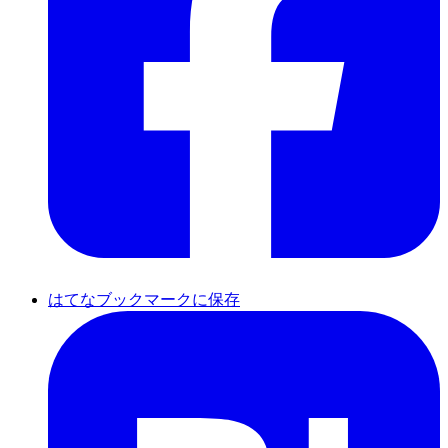
はてなブックマークに保存