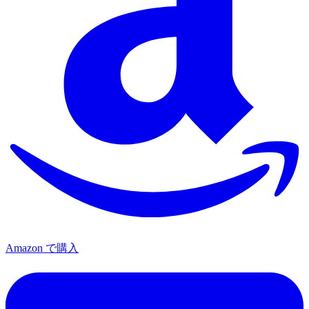
Amazon で購入