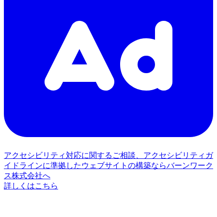
アクセシビリティ対応に関するご相談、アクセシビリティガ
イドラインに準拠したウェブサイトの構築ならバーンワーク
ス株式会社へ
詳しくはこちら