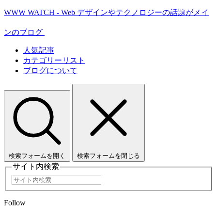
WWW WATCH - Web デザインやテクノロジーの話題がメイ
ンのブログ
人気記事
カテゴリーリスト
ブログについて
検索フォームを開く
検索フォームを閉じる
サイト内検索
Follow