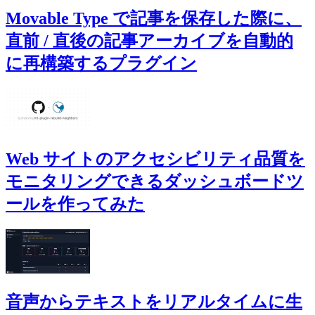
Movable Type で記事を保存した際に、
直前 / 直後の記事アーカイブを自動的
に再構築するプラグイン
Web サイトのアクセシビリティ品質を
モニタリングできるダッシュボードツ
ールを作ってみた
音声からテキストをリアルタイムに生