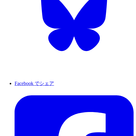
Facebook でシェア