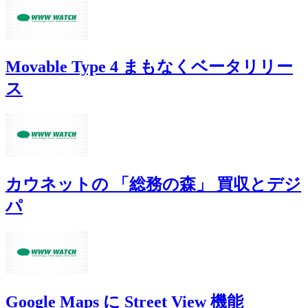
Movable Type 4 まもなくベータリリー
ス
カウネットの 「総務の森」 買収とデジ
パ
Google Maps に Street View 機能