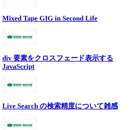
Mixed Tape GIG in Second Life
div 要素をクロスフェード表示する
JavaScript
Live Search の検索精度について雑感