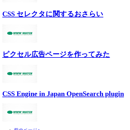
CSS セレクタに関するおさらい
ピクセル広告ページを作ってみた
CSS Engine in Japan OpenSearch plugin