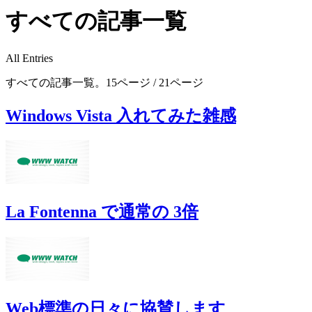
すべての記事一覧
All Entries
すべての記事一覧。15ページ / 21ページ
Windows Vista 入れてみた雑感
La Fontenna で通常の 3倍
Web標準の日々に協賛します