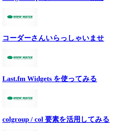
コーダーさんいらっしゃいませ
Last.fm Widgets を使ってみる
colgroup / col 要素を活用してみる