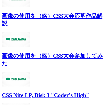
画像の使用を（略）CSS大会応募作品解
説
画像の使用を（略）CSS大会参加してみ
た
CSS Nite LP, Disk 3 "Coder's High"