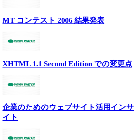
MT コンテスト 2006 結果発表
XHTML 1.1 Second Edition での変更点
企業のためのウェブサイト活用インサ
イト