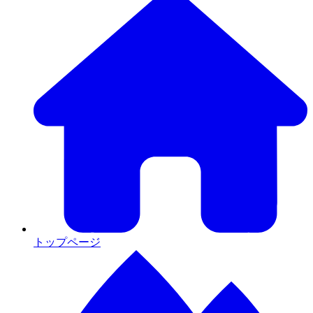
トップページ