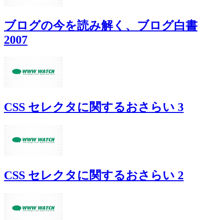
ブログの今を読み解く、ブログ白書
2007
CSS セレクタに関するおさらい 3
CSS セレクタに関するおさらい 2