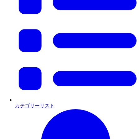
カテゴリーリスト