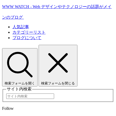
WWW WATCH - Web デザインやテクノロジーの話題がメイ
ンのブログ
人気記事
カテゴリーリスト
ブログについて
検索フォームを開く
検索フォームを閉じる
サイト内検索
Follow