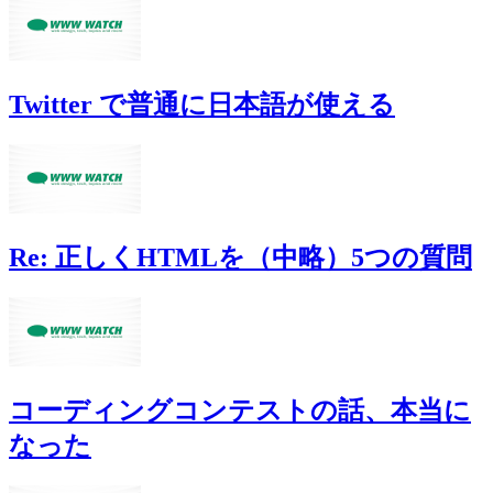
Twitter で普通に日本語が使える
Re: 正しくHTMLを（中略）5つの質問
コーディングコンテストの話、本当に
なった