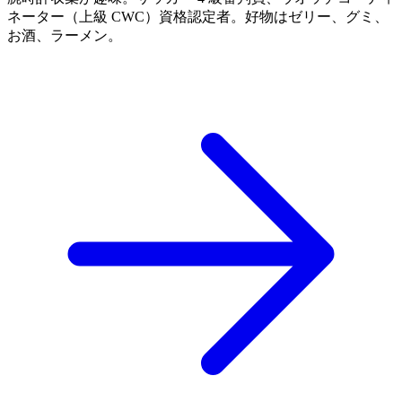
ネーター（上級 CWC）資格認定者。好物はゼリー、グミ、
お酒、ラーメン。