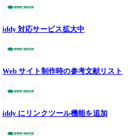
iddy 対応サービス拡大中
Web サイト制作時の参考文献リスト
iddy にリンクツール機能を追加