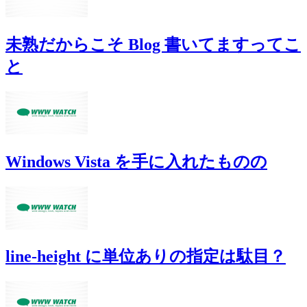
未熟だからこそ Blog 書いてますってこ
と
Windows Vista を手に入れたものの
line-height に単位ありの指定は駄目？