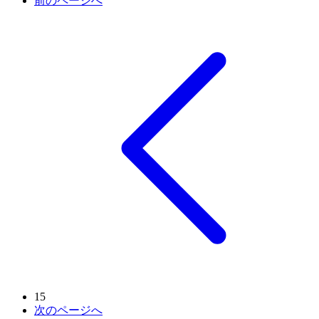
前のページへ
15
次のページへ