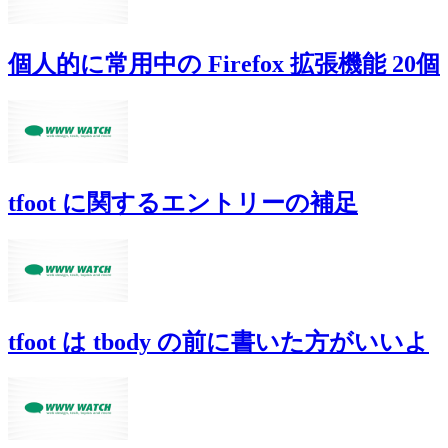
個人的に常用中の Firefox 拡張機能 20個
tfoot に関するエントリーの補足
tfoot は tbody の前に書いた方がいいよ