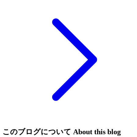
このブログについて
About this blog