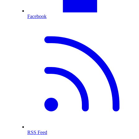
Facebook
RSS Feed