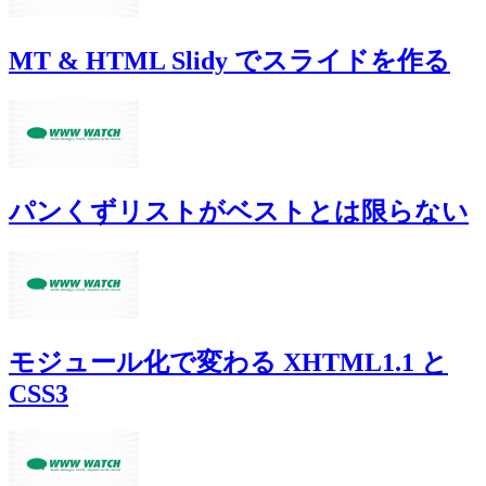
MT & HTML Slidy でスライドを作る
パンくずリストがベストとは限らない
モジュール化で変わる XHTML1.1 と
CSS3