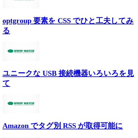
optgroup 要素を CSS でひと工夫してみ
る
ユニークな USB 接続機器いろいろを見
て
Amazon でタグ別 RSS が取得可能に