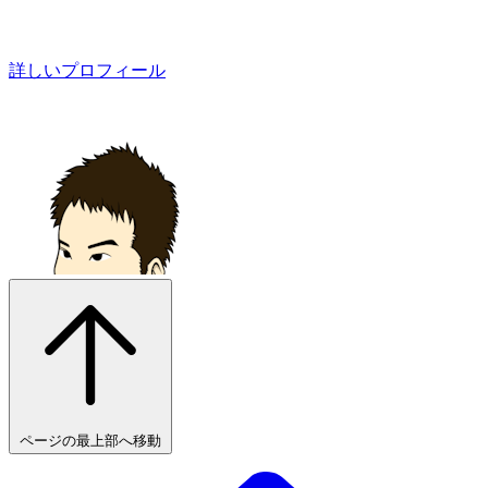
詳しいプロフィール
ページの最上部へ移動