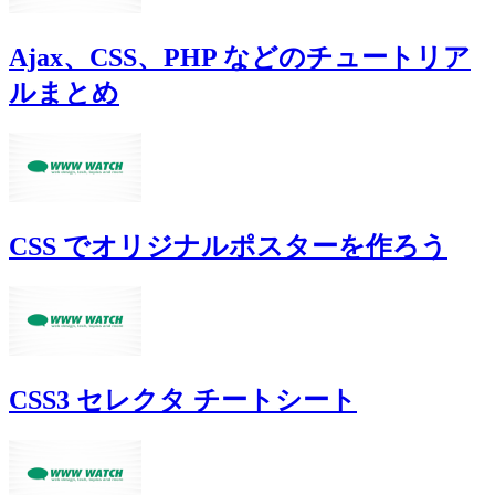
Ajax、CSS、PHP などのチュートリア
ルまとめ
CSS でオリジナルポスターを作ろう
CSS3 セレクタ チートシート