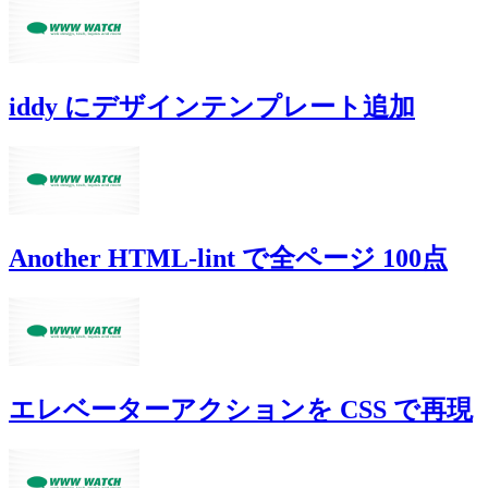
iddy にデザインテンプレート追加
Another HTML-lint で全ページ 100点
エレベーターアクションを CSS で再現