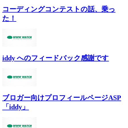
コーディングコンテストの話、乗っ
た！
iddy へのフィードバック感謝です
ブロガー向けプロフィールページASP
「iddy」