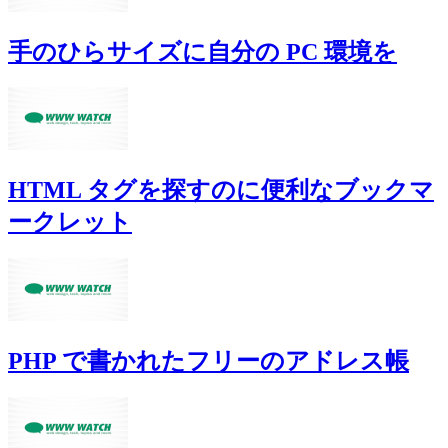
手のひらサイズに自分の PC 環境を
HTML タグを探すのに便利なブックマ
ークレット
PHP で書かれたフリーのアドレス帳