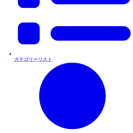
カテゴリーリスト