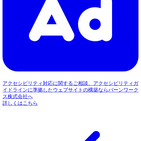
アクセシビリティ対応に関するご相談、アクセシビリティガ
イドラインに準拠したウェブサイトの構築ならバーンワーク
ス株式会社へ
詳しくはこちら