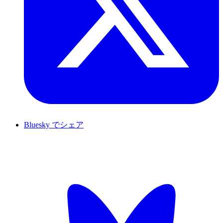
Bluesky でシェア