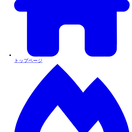
トップページ