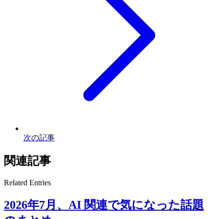
次の記事
関連記事
Related Entries
2026年7月、AI 関連で気になった話題