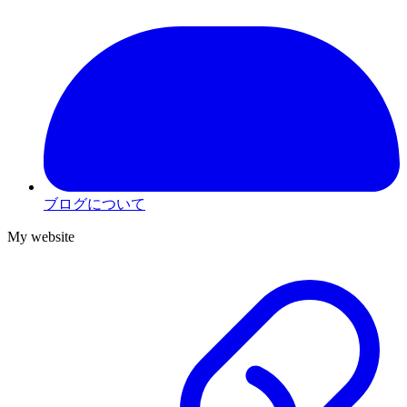
ブログについて
My website