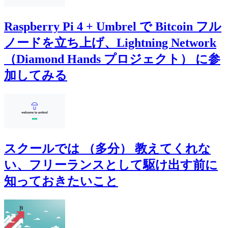
Raspberry Pi 4 + Umbrel で Bitcoin フル
ノードを立ち上げ、Lightning Network
（Diamond Hands プロジェクト） に参
加してみる
スクールでは （多分） 教えてくれな
い、フリーランスとして駆け出す前に
知っておきたいこと