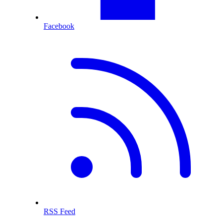
Facebook
RSS Feed