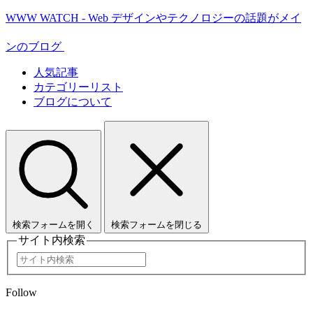
WWW WATCH - Web デザインやテクノロジーの話題がメイ
ンのブログ
人気記事
カテゴリーリスト
ブログについて
検索フォームを開く
検索フォームを閉じる
サイト内検索
Follow