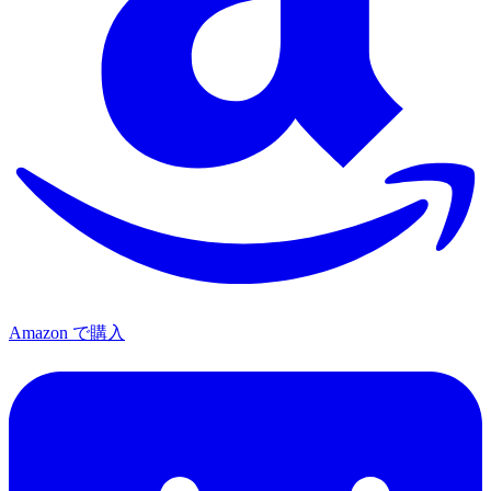
Amazon で購入