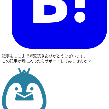
記事をここまで御覧頂きありがとうございます。
この記事が気に入ったらサポートしてみませんか？