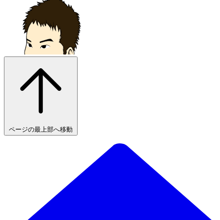
ページの最上部へ移動