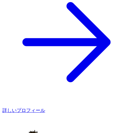
詳しいプロフィール