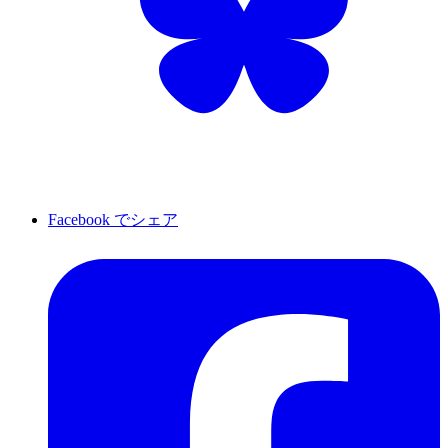
Facebook でシェア