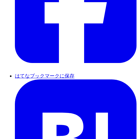
はてなブックマークに保存