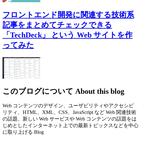
フロントエンド開発に関連する技術系
記事をまとめてチェックできる
「TechDeck」 という Web サイトを作
ってみた
このブログについて
About this blog
Web コンテンツのデザイン、ユーザビリティやアクセシビ
リティ、HTML、XML、CSS、JavaScript など Web 関連技術
の話題、新しい Web サービスや Web コンテンツの話題をは
じめとしたインターネット上での最新トピックスなどを中心
に取り上げる Blog