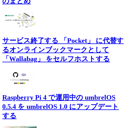
のまとめ
サービス終了する 「Pocket」 に代替す
るオンラインブックマークとして
「Wallabag」 をセルフホストする
Raspberry Pi 4 で運用中の umbrelOS
0.5.4 を umbrelOS 1.0 にアップデート
する