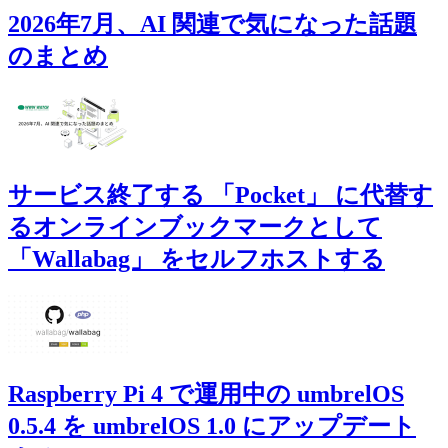
2026年7月、AI 関連で気になった話題
のまとめ
サービス終了する 「Pocket」 に代替す
るオンラインブックマークとして
「Wallabag」 をセルフホストする
Raspberry Pi 4 で運用中の umbrelOS
0.5.4 を umbrelOS 1.0 にアップデート