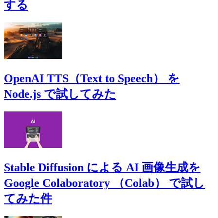
する
OpenAI TTS（Text to Speech） を
Node.js で試してみた
Stable Diffusion による AI 画像生成を
Google Colaboratory （Colab） で試し
てみた件