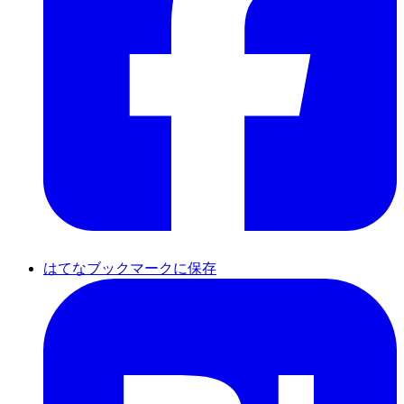
はてなブックマークに保存