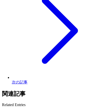
次の記事
関連記事
Related Entries