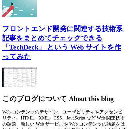
フロントエンド開発に関連する技術系
記事をまとめてチェックできる
「TechDeck」 という Web サイトを作
ってみた
このブログについて
About this blog
Web コンテンツのデザイン、ユーザビリティやアクセシビ
リティ、HTML、XML、CSS、JavaScript など Web 関連技術
の話題、新しい Web サービスや Web コンテンツの話題をは