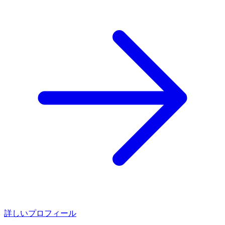
詳しいプロフィール