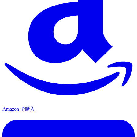
Amazon で購入