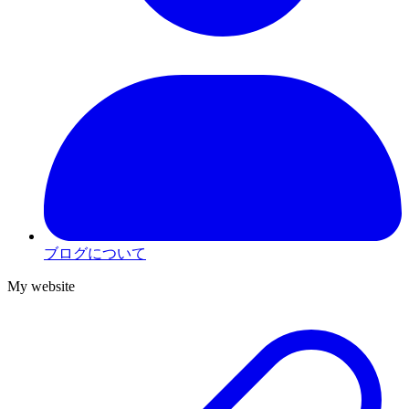
ブログについて
My website