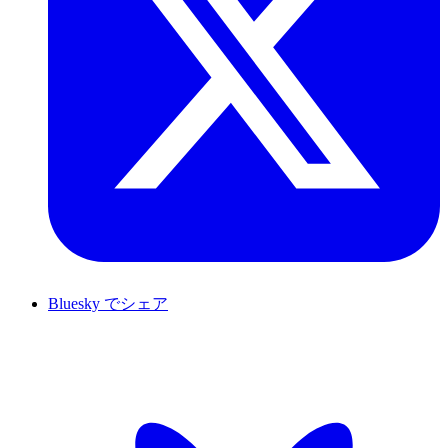
Bluesky でシェア