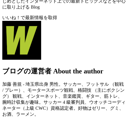
じめとしたインターネット上での最新トピックスなどを中心
に取り上げる Blog
いいね！で最新情報を取得
ブログの運営者
About the author
加藤 善規 - 埼玉県出身 男性。サッカー、フットサル （観戦
/ プレー）、モータースポーツ観戦、格闘技 （主にボクシン
グ） 観戦、インターネット、音楽鑑賞、ギター、筋トレ、
腕時計収集が趣味。サッカー 4 級審判員、ウオッチコーディ
ネーター（上級 CWC）資格認定者。好物はゼリー、グミ、
お酒、ラーメン。