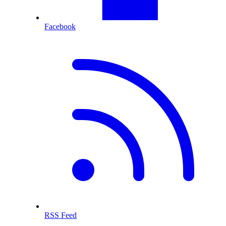
Facebook
RSS Feed