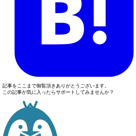
記事をここまで御覧頂きありがとうございます。
この記事が気に入ったらサポートしてみませんか？