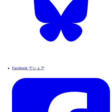
Facebook でシェア