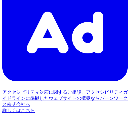
アクセシビリティ対応に関するご相談、アクセシビリティガ
イドラインに準拠したウェブサイトの構築ならバーンワーク
ス株式会社へ
詳しくはこちら