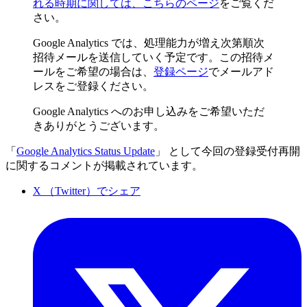
れる時期に関しては、こちらのページ
をご覧くだ
さい。
Google Analytics では、処理能力が増え次第順次
招待メールを送信していく予定です。この招待メ
ールをご希望の場合は、
登録ページ
でメールアド
レスをご登録ください。
Google Analytics へのお申し込みをご希望いただ
きありがとうございます。
「
Google Analytics Status Update
」 として今回の登録受付再開
に関するコメントが掲載されています。
X （Twitter）でシェア