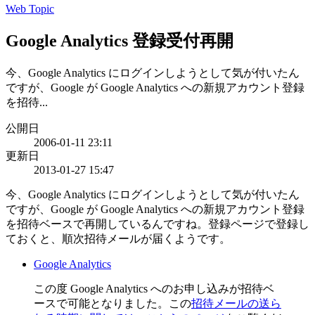
Web Topic
Google Analytics 登録受付再開
今、Google Analytics にログインしようとして気が付いたん
ですが、Google が Google Analytics への新規アカウント登録
を招待...
公開日
2006-01-11 23:11
更新日
2013-01-27 15:47
今、Google Analytics にログインしようとして気が付いたん
ですが、Google が Google Analytics への新規アカウント登録
を招待ベースで再開しているんですね。登録ページで登録し
ておくと、順次招待メールが届くようです。
Google Analytics
この度 Google Analytics へのお申し込みが招待ベ
ースで可能となりました。この
招待メールの送ら