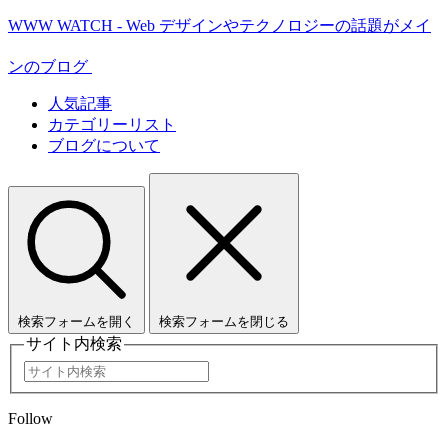
WWW WATCH - Web デザインやテクノロジーの話題がメイ
ンのブログ
人気記事
カテゴリーリスト
ブログについて
検索フォームを開く
検索フォームを閉じる
サイト内検索
Follow