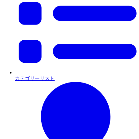
カテゴリーリスト