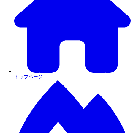
トップページ