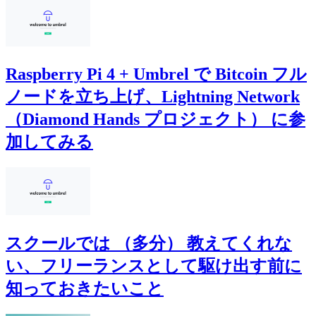
Raspberry Pi 4 + Umbrel で Bitcoin フル
ノードを立ち上げ、Lightning Network
（Diamond Hands プロジェクト） に参
加してみる
スクールでは （多分） 教えてくれな
い、フリーランスとして駆け出す前に
知っておきたいこと