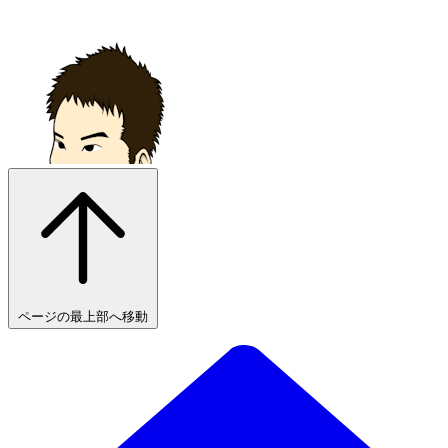
ページの最上部へ移動