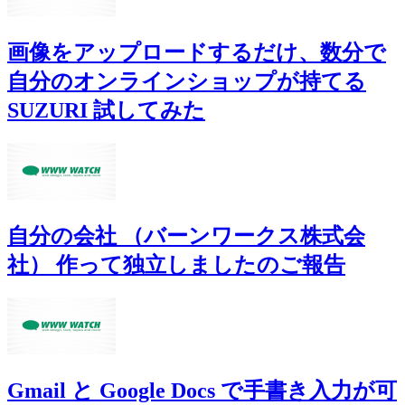
画像をアップロードするだけ、数分で
自分のオンラインショップが持てる
SUZURI 試してみた
自分の会社 （バーンワークス株式会
社） 作って独立しましたのご報告
Gmail と Google Docs で手書き入力が可