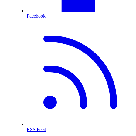
Facebook
RSS Feed