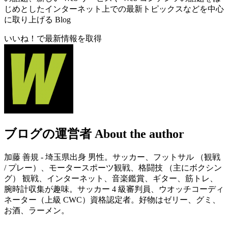
じめとしたインターネット上での最新トピックスなどを中心
に取り上げる Blog
いいね！で最新情報を取得
ブログの運営者
About the author
加藤 善規 - 埼玉県出身 男性。サッカー、フットサル （観戦
/ プレー）、モータースポーツ観戦、格闘技 （主にボクシン
グ） 観戦、インターネット、音楽鑑賞、ギター、筋トレ、
腕時計収集が趣味。サッカー 4 級審判員、ウオッチコーディ
ネーター（上級 CWC）資格認定者。好物はゼリー、グミ、
お酒、ラーメン。