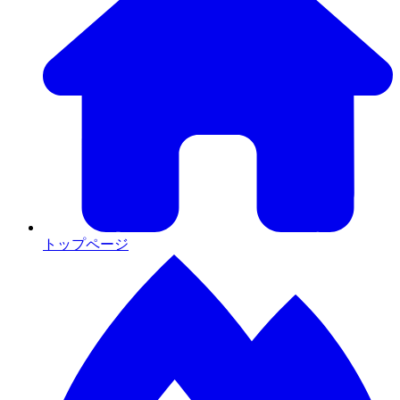
トップページ