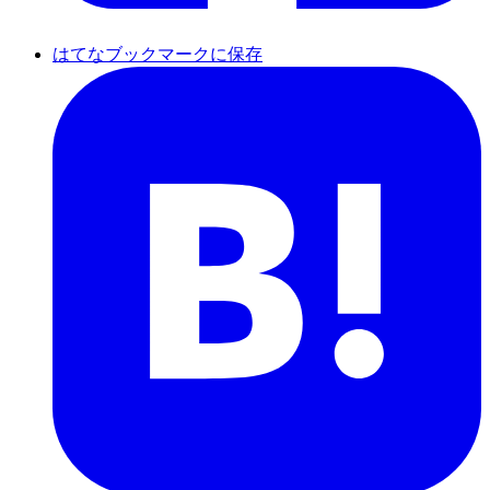
はてなブックマークに保存