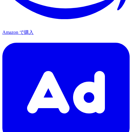
Amazon で購入