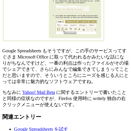
Google Spreadsheets もそうですが、この手のサービスってす
ぐさま Microsoft Office に取って代われるかみたいな話にな
りがちなんですけど、一番の利点は作ったファイルがその場
でシェアできて、さらにみんなで編集できてしまうってこと
だと思いますので、そういうところにニーズを感じる人にと
っては非常に魅力的なソフトウェアですね。
ちなみに
Yahoo! Mail Beta
に関するエントリーで書いたこと
と同様の症状なのですが、Firefox 使用時に writely 独自の右
クリックメニューが使えないです。
関連エントリー
Google Spreadsheets を試す