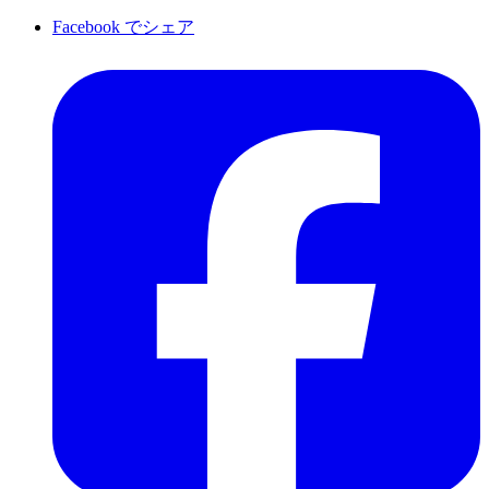
Facebook でシェア