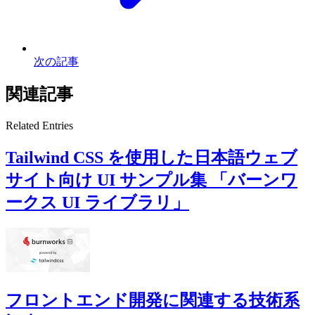
次の記事
関連記事
Related Entries
Tailwind CSS を使用した日本語ウェブ
サイト向け UI サンプル集 「バーンワ
ークス UI ライブラリ」
フロントエンド開発に関連する技術系