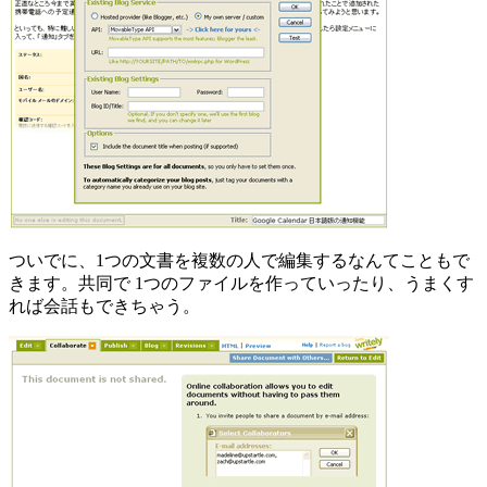
ついでに、1つの文書を複数の人で編集するなんてこともで
きます。共同で 1つのファイルを作っていったり、うまくす
れば会話もできちゃう。