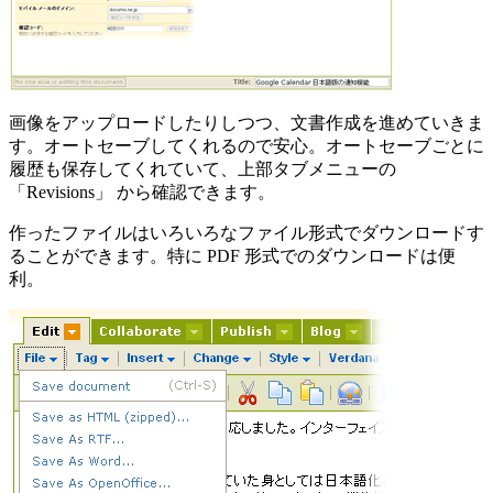
画像をアップロードしたりしつつ、文書作成を進めていきま
す。オートセーブしてくれるので安心。オートセーブごとに
履歴も保存してくれていて、上部タブメニューの
「Revisions」 から確認できます。
作ったファイルはいろいろなファイル形式でダウンロードす
ることができます。特に PDF 形式でのダウンロードは便
利。