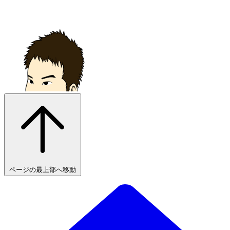
ページの最上部へ移動