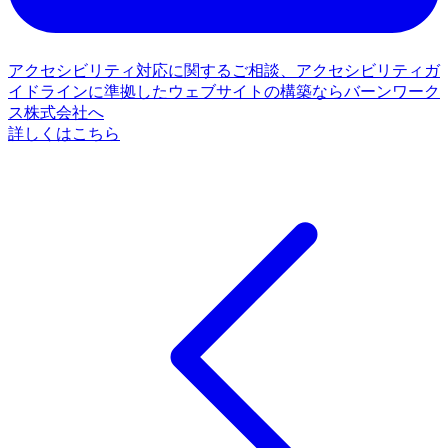
アクセシビリティ対応に関するご相談、アクセシビリティガ
イドラインに準拠したウェブサイトの構築ならバーンワーク
ス株式会社へ
詳しくはこちら