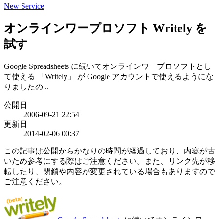
New Service
オンラインワープロソフト Writely を
試す
Google Spreadsheets に続いてオンラインワープロソフトとし
て使える 「Writely」 が Google アカウントで使えるようにな
りましたの...
公開日
2006-09-21 22:54
更新日
2014-02-06 00:37
この記事は公開からかなりの時間が経過しており、内容が古
いため参考にする際はご注意ください。また、リンク先が移
転したり、閉鎖や内容が変更されている場合もありますので
ご注意ください。