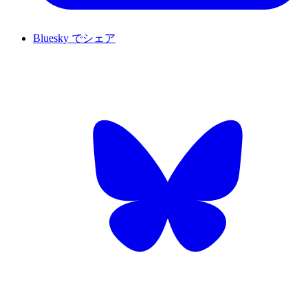
Bluesky でシェア