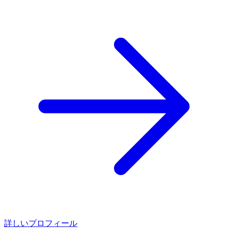
詳しいプロフィール