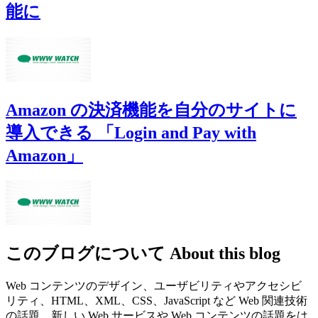
能に
Amazon の決済機能を自分のサイトに
導入できる 「Login and Pay with
Amazon」
このブログについて
About this blog
Web コンテンツのデザイン、ユーザビリティやアクセシビ
リティ、HTML、XML、CSS、JavaScript など Web 関連技術
の話題、新しい Web サービスや Web コンテンツの話題をは