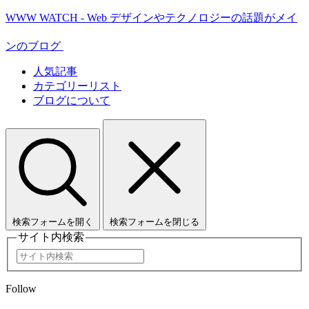
WWW WATCH - Web デザインやテクノロジーの話題がメイ
ンのブログ
人気記事
カテゴリーリスト
ブログについて
検索フォームを開く
検索フォームを閉じる
サイト内検索
Follow